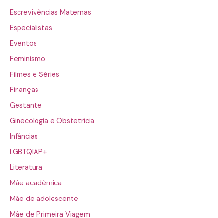
Escrevivências Maternas
Especialistas
Eventos
Feminismo
Filmes e Séries
Finanças
Gestante
Ginecologia e Obstetrícia
Infâncias
LGBTQIAP+
Literatura
Mãe acadêmica
Mãe de adolescente
Mãe de Primeira Viagem