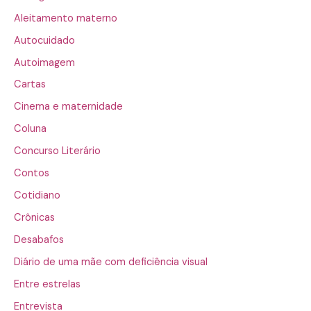
Aleitamento materno
Autocuidado
Autoimagem
Cartas
Cinema e maternidade
Coluna
Concurso Literário
Contos
Cotidiano
Crônicas
Desabafos
Diário de uma mãe com deficiência visual
Entre estrelas
Entrevista