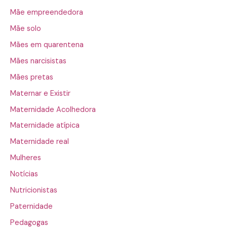
Mãe empreendedora
Mãe solo
Mães em quarentena
Mães narcisistas
Mães pretas
Maternar e Existir
Maternidade Acolhedora
Maternidade atípica
Maternidade real
Mulheres
Notícias
Nutricionistas
Paternidade
Pedagogas