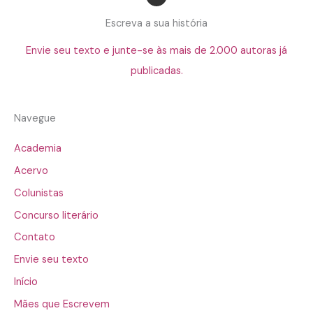
Escreva a sua história
Envie seu texto e junte-se às mais de 2.000 autoras já
publicadas.
Navegue
Academia
Acervo
Colunistas
Concurso literário
Contato
Envie seu texto
Início
Mães que Escrevem