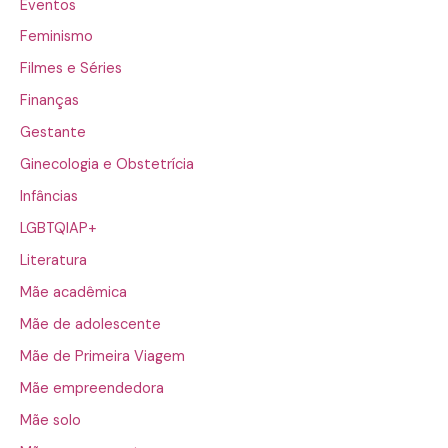
Eventos
Feminismo
Filmes e Séries
Finanças
Gestante
Ginecologia e Obstetrícia
Infâncias
LGBTQIAP+
Literatura
Mãe acadêmica
Mãe de adolescente
Mãe de Primeira Viagem
Mãe empreendedora
Mãe solo