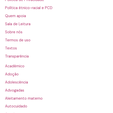
Política étnico-racial e PCD
Quem apoia
Sala de Leitura
Sobre nós
Termos de uso
Textos
Transparência
Acadêmico
Adoção
Adolescência
Advogadas
Aleitamento materno
Autocuidado