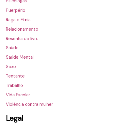
Psicólogas
Puerpério
Raça e Etnia
Relacionamento
Resenha de livro
Saúde
Saúde Mental
Sexo
Tentante
Trabalho
Vida Escolar
Violência contra mulher
Legal