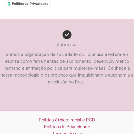
Política de Privacidade
Sobre nós
Somos a organização da sociedade civil que usa a leitura e a
escrita como ferramentas de acolhimento, desenvolvimento
humano e afirmação política para mulheres-mães. Conheça a
nossa metodologia e os projetos que impulsionam a autonomia e
a inclusão no Brasil.
Política étnico-racial e PCD
Política de Privacidade
Termos de uso