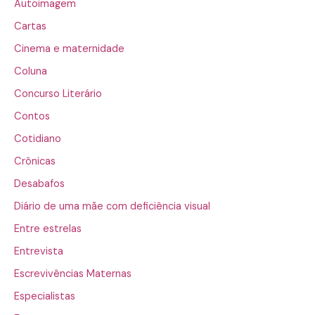
Autoimagem
Cartas
Cinema e maternidade
Coluna
Concurso Literário
Contos
Cotidiano
Crônicas
Desabafos
Diário de uma mãe com deficiência visual
Entre estrelas
Entrevista
Escrevivências Maternas
Especialistas