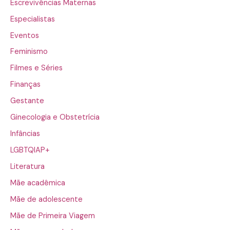
Escrevivências Maternas
Especialistas
Eventos
Feminismo
Filmes e Séries
Finanças
Gestante
Ginecologia e Obstetrícia
Infâncias
LGBTQIAP+
Literatura
Mãe acadêmica
Mãe de adolescente
Mãe de Primeira Viagem