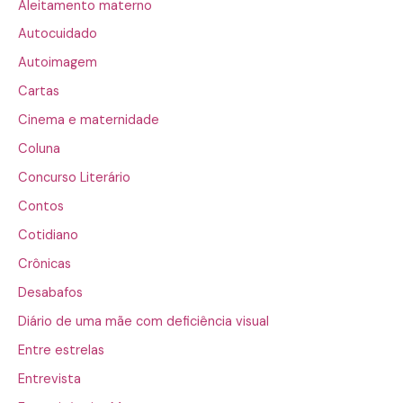
Aleitamento materno
Autocuidado
Autoimagem
Cartas
Cinema e maternidade
Coluna
Concurso Literário
Contos
Cotidiano
Crônicas
Desabafos
Diário de uma mãe com deficiência visual
Entre estrelas
Entrevista