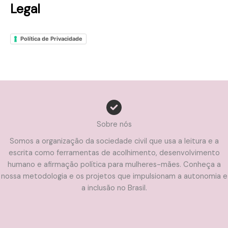
Legal
Política de Privacidade
Sobre nós
Somos a organização da sociedade civil que usa a leitura e a
escrita como ferramentas de acolhimento, desenvolvimento
humano e afirmação política para mulheres-mães. Conheça a
nossa metodologia e os projetos que impulsionam a autonomia e
a inclusão no Brasil.