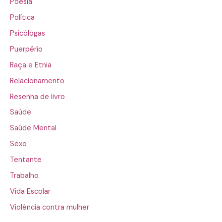
Poesia
Política
Psicólogas
Puerpério
Raça e Etnia
Relacionamento
Resenha de livro
Saúde
Saúde Mental
Sexo
Tentante
Trabalho
Vida Escolar
Violência contra mulher