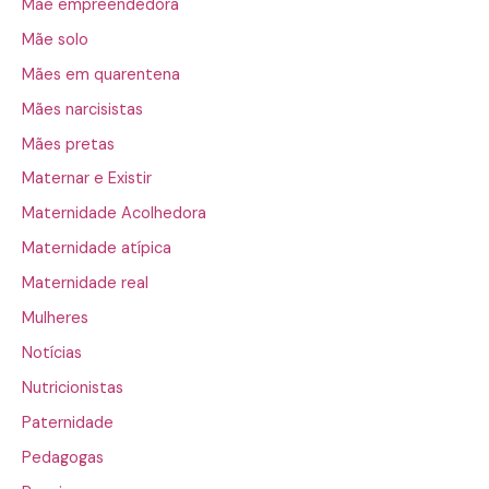
Mãe empreendedora
Mãe solo
Mães em quarentena
Mães narcisistas
Mães pretas
Maternar e Existir
Maternidade Acolhedora
Maternidade atípica
Maternidade real
Mulheres
Notícias
Nutricionistas
Paternidade
Pedagogas