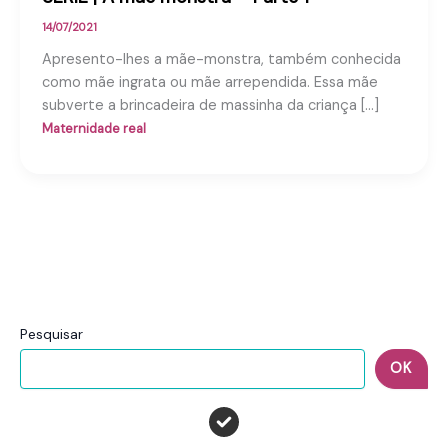
14/07/2021
Apresento-lhes a mãe-monstra, também conhecida
como mãe ingrata ou mãe arrependida. Essa mãe
subverte a brincadeira de massinha da criança […]
Maternidade real
Pesquisar
OK