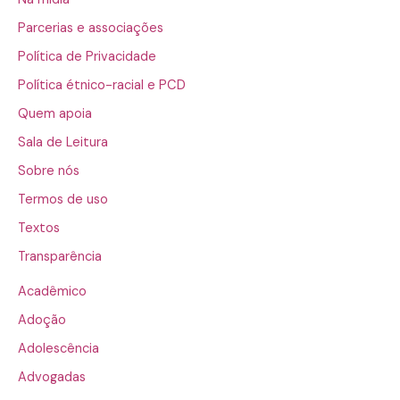
Parcerias e associações
Política de Privacidade
Política étnico-racial e PCD
Quem apoia
Sala de Leitura
Sobre nós
Termos de uso
Textos
Transparência
Acadêmico
Adoção
Adolescência
Advogadas