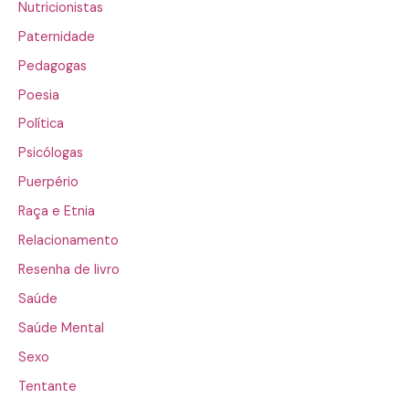
Nutricionistas
Paternidade
Pedagogas
Poesia
Política
Psicólogas
Puerpério
Raça e Etnia
Relacionamento
Resenha de livro
Saúde
Saúde Mental
Sexo
Tentante