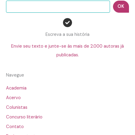
OK
Escreva a sua história
Envie seu texto e junte-se às mais de 2.000 autoras já
publicadas.
Navegue
Academia
Acervo
Colunistas
Concurso literário
Contato