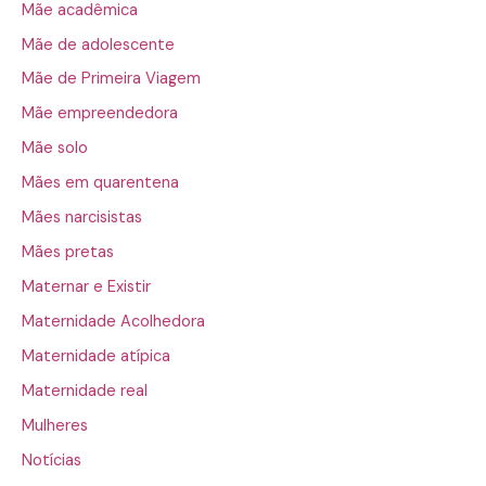
Mãe acadêmica
Mãe de adolescente
Mãe de Primeira Viagem
Mãe empreendedora
Mãe solo
Mães em quarentena
Mães narcisistas
Mães pretas
Maternar e Existir
Maternidade Acolhedora
Maternidade atípica
Maternidade real
Mulheres
Notícias