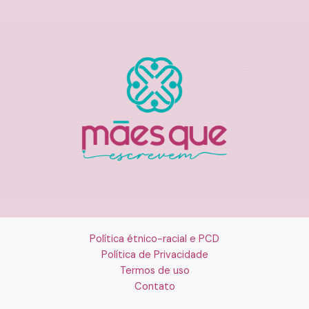
Política étnico-racial e PCD
Política de Privacidade
Termos de uso
Contato