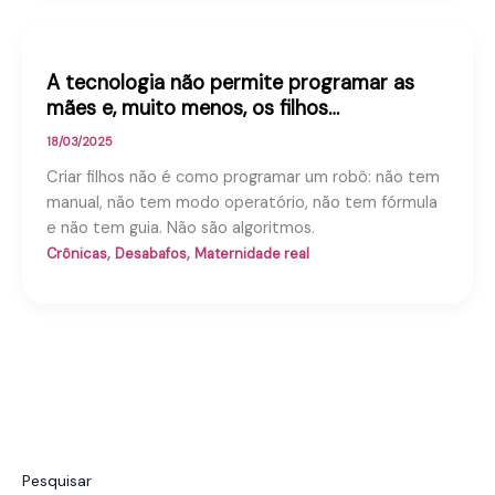
A tecnologia não permite programar as
mães e, muito menos, os filhos…
18/03/2025
Criar filhos não é como programar um robô: não tem
manual, não tem modo operatório, não tem fórmula
e não tem guia. Não são algoritmos.
,
,
Crônicas
Desabafos
Maternidade real
Pesquisar