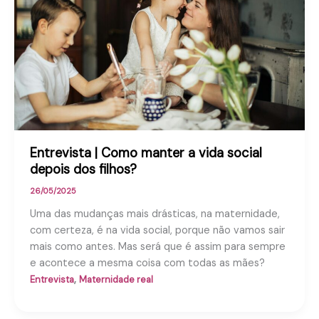
Entrevista | Como manter a vida social
depois dos filhos?
26/05/2025
Uma das mudanças mais drásticas, na maternidade,
com certeza, é na vida social, porque não vamos sair
mais como antes. Mas será que é assim para sempre
e acontece a mesma coisa com todas as mães?
,
Entrevista
Maternidade real