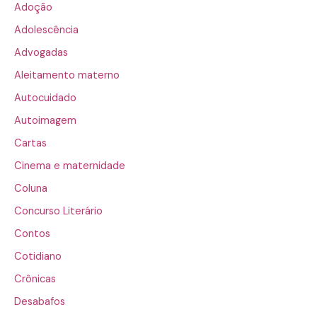
Adoção
Adolescência
Advogadas
Aleitamento materno
Autocuidado
Autoimagem
Cartas
Cinema e maternidade
Coluna
Concurso Literário
Contos
Cotidiano
Crônicas
Desabafos