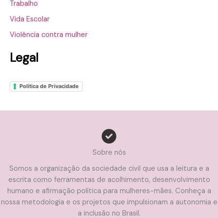
Trabalho
Vida Escolar
Violência contra mulher
Legal
Política de Privacidade
Sobre nós
Somos a organização da sociedade civil que usa a leitura e a
escrita como ferramentas de acolhimento, desenvolvimento
humano e afirmação política para mulheres-mães. Conheça a
nossa metodologia e os projetos que impulsionam a autonomia e
a inclusão no Brasil.