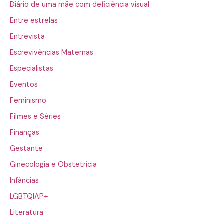
Diário de uma mãe com deficiência visual
Entre estrelas
Entrevista
Escrevivências Maternas
Especialistas
Eventos
Feminismo
Filmes e Séries
Finanças
Gestante
Ginecologia e Obstetrícia
Infâncias
LGBTQIAP+
Literatura