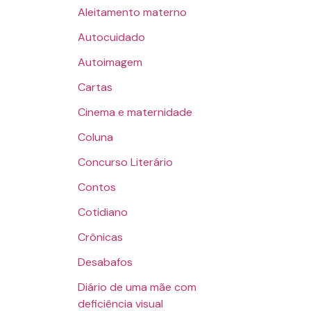
Aleitamento materno
Autocuidado
Autoimagem
Cartas
Cinema e maternidade
Coluna
Concurso Literário
Contos
Cotidiano
Crônicas
Desabafos
Diário de uma mãe com
deficiência visual