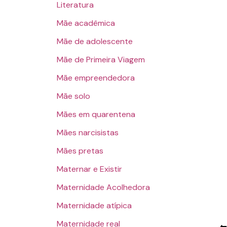
Literatura
Mãe acadêmica
Mãe de adolescente
Mãe de Primeira Viagem
Mãe empreendedora
Mãe solo
Mães em quarentena
Mães narcisistas
Mães pretas
Maternar e Existir
Maternidade Acolhedora
Maternidade atípica
Maternidade real