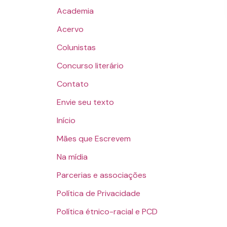
Academia
Acervo
Colunistas
Concurso literário
Contato
Envie seu texto
Início
Mães que Escrevem
Na mídia
Parcerias e associações
Política de Privacidade
Política étnico-racial e PCD