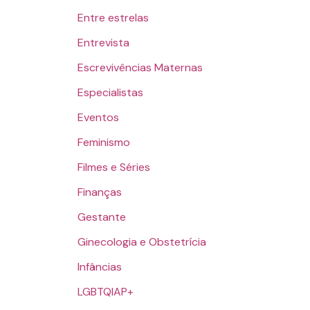
Entre estrelas
Entrevista
Escrevivências Maternas
Especialistas
Eventos
Feminismo
Filmes e Séries
Finanças
Gestante
Ginecologia e Obstetrícia
Infâncias
LGBTQIAP+