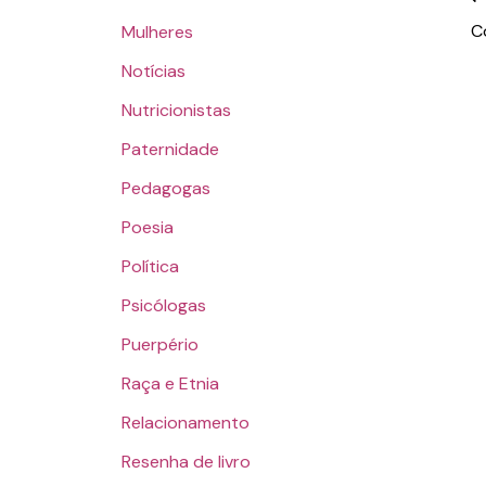
C
Mulheres
Notícias
Nutricionistas
Paternidade
Pedagogas
Poesia
Política
Psicólogas
Puerpério
Raça e Etnia
Relacionamento
Resenha de livro