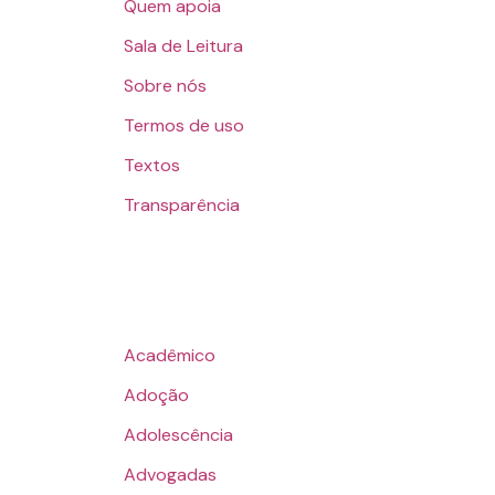
Quem apoia
Sala de Leitura
Sobre nós
Termos de uso
Textos
Transparência
Acadêmico
Adoção
Adolescência
Advogadas