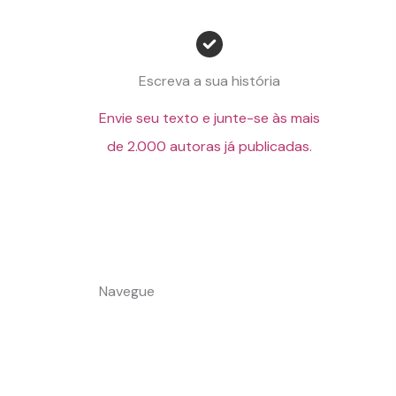
Escreva a sua história
Envie seu texto e junte-se às mais
de 2.000 autoras já publicadas.
Navegue