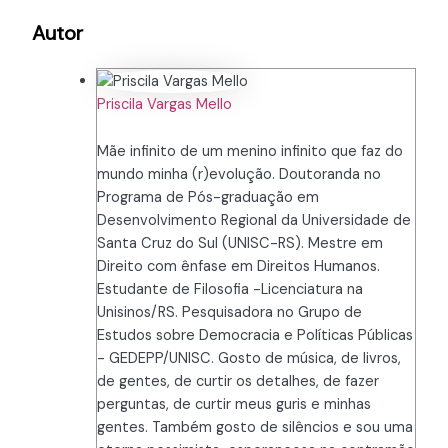
Autor
Priscila Vargas Mello
Mãe infinito de um menino infinito que faz do
mundo minha (r)evolução. Doutoranda no
Programa de Pós-graduação em
Desenvolvimento Regional da Universidade de
Santa Cruz do Sul (UNISC-RS). Mestre em
Direito com ênfase em Direitos Humanos.
Estudante de Filosofia -Licenciatura na
Unisinos/RS. Pesquisadora no Grupo de
Estudos sobre Democracia e Políticas Públicas
- GEDEPP/UNISC. Gosto de música, de livros,
de gentes, de curtir os detalhes, de fazer
perguntas, de curtir meus guris e minhas
gentes. Também gosto de silêncios e sou uma