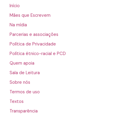
Início
Mães que Escrevem
Na mídia
Parcerias e associações
Política de Privacidade
Política étnico-racial e PCD
Quem apoia
Sala de Leitura
Sobre nós
Termos de uso
Textos
Transparência