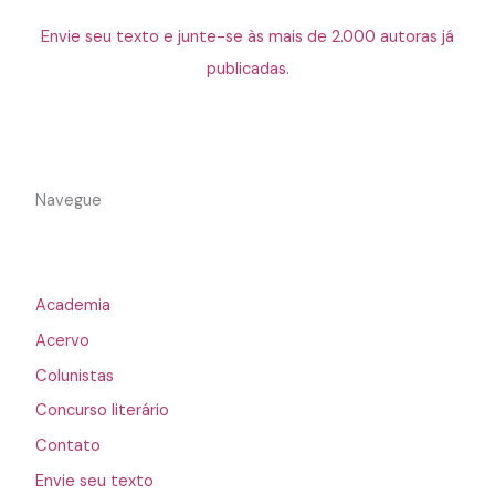
Envie seu texto e junte-se às mais de 2.000 autoras já
publicadas.
Navegue
Academia
Acervo
Colunistas
Concurso literário
Contato
Envie seu texto