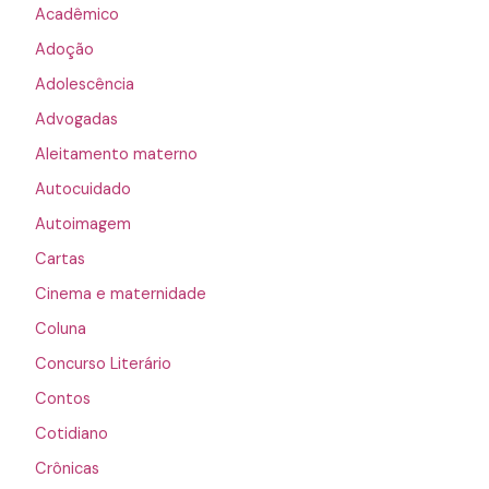
Acadêmico
Adoção
Adolescência
Advogadas
Aleitamento materno
Autocuidado
Autoimagem
Cartas
Cinema e maternidade
Coluna
Concurso Literário
Contos
Cotidiano
Crônicas