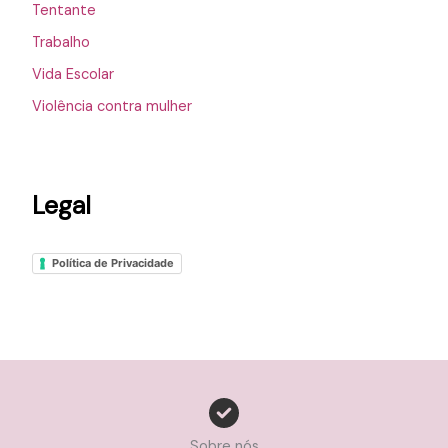
Tentante
Trabalho
Vida Escolar
Violência contra mulher
Legal
Política de Privacidade
Sobre nós