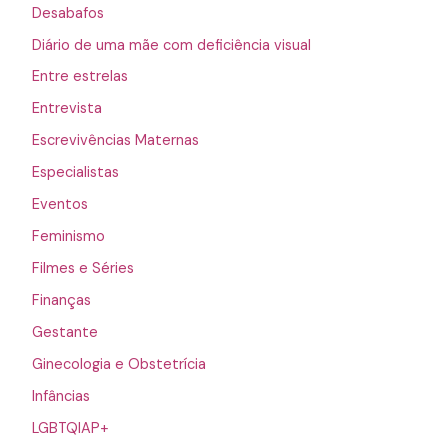
Desabafos
Diário de uma mãe com deficiência visual
Entre estrelas
Entrevista
Escrevivências Maternas
Especialistas
Eventos
Feminismo
Filmes e Séries
Finanças
Gestante
Ginecologia e Obstetrícia
Infâncias
LGBTQIAP+