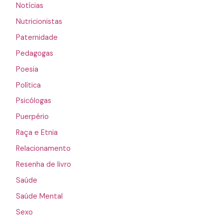
Notícias
Nutricionistas
Paternidade
Pedagogas
Poesia
Política
Psicólogas
Puerpério
Raça e Etnia
Relacionamento
Resenha de livro
Saúde
Saúde Mental
Sexo