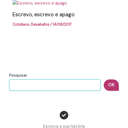
Escrevo, escrevo e apago
Cotidiano
,
Desabafos
/
14/08/2017
Pesquisar
OK
Escreva a sua história