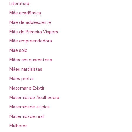
Literatura
Mãe acadêmica
Mãe de adolescente
Mãe de Primeira Viagem
Mãe empreendedora
Mãe solo
Mães em quarentena
Mães narcisistas
Mães pretas
Maternar e Existir
Maternidade Acolhedora
Maternidade atípica
Maternidade real
Mulheres