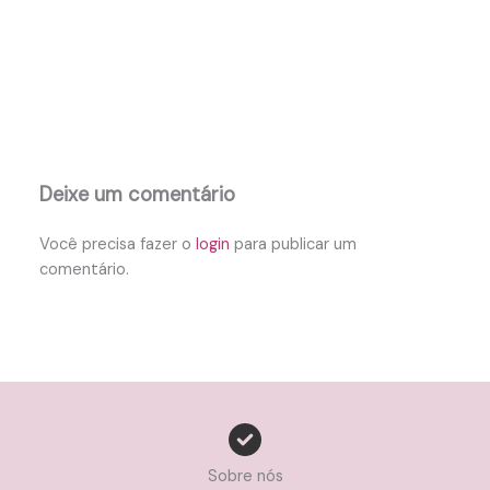
Deixe um comentário
Você precisa fazer o
login
para publicar um
comentário.
Sobre nós