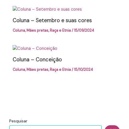
Coluna – Setembro e suas cores
Coluna
,
Mães pretas
,
Raça e Etnia
/
15/09/2024
Coluna – Conceição
Coluna
,
Mães pretas
,
Raça e Etnia
/
15/10/2024
Pesquisar