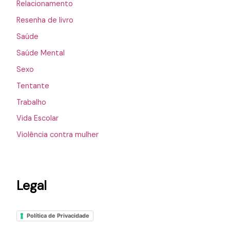
Relacionamento
Resenha de livro
Saúde
Saúde Mental
Sexo
Tentante
Trabalho
Vida Escolar
Violência contra mulher
Legal
Política de Privacidade