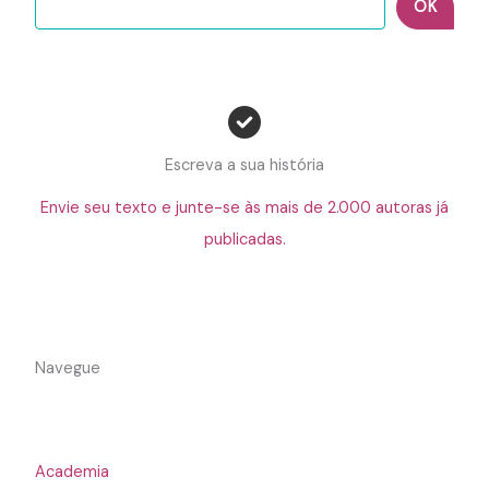
OK
Escreva a sua história
Envie seu texto e junte-se às mais de 2.000 autoras já
publicadas.
Navegue
Academia