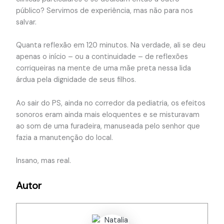
público? Servimos de experiência, mas não para nos
salvar.
Quanta reflexão em 120 minutos. Na verdade, ali se deu
apenas o início – ou a continuidade – de reflexões
corriqueiras na mente de uma mãe preta nessa lida
árdua pela dignidade de seus filhos.
Ao sair do PS, ainda no corredor da pediatria, os efeitos
sonoros eram ainda mais eloquentes e se misturavam
ao som de uma furadeira, manuseada pelo senhor que
fazia a manutenção do local.
Insano, mas real.
Autor