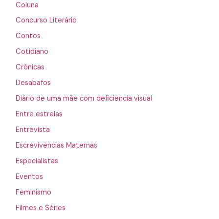
Coluna
Concurso Literário
Contos
Cotidiano
Crônicas
Desabafos
Diário de uma mãe com deficiência visual
Entre estrelas
Entrevista
Escrevivências Maternas
Especialistas
Eventos
Feminismo
Filmes e Séries