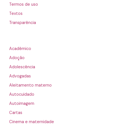
Termos de uso
Textos
Transparência
Acadêmico
Adoção
Adolescência
Advogadas
Aleitamento materno
Autocuidado
Autoimagem
Cartas
Cinema e maternidade