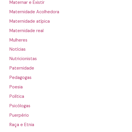
Maternar e Existir
Maternidade Acolhedora
Maternidade atípica
Maternidade real
Mulheres
Notícias
Nutricionistas
Paternidade
Pedagogas
Poesia
Política
Psicólogas
Puerpério
Raça e Etnia