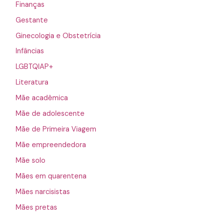
Finanças
Gestante
Ginecologia e Obstetrícia
Infâncias
LGBTQIAP+
Literatura
Mãe acadêmica
Mãe de adolescente
Mãe de Primeira Viagem
Mãe empreendedora
Mãe solo
Mães em quarentena
Mães narcisistas
Mães pretas