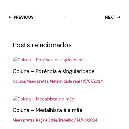
PREVIOUS
NEXT
Posts relacionados
Coluna – Potência e singularidade
Coluna
,
Mães pretas
,
Maternidade real
/
15/07/2024
Coluna – Medalhista é a mãe
Mães pretas
,
Raça e Etnia
,
Trabalho
/
14/08/2024