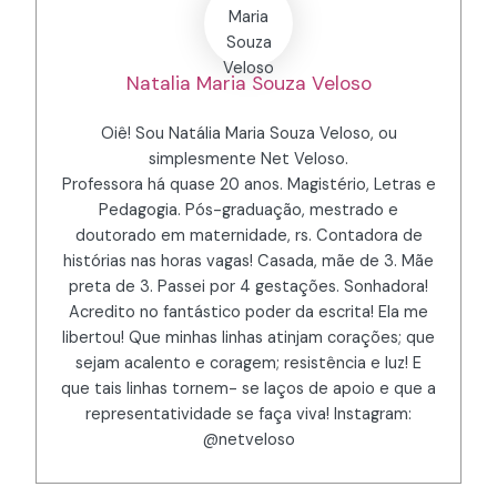
Natalia Maria Souza Veloso
Oiê! Sou Natália Maria Souza Veloso, ou
simplesmente Net Veloso.
Professora há quase 20 anos. Magistério, Letras e
Pedagogia. Pós-graduação, mestrado e
doutorado em maternidade, rs. Contadora de
histórias nas horas vagas! Casada, mãe de 3. Mãe
preta de 3. Passei por 4 gestações. Sonhadora!
Acredito no fantástico poder da escrita! Ela me
libertou! Que minhas linhas atinjam corações; que
sejam acalento e coragem; resistência e luz! E
que tais linhas tornem- se laços de apoio e que a
representatividade se faça viva! Instagram:
@netveloso