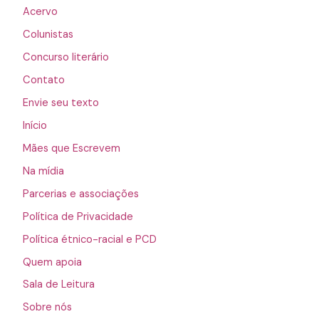
Acervo
Colunistas
Concurso literário
Contato
Envie seu texto
Início
Mães que Escrevem
Na mídia
Parcerias e associações
Política de Privacidade
Política étnico-racial e PCD
Quem apoia
Sala de Leitura
Sobre nós