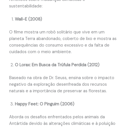
sustentabilidade:
Wall-E (2008)
O filme mostra um robô solitário que vive em um
planeta Terra abandonado, coberto de lixo e mostra as
consequências do consumo excessivo e da falta de
cuidados com o meio ambiente.
O Lorax: Em Busca da Trúfula Perdida (2012)
Baseado na obra de Dr. Seuss, ensina sobre o impacto
negativo da exploração desenfreada dos recursos
naturais e a importância de preservar as florestas.
Happy Feet: O Pinguim (2006)
Aborda os desafios enfrentados pelos animais da
Antártida devido às alterações climáticas e à poluição