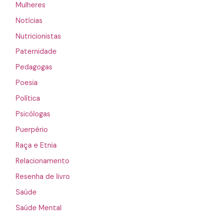
Mulheres
Notícias
Nutricionistas
Paternidade
Pedagogas
Poesia
Política
Psicólogas
Puerpério
Raça e Etnia
Relacionamento
Resenha de livro
Saúde
Saúde Mental