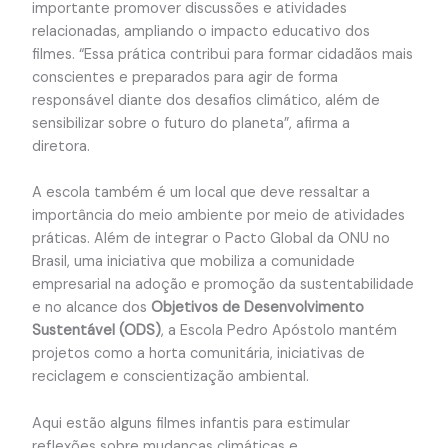
importante promover discussões e atividades
relacionadas, ampliando o impacto educativo dos
filmes. “Essa prática contribui para formar cidadãos mais
conscientes e preparados para agir de forma
responsável diante dos desafios climático, além de
sensibilizar sobre o futuro do planeta”, afirma a
diretora.
A escola também é um local que deve ressaltar a
importância do meio ambiente por meio de atividades
práticas. Além de integrar o Pacto Global da ONU no
Brasil, uma iniciativa que mobiliza a comunidade
empresarial na adoção e promoção da sustentabilidade
e no alcance dos
Objetivos de Desenvolvimento
Sustentável (ODS)
, a Escola Pedro Apóstolo mantém
projetos como a horta comunitária, iniciativas de
reciclagem e conscientização ambiental.
Aqui estão alguns filmes infantis para estimular
reflexões sobre mudanças climáticas e