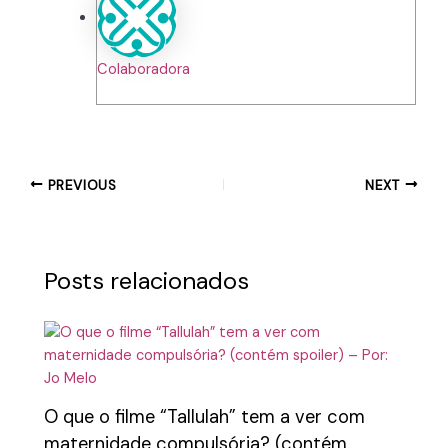
Colaboradora
PREVIOUS
NEXT
Posts relacionados
O que o filme “Tallulah” tem a ver com
maternidade compulsória? (contém