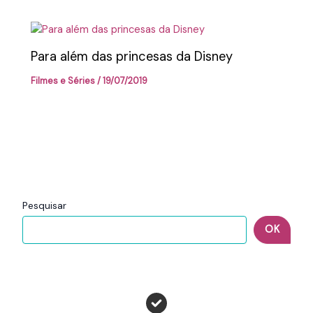
Para além das princesas da Disney
Filmes e Séries
/
19/07/2019
Pesquisar
OK