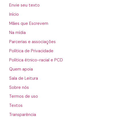
Envie seu texto
Início
Mães que Escrevem
Na mídia
Parcerias e associações
Política de Privacidade
Política étnico-racial e PCD
Quem apoia
Sala de Leitura
Sobre nós
Termos de uso
Textos
Transparência