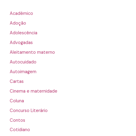
Acadêmico
Adoção
Adolescência
Advogadas
Aleitamento materno
Autocuidado
Autoimagem
Cartas
Cinema e maternidade
Coluna
Concurso Literário
Contos
Cotidiano