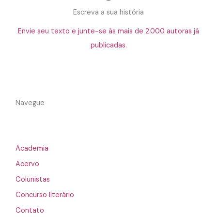
Escreva a sua história
Envie seu texto e junte-se às mais de 2.000 autoras já
publicadas.
Navegue
Academia
Acervo
Colunistas
Concurso literário
Contato