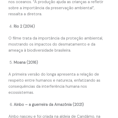
nos oceanos. “A produção ajuda as crianças a refletir
sobre a importância da preservação ambiental”,
ressalta a diretora.
Rio 2 (2014)
O filme trata da importância da proteção ambiental,
mostrando os impactos do desmatamento e da
ameaça à biodiversidade brasileira.
Moana (2016)
A primeira versão do longa apresenta a relação de
respeito entre humanos e natureza, enfatizando as
consequências da interferência humana nos
ecossistemas.
Ainbo – a guerreira da Amazônia (2021)
Ainbo nasceu e foi criada na aldeia de Candámo, na