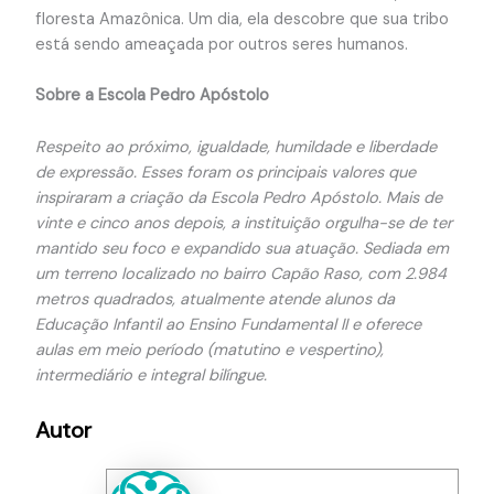
floresta Amazônica. Um dia, ela descobre que sua tribo
está sendo ameaçada por outros seres humanos.
Sobre a Escola Pedro Apóstolo
Respeito ao próximo, igualdade, humildade e liberdade
de expressão. Esses foram os principais valores que
inspiraram a criação da Escola Pedro Apóstolo. Mais de
vinte e cinco anos depois, a instituição orgulha-se de ter
mantido seu foco e expandido sua atuação. Sediada em
um terreno localizado no bairro Capão Raso, com 2.984
metros quadrados, atualmente atende alunos da
Educação Infantil ao Ensino Fundamental II e oferece
aulas em meio período (matutino e vespertino),
intermediário e integral bilíngue.
Autor