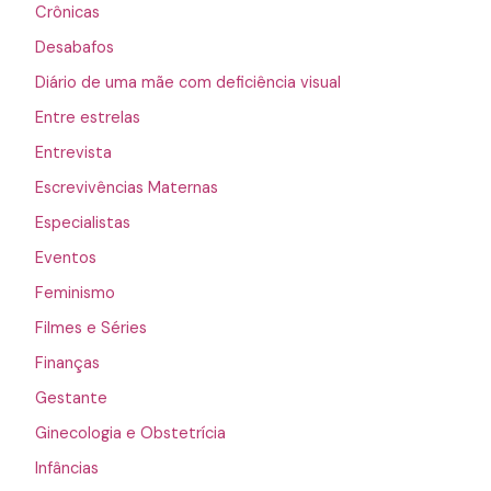
Crônicas
Desabafos
Diário de uma mãe com deficiência visual
Entre estrelas
Entrevista
Escrevivências Maternas
Especialistas
Eventos
Feminismo
Filmes e Séries
Finanças
Gestante
Ginecologia e Obstetrícia
Infâncias