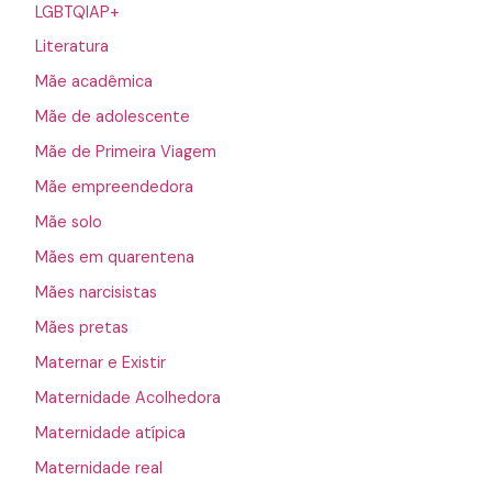
LGBTQIAP+
Literatura
Mãe acadêmica
Mãe de adolescente
Mãe de Primeira Viagem
Mãe empreendedora
Mãe solo
Mães em quarentena
Mães narcisistas
Mães pretas
Maternar e Existir
Maternidade Acolhedora
Maternidade atípica
Maternidade real