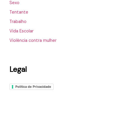
Sexo
Tentante
Trabalho
Vida Escolar
Violência contra mulher
Legal
Política de Privacidade