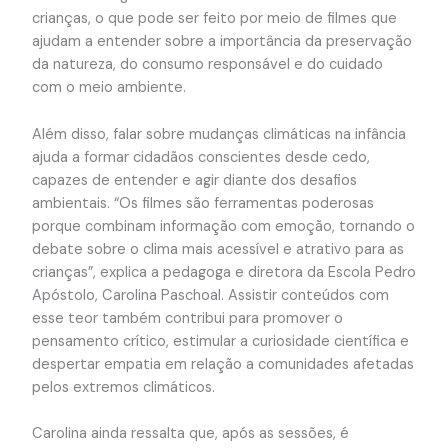
crianças, o que pode ser feito por meio de filmes que
ajudam a entender sobre a importância da preservação
da natureza, do consumo responsável e do cuidado
com o meio ambiente.
Além disso, falar sobre mudanças climáticas na infância
ajuda a formar cidadãos conscientes desde cedo,
capazes de entender e agir diante dos desafios
ambientais. “Os filmes são ferramentas poderosas
porque combinam informação com emoção, tornando o
debate sobre o clima mais acessível e atrativo para as
crianças”, explica a pedagoga e diretora da Escola Pedro
Apóstolo, Carolina Paschoal. Assistir conteúdos com
esse teor também contribui para promover o
pensamento crítico, estimular a curiosidade científica e
despertar empatia em relação a comunidades afetadas
pelos extremos climáticos.
Carolina ainda ressalta que, após as sessões, é