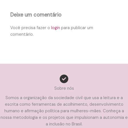
Deixe um comentário
Você precisa fazer o
login
para publicar um
comentário.
Sobre nós
Somos a organização da sociedade civil que usa a leitura e a
escrita como ferramentas de acolhimento, desenvolvimento
humano e afirmação política para mulheres-mães. Conheça a
nossa metodologia e os projetos que impulsionam a autonomia e
a inclusão no Brasil.