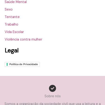
Saúde Mental
Sexo
Tentante
Trabalho
Vida Escolar
Violência contra mulher
Legal
Política de Privacidade
Sobre nós
Somos a organização da sociedade civil que usa a leitura e a