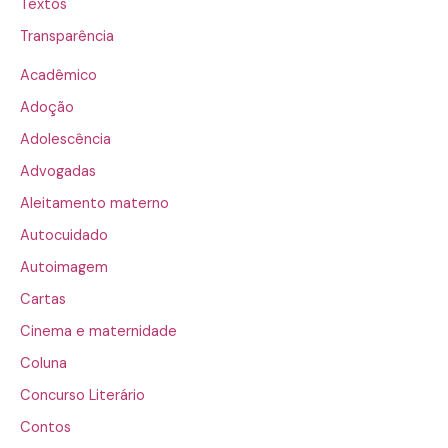
Textos
Transparência
Acadêmico
Adoção
Adolescência
Advogadas
Aleitamento materno
Autocuidado
Autoimagem
Cartas
Cinema e maternidade
Coluna
Concurso Literário
Contos