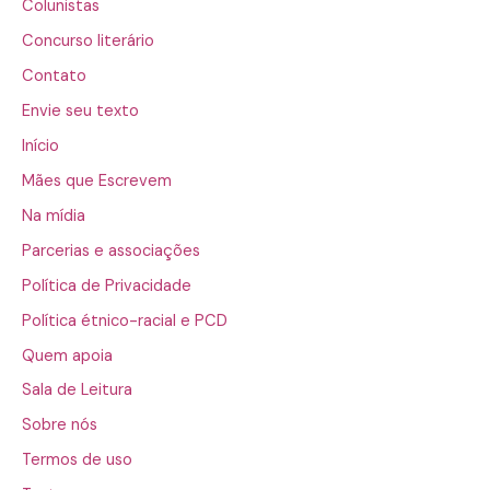
Colunistas
Concurso literário
Contato
Envie seu texto
Início
Mães que Escrevem
Na mídia
Parcerias e associações
Política de Privacidade
Política étnico-racial e PCD
Quem apoia
Sala de Leitura
Sobre nós
Termos de uso