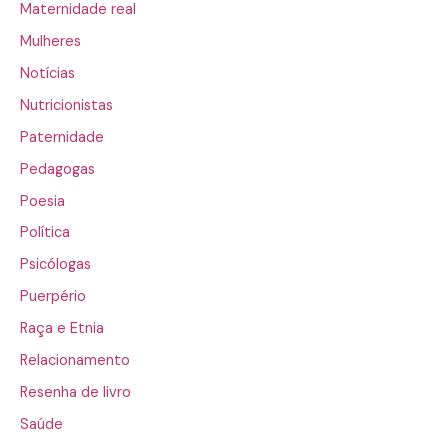
Maternidade real
Mulheres
Notícias
Nutricionistas
Paternidade
Pedagogas
Poesia
Política
Psicólogas
Puerpério
Raça e Etnia
Relacionamento
Resenha de livro
Saúde