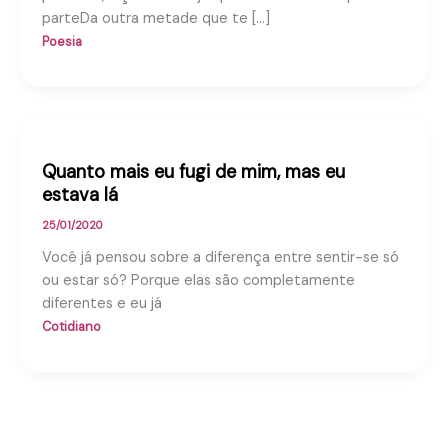
parteDa outra metade que te […]
Poesia
Quanto mais eu fugi de mim, mas eu
estava lá
25/01/2020
Você já pensou sobre a diferença entre sentir-se só
ou estar só? Porque elas são completamente
diferentes e eu já
Cotidiano