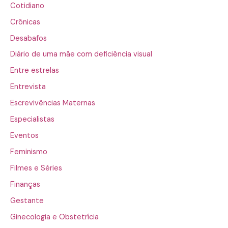
Cotidiano
Crônicas
Desabafos
Diário de uma mãe com deficiência visual
Entre estrelas
Entrevista
Escrevivências Maternas
Especialistas
Eventos
Feminismo
Filmes e Séries
Finanças
Gestante
Ginecologia e Obstetrícia