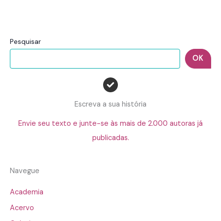
Pesquisar
OK
Escreva a sua história
Envie seu texto e junte-se às mais de 2.000 autoras já
publicadas.
Navegue
Academia
Acervo