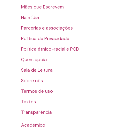
Mães que Escrevem
Na mídia
Parcerias e associações
Política de Privacidade
Política étnico-racial e PCD
Quem apoia
Sala de Leitura
Sobre nós
Termos de uso
Textos
Transparência
Acadêmico