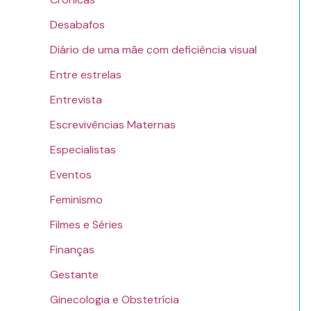
Desabafos
Diário de uma mãe com deficiência visual
Entre estrelas
Entrevista
Escrevivências Maternas
Especialistas
Eventos
Feminismo
Filmes e Séries
Finanças
Gestante
Ginecologia e Obstetrícia