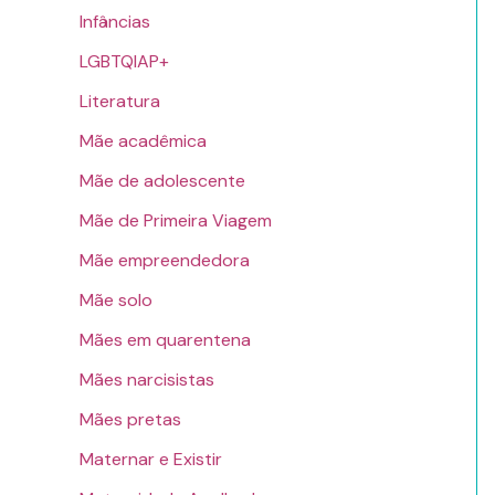
Infâncias
LGBTQIAP+
Literatura
Mãe acadêmica
Mãe de adolescente
Mãe de Primeira Viagem
Mãe empreendedora
Mãe solo
Mães em quarentena
Mães narcisistas
Mães pretas
Maternar e Existir