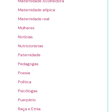
Maternidade Acolhedora
Maternidade atípica
Maternidade real
Mulheres
Notícias
Nutricionistas
Paternidade
Pedagogas
Poesia
Política
Psicólogas
Puerpério
Raça e Etnia