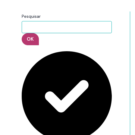
Pesquisar
OK