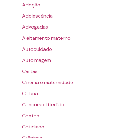
Adoção
Adolescência
Advogadas
Aleitamento materno
Autocuidado
Autoimagem
Cartas
Cinema e maternidade
Coluna
Concurso Literário
Contos
Cotidiano
Crônicas