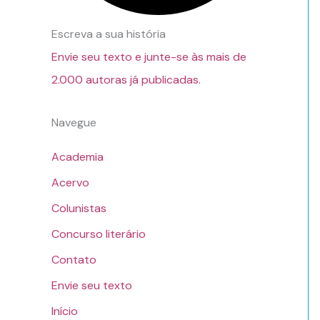
Escreva a sua história
Envie seu texto e junte-se às mais de
2.000 autoras já publicadas.
Navegue
Academia
Acervo
Colunistas
Concurso literário
Contato
Envie seu texto
Início