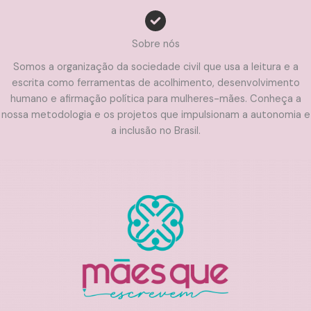
Sobre nós
Somos a organização da sociedade civil que usa a leitura e a
escrita como ferramentas de acolhimento, desenvolvimento
humano e afirmação política para mulheres-mães. Conheça a
nossa metodologia e os projetos que impulsionam a autonomia e
a inclusão no Brasil.