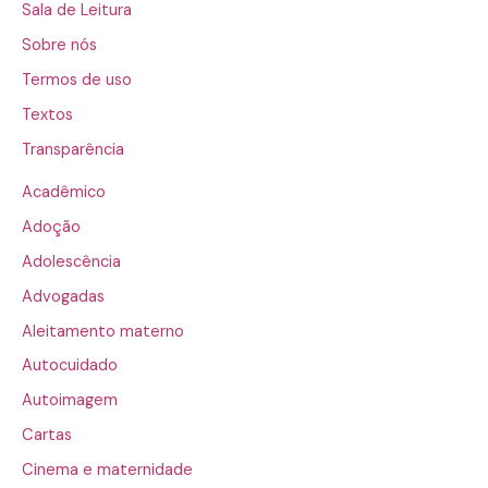
Sala de Leitura
Sobre nós
Termos de uso
Textos
Transparência
Acadêmico
Adoção
Adolescência
Advogadas
Aleitamento materno
Autocuidado
Autoimagem
Cartas
Cinema e maternidade