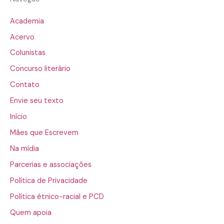
Academia
Acervo
Colunistas
Concurso literário
Contato
Envie seu texto
Início
Mães que Escrevem
Na mídia
Parcerias e associações
Política de Privacidade
Política étnico-racial e PCD
Quem apoia