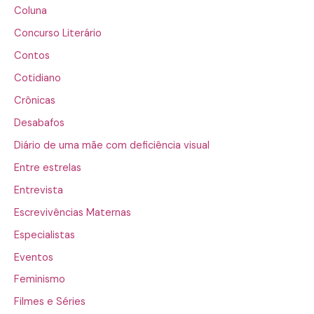
Coluna
Concurso Literário
Contos
Cotidiano
Crônicas
Desabafos
Diário de uma mãe com deficiência visual
Entre estrelas
Entrevista
Escrevivências Maternas
Especialistas
Eventos
Feminismo
Filmes e Séries