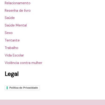
Relacionamento
Resenha de livro
Saúde
Saúde Mental
Sexo
Tentante
Trabalho
Vida Escolar
Violência contra mulher
Legal
Política de Privacidade