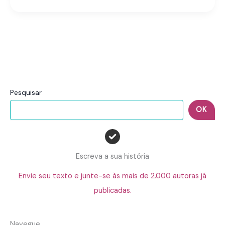
Pesquisar
OK
Escreva a sua história
Envie seu texto e junte-se às mais de 2.000 autoras já
publicadas.
Navegue