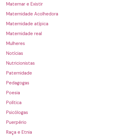
Maternar e Existir
Maternidade Acolhedora
Maternidade atípica
Maternidade real
Mulheres
Notícias
Nutricionistas
Paternidade
Pedagogas
Poesia
Política
Psicólogas
Puerpério
Raça e Etnia