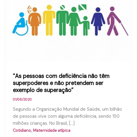
“As pessoas com deficiência não têm
superpoderes e não pretendem ser
exemplo de superação”
01/06/2020
Segundo a Organização Mundial de Saúde, um bilhão
de pessoas vive com alguma deficiência, sendo 150
milhões crianças. No Brasil, […]
,
Cotidiano
Maternidade atípica