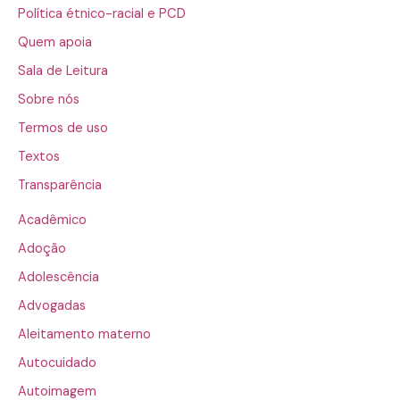
Política étnico-racial e PCD
Quem apoia
Sala de Leitura
Sobre nós
Termos de uso
Textos
Transparência
Acadêmico
Adoção
Adolescência
Advogadas
Aleitamento materno
Autocuidado
Autoimagem