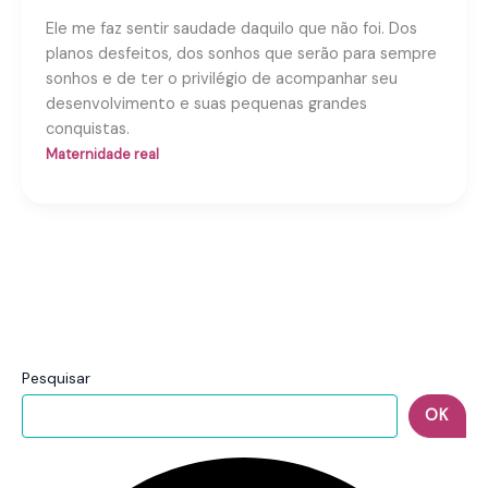
Ele me faz sentir saudade daquilo que não foi. Dos
planos desfeitos, dos sonhos que serão para sempre
sonhos e de ter o privilégio de acompanhar seu
desenvolvimento e suas pequenas grandes
conquistas.
Maternidade real
Pesquisar
OK