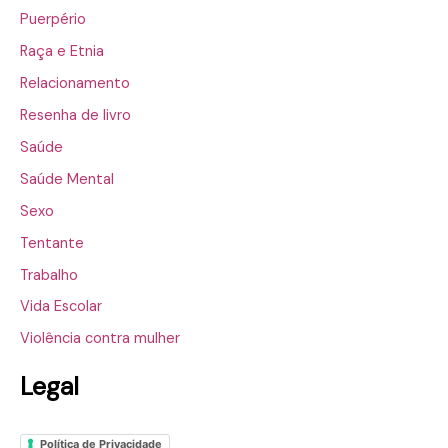
Puerpério
Raça e Etnia
Relacionamento
Resenha de livro
Saúde
Saúde Mental
Sexo
Tentante
Trabalho
Vida Escolar
Violência contra mulher
Legal
Política de Privacidade