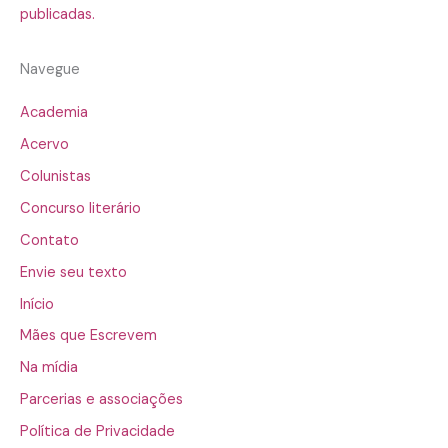
publicadas.
Navegue
Academia
Acervo
Colunistas
Concurso literário
Contato
Envie seu texto
Início
Mães que Escrevem
Na mídia
Parcerias e associações
Política de Privacidade