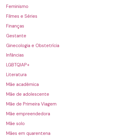
Feminismo
Filmes e Séries
Finanças
Gestante
Ginecologia e Obstetrícia
Infâncias
LGBTQIAP+
Literatura
Mãe acadêmica
Mãe de adolescente
Mãe de Primeira Viagem
Mãe empreendedora
Mãe solo
Mães em quarentena