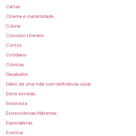
Cartas
Cinema e maternidade
Coluna
Concurso Literário
Contos
Cotidiano
Crônicas
Desabafos
Diário de uma mãe com deficiência visual
Entre estrelas
Entrevista
Escrevivências Maternas
Especialistas
Eventos