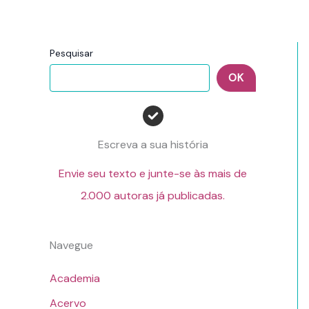
Pesquisar
OK
Escreva a sua história
Envie seu texto e junte-se às mais de
2.000 autoras já publicadas.
Navegue
Academia
Acervo