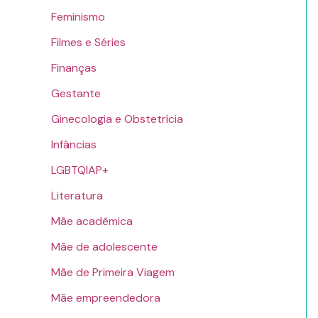
Feminismo
Filmes e Séries
Finanças
Gestante
Ginecologia e Obstetrícia
Infâncias
LGBTQIAP+
Literatura
Mãe acadêmica
Mãe de adolescente
Mãe de Primeira Viagem
Mãe empreendedora