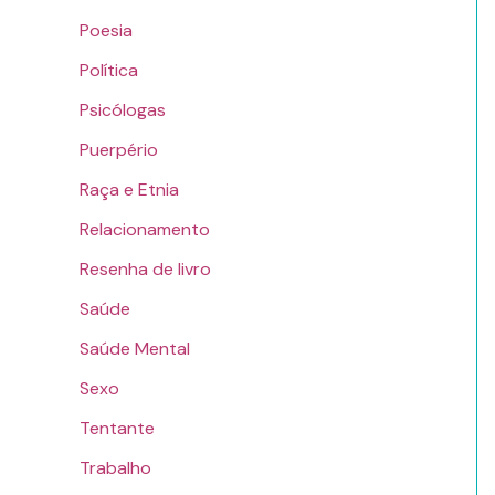
Poesia
Política
Psicólogas
Puerpério
Raça e Etnia
Relacionamento
Resenha de livro
Saúde
Saúde Mental
Sexo
Tentante
Trabalho