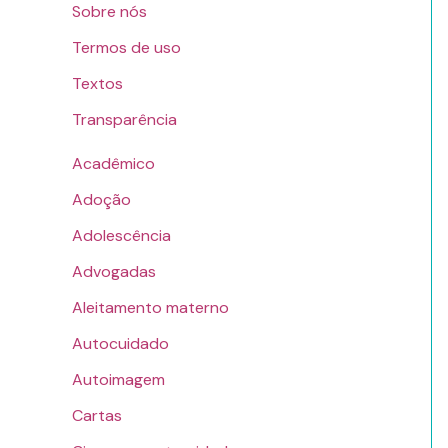
Sobre nós
Termos de uso
Textos
Transparência
Acadêmico
Adoção
Adolescência
Advogadas
Aleitamento materno
Autocuidado
Autoimagem
Cartas