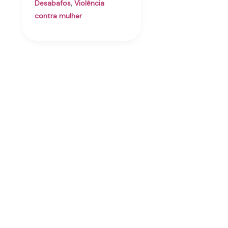
,
Desabafos
Violência
contra mulher