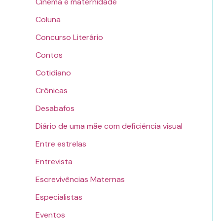
Cinema e maternidade
Coluna
Concurso Literário
Contos
Cotidiano
Crônicas
Desabafos
Diário de uma mãe com deficiência visual
Entre estrelas
Entrevista
Escrevivências Maternas
Especialistas
Eventos