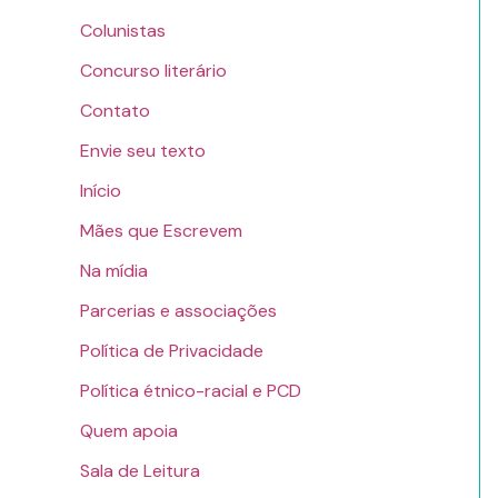
Colunistas
Concurso literário
Contato
Envie seu texto
Início
Mães que Escrevem
Na mídia
Parcerias e associações
Política de Privacidade
Política étnico-racial e PCD
Quem apoia
Sala de Leitura