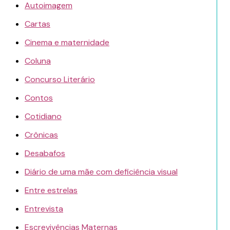
Autoimagem
Cartas
Cinema e maternidade
Coluna
Concurso Literário
Contos
Cotidiano
Crônicas
Desabafos
Diário de uma mãe com deficiência visual
Entre estrelas
Entrevista
Escrevivências Maternas