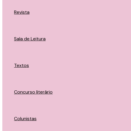
Revista
Sala de Leitura
Textos
Concurso literário
Colunistas