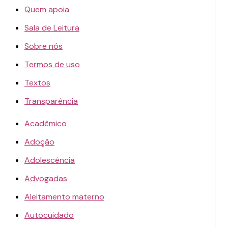
Quem apoia
Sala de Leitura
Sobre nós
Termos de uso
Textos
Transparência
Acadêmico
Adoção
Adolescência
Advogadas
Aleitamento materno
Autocuidado