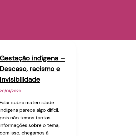
Gestação indígena –
Descaso, racismo e
invisibilidade
20/01/2020
Falar sobre maternidade
indígena parece algo difícil,
pois não temos tantas
informações sobre o tema,
com isso, chegamos à