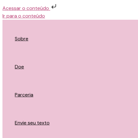
Acessar o conteúdo
Ir para o conteúdo
Sobre
Doe
Parceria
Envie seu texto