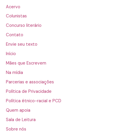
Acervo
Colunistas
Concurso literário
Contato
Envie seu texto
Início
Mães que Escrevem
Na mídia
Parcerias e associações
Política de Privacidade
Política étnico-racial e PCD
Quem apoia
Sala de Leitura
Sobre nós