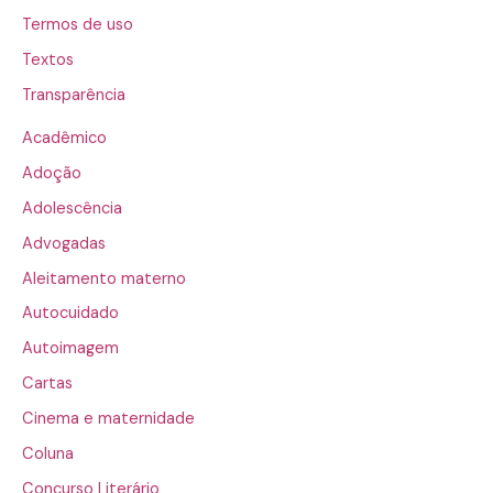
Termos de uso
Textos
Transparência
Acadêmico
Adoção
Adolescência
Advogadas
Aleitamento materno
Autocuidado
Autoimagem
Cartas
Cinema e maternidade
Coluna
Concurso Literário