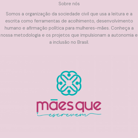
Sobre nós
Somos a organização da sociedade civil que usa a leitura e a
escrita como ferramentas de acolhimento, desenvolvimento
humano e afirmação política para mulheres-mães. Conheça a
nossa metodologia e os projetos que impulsionam a autonomia e
a inclusão no Brasil.