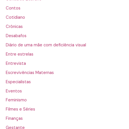
Contos
Cotidiano
Crônicas
Desabafos
Diário de uma mãe com deficiência visual
Entre estrelas
Entrevista
Escrevivências Maternas
Especialistas
Eventos
Feminismo
Filmes e Séries
Finanças
Gestante