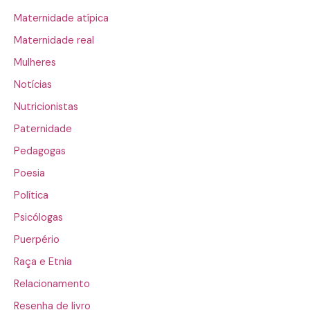
Maternidade atípica
Maternidade real
Mulheres
Notícias
Nutricionistas
Paternidade
Pedagogas
Poesia
Política
Psicólogas
Puerpério
Raça e Etnia
Relacionamento
Resenha de livro