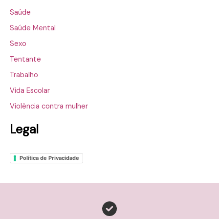
Saúde
Saúde Mental
Sexo
Tentante
Trabalho
Vida Escolar
Violência contra mulher
Legal
Política de Privacidade