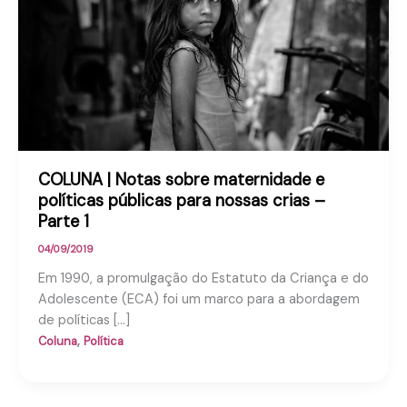
COLUNA | Notas sobre maternidade e
políticas públicas para nossas crias –
Parte 1
04/09/2019
Em 1990, a promulgação do Estatuto da Criança e do
Adolescente (ECA) foi um marco para a abordagem
de políticas […]
,
Coluna
Política