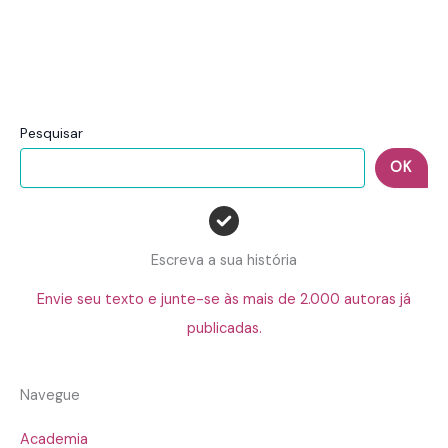
Pesquisar
OK
Escreva a sua história
Envie seu texto e junte-se às mais de 2.000 autoras já
publicadas.
Navegue
Academia