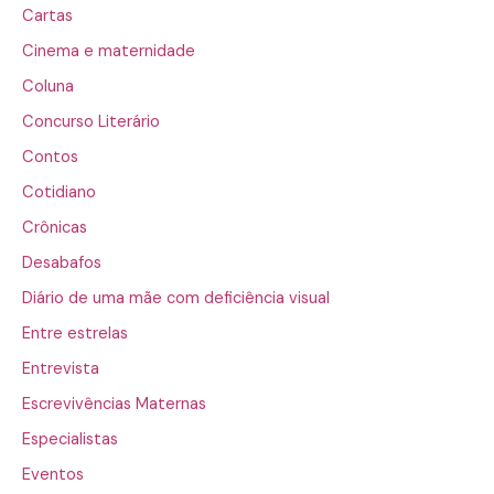
Cartas
Cinema e maternidade
Coluna
Concurso Literário
Contos
Cotidiano
Crônicas
Desabafos
Diário de uma mãe com deficiência visual
Entre estrelas
Entrevista
Escrevivências Maternas
Especialistas
Eventos