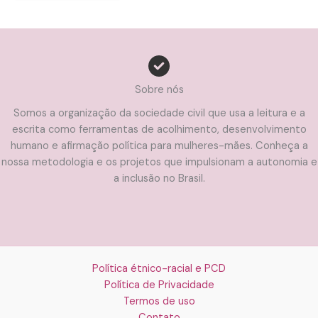
Sobre nós
Somos a organização da sociedade civil que usa a leitura e a
escrita como ferramentas de acolhimento, desenvolvimento
humano e afirmação política para mulheres-mães. Conheça a
nossa metodologia e os projetos que impulsionam a autonomia e
a inclusão no Brasil.
Política étnico-racial e PCD
Política de Privacidade
Termos de uso
Contato