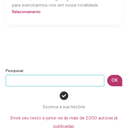
para exercitarmos-nos em nossa totalidade.
Relacionamento
Pesquisar
OK
Escreva a sua história
Envie seu texto e junte-se às mais de 2.000 autoras já
publicadas.