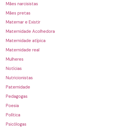
Mães narcisistas
Mães pretas
Maternar e Existir
Maternidade Acolhedora
Maternidade atípica
Maternidade real
Mulheres
Notícias
Nutricionistas
Paternidade
Pedagogas
Poesia
Política
Psicólogas