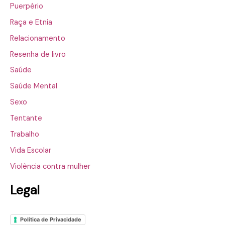
Puerpério
Raça e Etnia
Relacionamento
Resenha de livro
Saúde
Saúde Mental
Sexo
Tentante
Trabalho
Vida Escolar
Violência contra mulher
Legal
Política de Privacidade