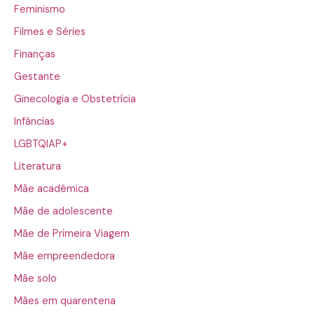
Feminismo
Filmes e Séries
Finanças
Gestante
Ginecologia e Obstetrícia
Infâncias
LGBTQIAP+
Literatura
Mãe acadêmica
Mãe de adolescente
Mãe de Primeira Viagem
Mãe empreendedora
Mãe solo
Mães em quarentena