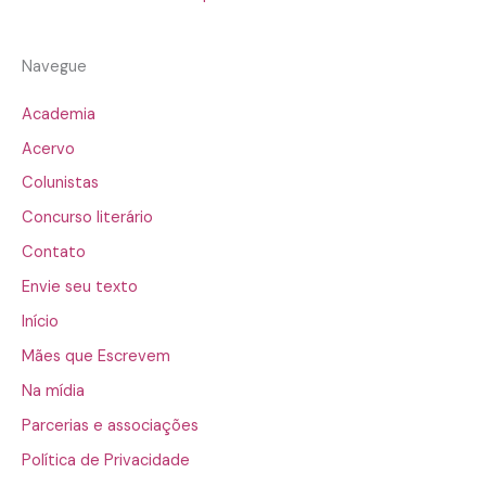
Navegue
Academia
Acervo
Colunistas
Concurso literário
Contato
Envie seu texto
Início
Mães que Escrevem
Na mídia
Parcerias e associações
Política de Privacidade