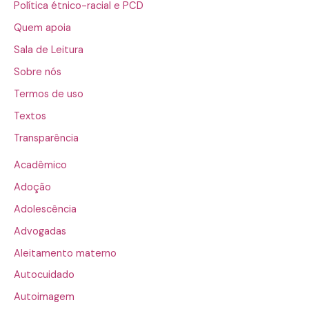
Política étnico-racial e PCD
Quem apoia
Sala de Leitura
Sobre nós
Termos de uso
Textos
Transparência
Acadêmico
Adoção
Adolescência
Advogadas
Aleitamento materno
Autocuidado
Autoimagem