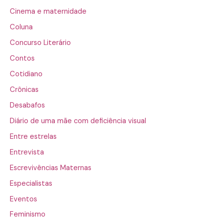
Cinema e maternidade
Coluna
Concurso Literário
Contos
Cotidiano
Crônicas
Desabafos
Diário de uma mãe com deficiência visual
Entre estrelas
Entrevista
Escrevivências Maternas
Especialistas
Eventos
Feminismo