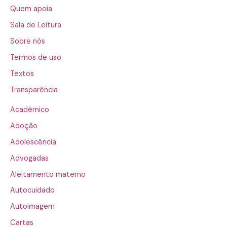
Quem apoia
Sala de Leitura
Sobre nós
Termos de uso
Textos
Transparência
Acadêmico
Adoção
Adolescência
Advogadas
Aleitamento materno
Autocuidado
Autoimagem
Cartas