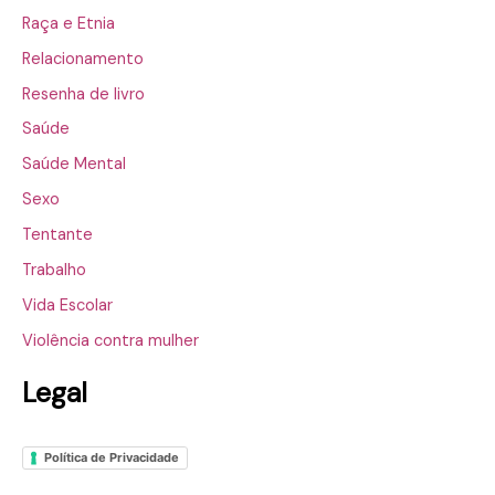
Raça e Etnia
Relacionamento
Resenha de livro
Saúde
Saúde Mental
Sexo
Tentante
Trabalho
Vida Escolar
Violência contra mulher
Legal
Política de Privacidade