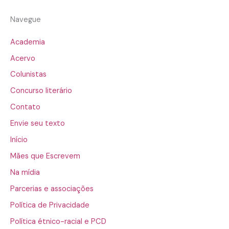
Navegue
Academia
Acervo
Colunistas
Concurso literário
Contato
Envie seu texto
Início
Mães que Escrevem
Na mídia
Parcerias e associações
Política de Privacidade
Política étnico-racial e PCD