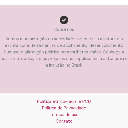
Sobre nós
Somos a organização da sociedade civil que usa a leitura e a
escrita como ferramentas de acolhimento, desenvolvimento
humano e afirmação política para mulheres-mães. Conheça a
nossa metodologia e os projetos que impulsionam a autonomia e
a inclusão no Brasil.
Política étnico-racial e PCD
Política de Privacidade
Termos de uso
Contato