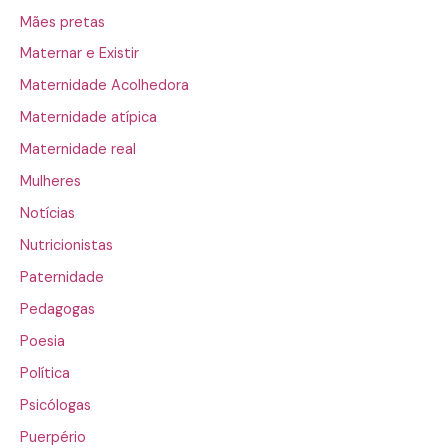
Mães pretas
Maternar e Existir
Maternidade Acolhedora
Maternidade atípica
Maternidade real
Mulheres
Notícias
Nutricionistas
Paternidade
Pedagogas
Poesia
Política
Psicólogas
Puerpério