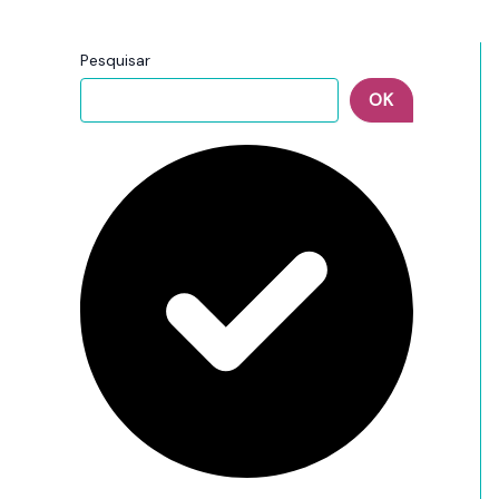
Pesquisar
OK