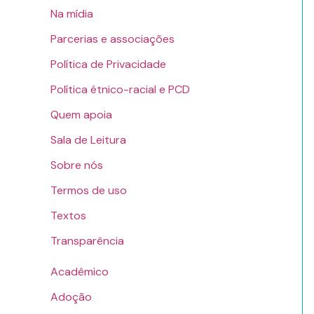
Na mídia
Parcerias e associações
Política de Privacidade
Política étnico-racial e PCD
Quem apoia
Sala de Leitura
Sobre nós
Termos de uso
Textos
Transparência
Acadêmico
Adoção