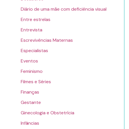
Diário de uma mãe com deficiência visual
Entre estrelas
Entrevista
Escrevivências Maternas
Especialistas
Eventos
Feminismo
Filmes e Séries
Finanças
Gestante
Ginecologia e Obstetrícia
Infâncias