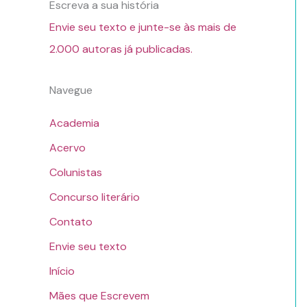
Escreva a sua história
Envie seu texto e junte-se às mais de
2.000 autoras já publicadas.
Navegue
Academia
Acervo
Colunistas
Concurso literário
Contato
Envie seu texto
Início
Mães que Escrevem