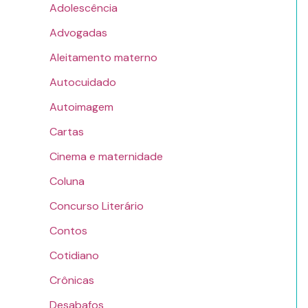
Adolescência
Advogadas
Aleitamento materno
Autocuidado
Autoimagem
Cartas
Cinema e maternidade
Coluna
Concurso Literário
Contos
Cotidiano
Crônicas
Desabafos