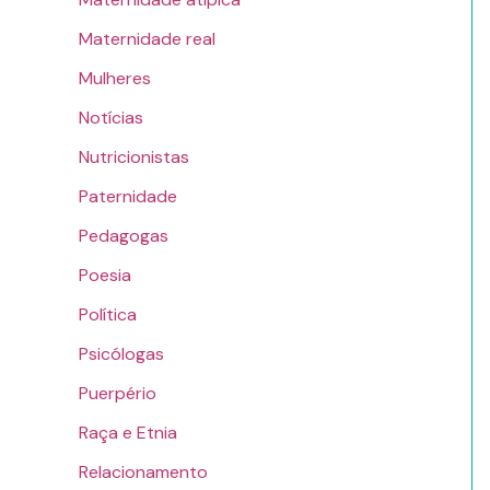
Maternidade real
Mulheres
Notícias
Nutricionistas
Paternidade
Pedagogas
Poesia
Política
Psicólogas
Puerpério
Raça e Etnia
Relacionamento