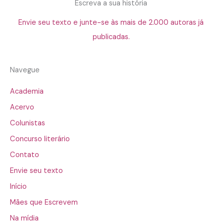
Escreva a sua história
Envie seu texto e junte-se às mais de 2.000 autoras já
publicadas.
Navegue
Academia
Acervo
Colunistas
Concurso literário
Contato
Envie seu texto
Início
Mães que Escrevem
Na mídia