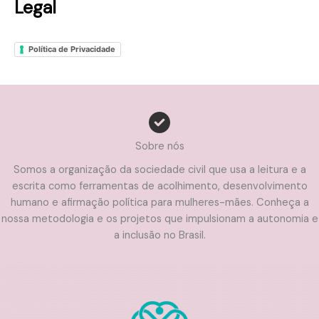
Legal
Política de Privacidade
Sobre nós
Somos a organização da sociedade civil que usa a leitura e a
escrita como ferramentas de acolhimento, desenvolvimento
humano e afirmação política para mulheres-mães. Conheça a
nossa metodologia e os projetos que impulsionam a autonomia e
a inclusão no Brasil.