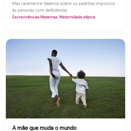
Mas raramente falamos sobre os padrões impostos
às pessoas com deficiência.
,
Escrevivências Maternas
Maternidade atípica
A mãe que muda o mundo