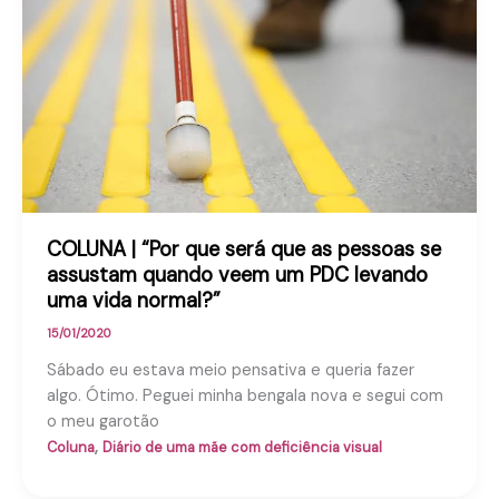
COLUNA | “Por que será que as pessoas se
assustam quando veem um PDC levando
uma vida normal?”
15/01/2020
Sábado eu estava meio pensativa e queria fazer
algo. Ótimo. Peguei minha bengala nova e segui com
o meu garotão
,
Coluna
Diário de uma mãe com deficiência visual