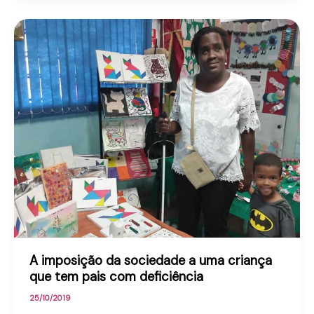
A imposição da sociedade a uma criança
que tem pais com deficiência
25/10/2019