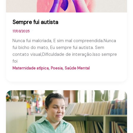
Sempre fui autista
17/03/2025
Nunca fui malcriada, E sim mal compreendida.Nunca
fui bicho do mato, Eu sempre fui autista. Sem
contato visual,Dificuldade de interação.Isso sempre
foi
,
,
Maternidade atípica
Poesia
Saúde Mental