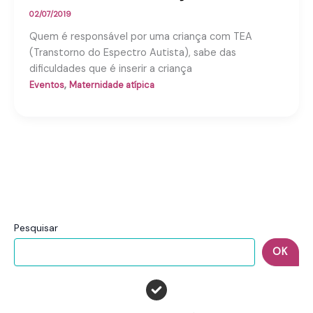
02/07/2019
Quem é responsável por uma criança com TEA
(Transtorno do Espectro Autista), sabe das
dificuldades que é inserir a criança
,
Eventos
Maternidade atípica
Pesquisar
OK