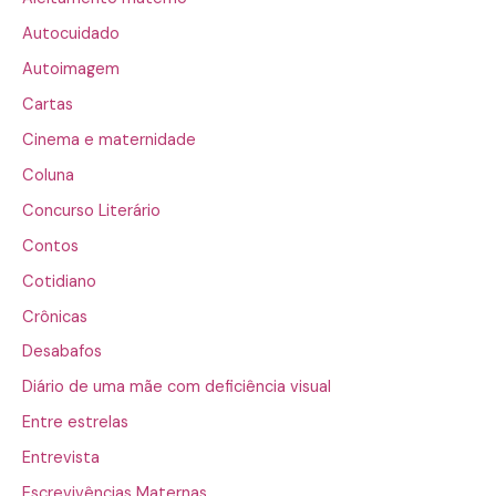
Autocuidado
Autoimagem
Cartas
Cinema e maternidade
Coluna
Concurso Literário
Contos
Cotidiano
Crônicas
Desabafos
Diário de uma mãe com deficiência visual
Entre estrelas
Entrevista
Escrevivências Maternas