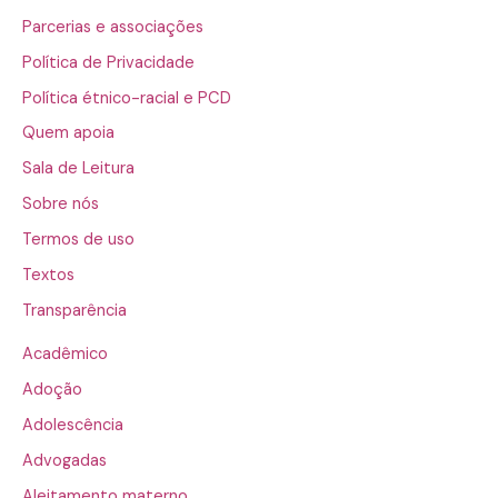
Parcerias e associações
Política de Privacidade
Política étnico-racial e PCD
Quem apoia
Sala de Leitura
Sobre nós
Termos de uso
Textos
Transparência
Acadêmico
Adoção
Adolescência
Advogadas
Aleitamento materno