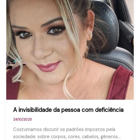
A invisibilidade da pessoa com deficiência
24/10/2025
Costumamos discutir os padrões impostos pela
sociedade: sobre corpos, cores, cabelos, gêneros…