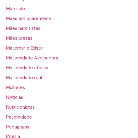
Mãe solo
Mães em quarentena
Mães narcisistas
Mães pretas
Maternar e Existir
Maternidade Acolhedora
Maternidade atípica
Maternidade real
Mulheres
Notícias
Nutricionistas
Paternidade
Pedagogas
Poesia