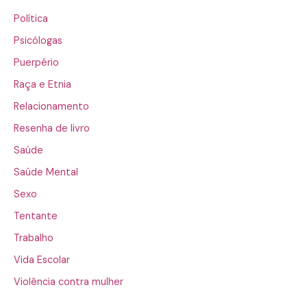
Política
Psicólogas
Puerpério
Raça e Etnia
Relacionamento
Resenha de livro
Saúde
Saúde Mental
Sexo
Tentante
Trabalho
Vida Escolar
Violência contra mulher