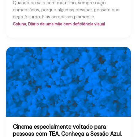
Quando eu saio com meu filho, sempre ouço
comentários, porque algumas pessoas pensam que
cego é surdo. Elas acreditam piamente
,
Coluna
Diário de uma mãe com deficiência visual
Cinema especialmente voltado para
pessoas com TEA. Conheça a Sessão Azul.