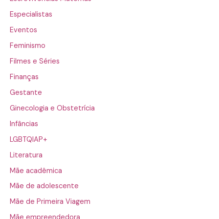
Especialistas
Eventos
Feminismo
Filmes e Séries
Finanças
Gestante
Ginecologia e Obstetrícia
Infâncias
LGBTQIAP+
Literatura
Mãe acadêmica
Mãe de adolescente
Mãe de Primeira Viagem
Mãe empreendedora