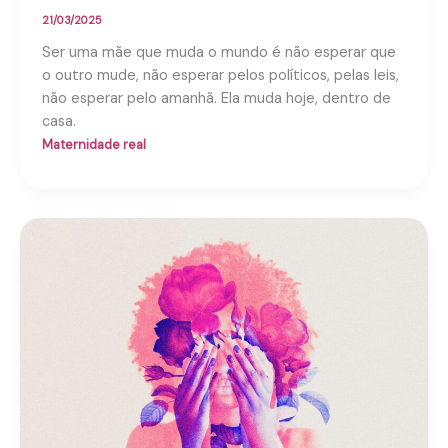
21/03/2025
Ser uma mãe que muda o mundo é não esperar que
o outro mude, não esperar pelos políticos, pelas leis,
não esperar pelo amanhã. Ela muda hoje, dentro de
casa.
Maternidade real