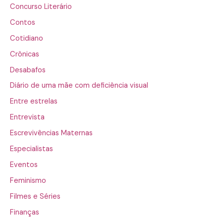
Concurso Literário
Contos
Cotidiano
Crônicas
Desabafos
Diário de uma mãe com deficiência visual
Entre estrelas
Entrevista
Escrevivências Maternas
Especialistas
Eventos
Feminismo
Filmes e Séries
Finanças