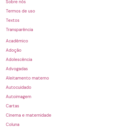
Sobre nós
Termos de uso
Textos
Transparência
Acadêmico
Adoção
Adolescência
Advogadas
Aleitamento materno
Autocuidado
Autoimagem
Cartas
Cinema e maternidade
Coluna