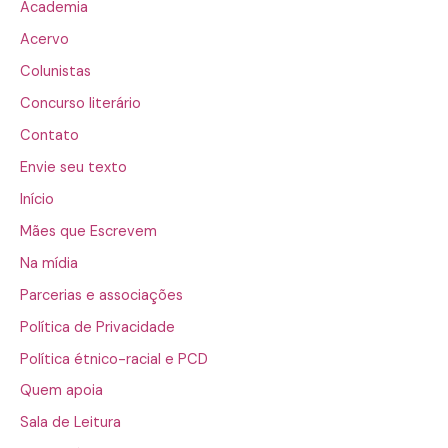
Academia
Acervo
Colunistas
Concurso literário
Contato
Envie seu texto
Início
Mães que Escrevem
Na mídia
Parcerias e associações
Política de Privacidade
Política étnico-racial e PCD
Quem apoia
Sala de Leitura