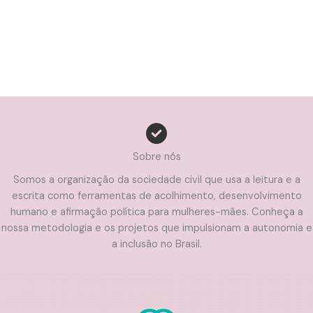
Sobre nós
Somos a organização da sociedade civil que usa a leitura e a
escrita como ferramentas de acolhimento, desenvolvimento
humano e afirmação política para mulheres-mães. Conheça a
nossa metodologia e os projetos que impulsionam a autonomia e
a inclusão no Brasil.