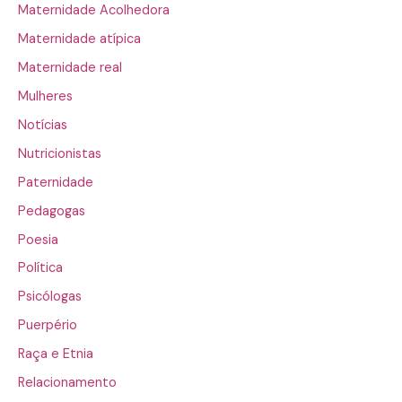
Maternidade Acolhedora
Maternidade atípica
Maternidade real
Mulheres
Notícias
Nutricionistas
Paternidade
Pedagogas
Poesia
Política
Psicólogas
Puerpério
Raça e Etnia
Relacionamento