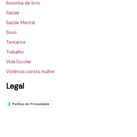
Resenha de livro
Saúde
Saúde Mental
Sexo
Tentante
Trabalho
Vida Escolar
Violência contra mulher
Legal
Política de Privacidade