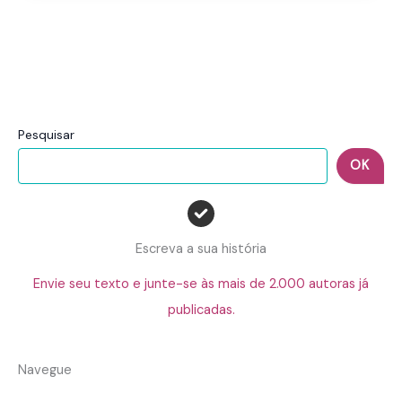
Pesquisar
OK
Escreva a sua história
Envie seu texto e junte-se às mais de 2.000 autoras já
publicadas.
Navegue