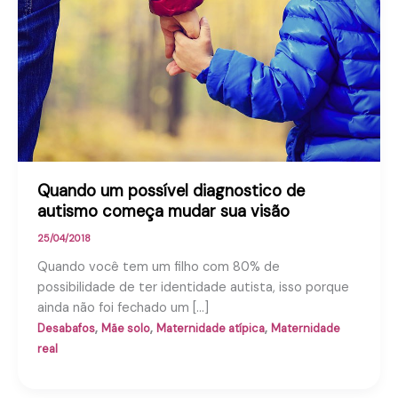
Quando um possível diagnostico de
autismo começa mudar sua visão
25/04/2018
Quando você tem um filho com 80% de
possibilidade de ter identidade autista, isso porque
ainda não foi fechado um […]
,
,
,
Desabafos
Mãe solo
Maternidade atípica
Maternidade
real