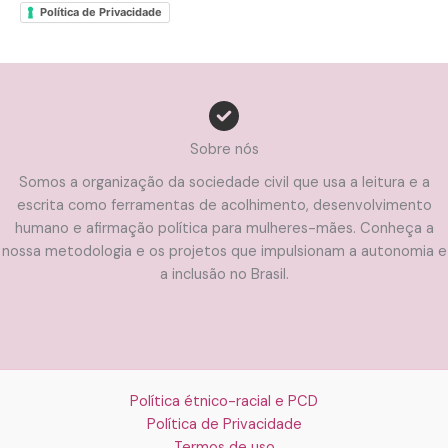
Política de Privacidade
Sobre nós
Somos a organização da sociedade civil que usa a leitura e a
escrita como ferramentas de acolhimento, desenvolvimento
humano e afirmação política para mulheres-mães. Conheça a
nossa metodologia e os projetos que impulsionam a autonomia e
a inclusão no Brasil.
Política étnico-racial e PCD
Política de Privacidade
Termos de uso