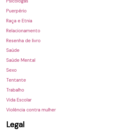
Psicólogas
Puerpério
Raça e Etnia
Relacionamento
Resenha de livro
Saúde
Saúde Mental
Sexo
Tentante
Trabalho
Vida Escolar
Violência contra mulher
Legal