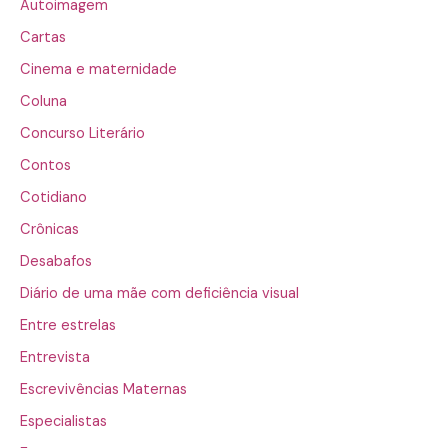
Autoimagem
Cartas
Cinema e maternidade
Coluna
Concurso Literário
Contos
Cotidiano
Crônicas
Desabafos
Diário de uma mãe com deficiência visual
Entre estrelas
Entrevista
Escrevivências Maternas
Especialistas