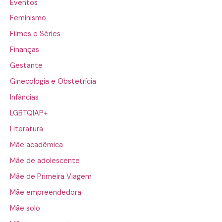
Eventos
Feminismo
Filmes e Séries
Finanças
Gestante
Ginecologia e Obstetrícia
Infâncias
LGBTQIAP+
Literatura
Mãe acadêmica
Mãe de adolescente
Mãe de Primeira Viagem
Mãe empreendedora
Mãe solo