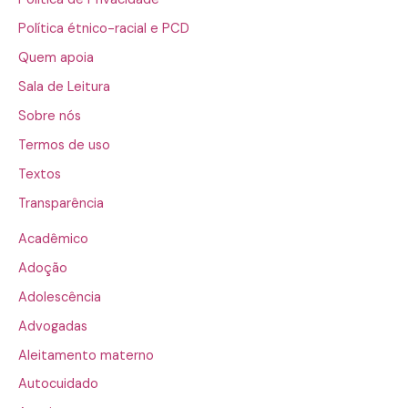
Política étnico-racial e PCD
Quem apoia
Sala de Leitura
Sobre nós
Termos de uso
Textos
Transparência
Acadêmico
Adoção
Adolescência
Advogadas
Aleitamento materno
Autocuidado