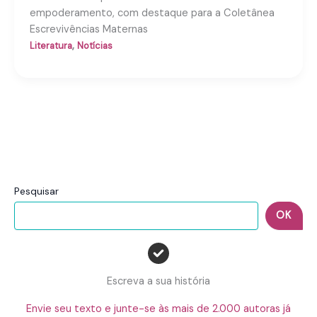
empoderamento, com destaque para a Coletânea
Escrevivências Maternas
,
Literatura
Notícias
Pesquisar
OK
Escreva a sua história
Envie seu texto e junte-se às mais de 2.000 autoras já