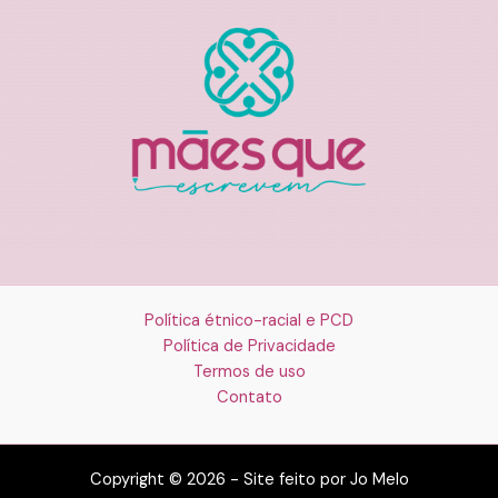
Política étnico-racial e PCD
Política de Privacidade
Termos de uso
Contato
Copyright © 2026 - Site feito por Jo Melo