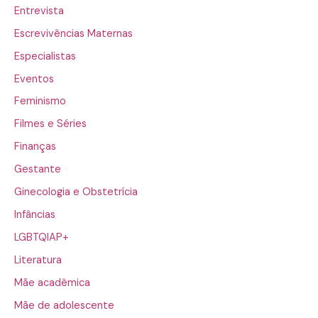
Entrevista
Escrevivências Maternas
Especialistas
Eventos
Feminismo
Filmes e Séries
Finanças
Gestante
Ginecologia e Obstetrícia
Infâncias
LGBTQIAP+
Literatura
Mãe acadêmica
Mãe de adolescente