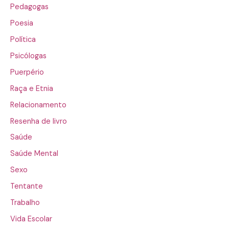
Pedagogas
Poesia
Política
Psicólogas
Puerpério
Raça e Etnia
Relacionamento
Resenha de livro
Saúde
Saúde Mental
Sexo
Tentante
Trabalho
Vida Escolar