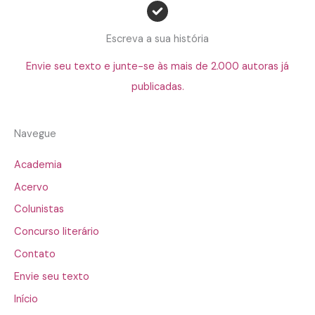
Escreva a sua história
Envie seu texto e junte-se às mais de 2.000 autoras já
publicadas.
Navegue
Academia
Acervo
Colunistas
Concurso literário
Contato
Envie seu texto
Início