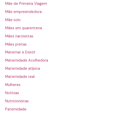
Mãe de Primeira Viagem
Mãe empreendedora
Mãe solo
Mães em quarentena
Mães narcisistas
Mães pretas
Maternar e Existir
Maternidade Acolhedora
Maternidade atípica
Maternidade real
Mulheres
Notícias
Nutricionistas
Paternidade