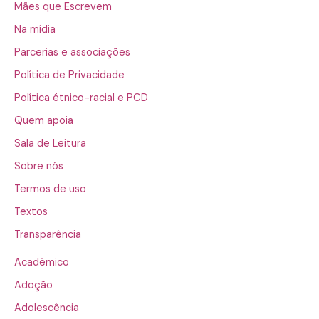
Mães que Escrevem
Na mídia
Parcerias e associações
Política de Privacidade
Política étnico-racial e PCD
Quem apoia
Sala de Leitura
Sobre nós
Termos de uso
Textos
Transparência
Acadêmico
Adoção
Adolescência