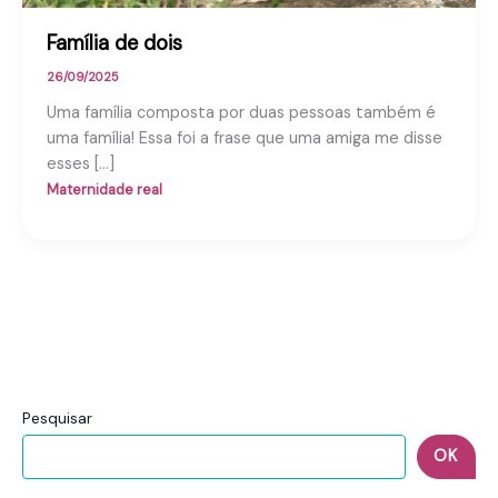
Família de dois
26/09/2025
Uma família composta por duas pessoas também é
uma família! Essa foi a frase que uma amiga me disse
esses […]
Maternidade real
Pesquisar
OK