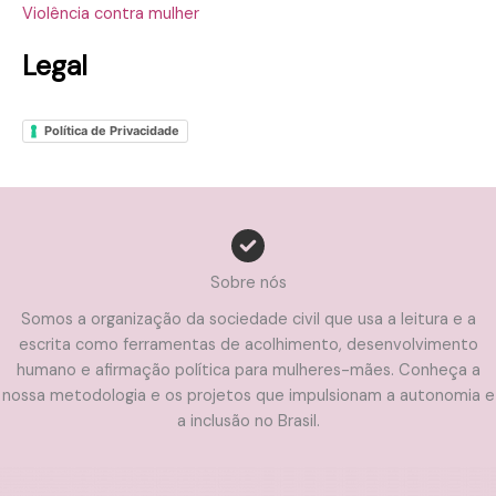
Violência contra mulher
Legal
Política de Privacidade
Sobre nós
Somos a organização da sociedade civil que usa a leitura e a
escrita como ferramentas de acolhimento, desenvolvimento
humano e afirmação política para mulheres-mães. Conheça a
nossa metodologia e os projetos que impulsionam a autonomia e
a inclusão no Brasil.