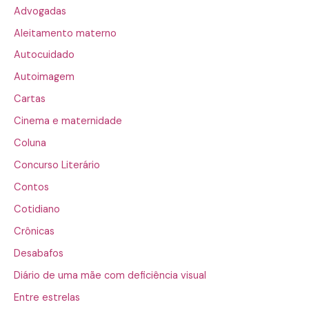
Advogadas
Aleitamento materno
Autocuidado
Autoimagem
Cartas
Cinema e maternidade
Coluna
Concurso Literário
Contos
Cotidiano
Crônicas
Desabafos
Diário de uma mãe com deficiência visual
Entre estrelas