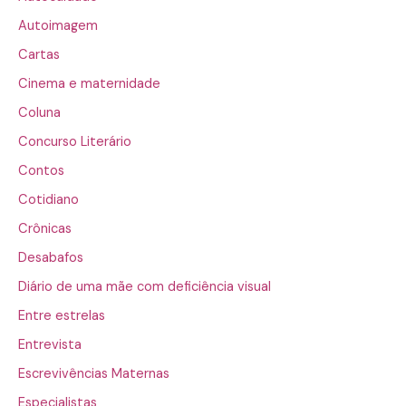
Autoimagem
Cartas
Cinema e maternidade
Coluna
Concurso Literário
Contos
Cotidiano
Crônicas
Desabafos
Diário de uma mãe com deficiência visual
Entre estrelas
Entrevista
Escrevivências Maternas
Especialistas