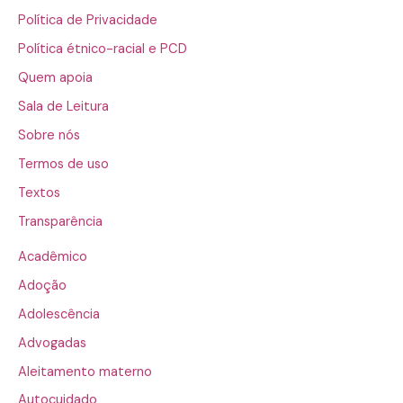
Política de Privacidade
Política étnico-racial e PCD
Quem apoia
Sala de Leitura
Sobre nós
Termos de uso
Textos
Transparência
Acadêmico
Adoção
Adolescência
Advogadas
Aleitamento materno
Autocuidado