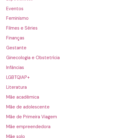
Eventos
Feminismo
Filmes e Séries
Finanças
Gestante
Ginecologia e Obstetrícia
Infâncias
LGBTQIAP+
Literatura
Mãe acadêmica
Mãe de adolescente
Mãe de Primeira Viagem
Mãe empreendedora
Mãe solo