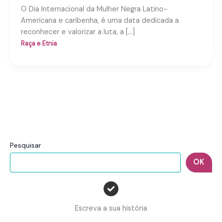
O Dia Internacional da Mulher Negra Latino-
Americana e caribenha, é uma data dedicada a
reconhecer e valorizar a luta, a […]
Raça e Etnia
Pesquisar
OK
Escreva a sua história