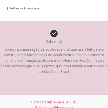
Política de Privacidade
Sobre nós
Somos a organização da sociedade civil que usa a leitura e a
escrita como ferramentas de acolhimento, desenvolvimento
humano e afirmação política para mulheres-mães. Conheça a
nossa metodologia e os projetos que impulsionam a autonomia e
a inclusão no Brasil.
Política étnico-racial e PCD
Política de Privacidade