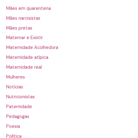
Mães em quarentena
Mães narcisistas
Mães pretas
Maternar e Existir
Maternidade Acolhedora
Maternidade atípica
Maternidade real
Mulheres
Notícias
Nutricionistas
Paternidade
Pedagogas
Poesia
Política