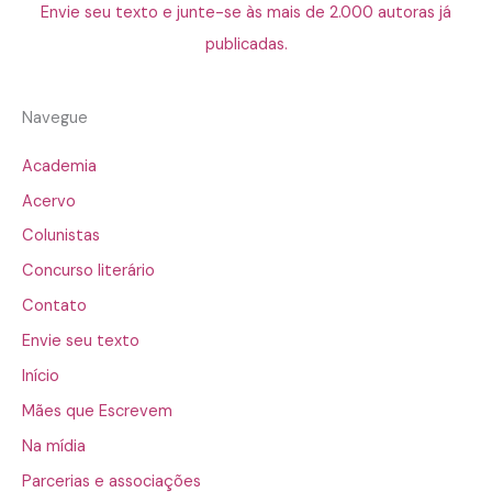
Envie seu texto e junte-se às mais de 2.000 autoras já
publicadas.
Navegue
Academia
Acervo
Colunistas
Concurso literário
Contato
Envie seu texto
Início
Mães que Escrevem
Na mídia
Parcerias e associações