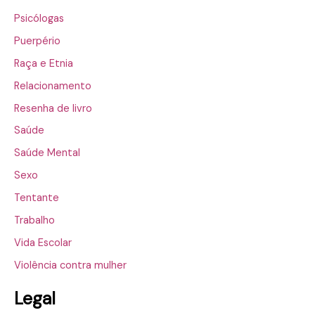
Psicólogas
Puerpério
Raça e Etnia
Relacionamento
Resenha de livro
Saúde
Saúde Mental
Sexo
Tentante
Trabalho
Vida Escolar
Violência contra mulher
Legal