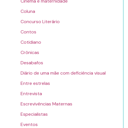
Cinema e maternidade
Coluna
Concurso Literário
Contos
Cotidiano
Crônicas
Desabafos
Diário de uma mãe com deficiência visual
Entre estrelas
Entrevista
Escrevivências Maternas
Especialistas
Eventos