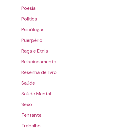
Poesia
Política
Psicólogas
Puerpério
Raça e Etnia
Relacionamento
Resenha de livro
Saúde
Saúde Mental
Sexo
Tentante
Trabalho