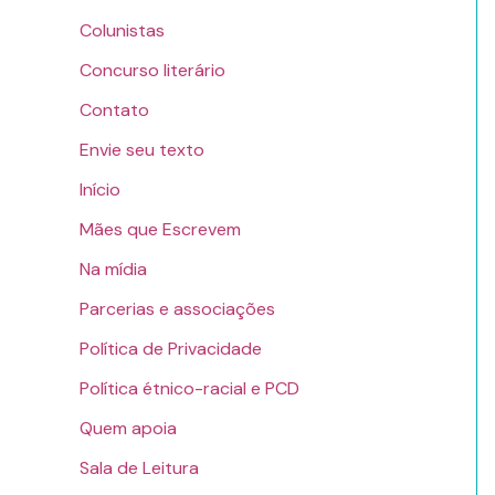
Colunistas
Concurso literário
Contato
Envie seu texto
Início
Mães que Escrevem
Na mídia
Parcerias e associações
Política de Privacidade
Política étnico-racial e PCD
Quem apoia
Sala de Leitura