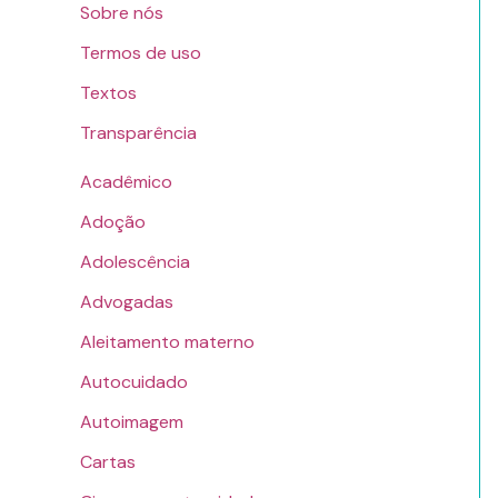
Sobre nós
Termos de uso
Textos
Transparência
Acadêmico
Adoção
Adolescência
Advogadas
Aleitamento materno
Autocuidado
Autoimagem
Cartas