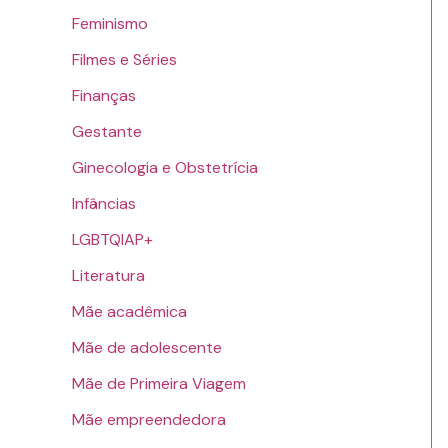
Feminismo
Filmes e Séries
Finanças
Gestante
Ginecologia e Obstetrícia
Infâncias
LGBTQIAP+
Literatura
Mãe acadêmica
Mãe de adolescente
Mãe de Primeira Viagem
Mãe empreendedora