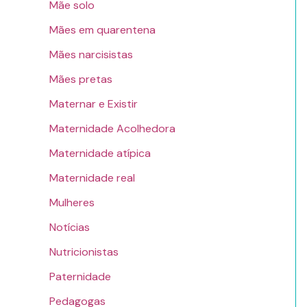
Mãe solo
Mães em quarentena
Mães narcisistas
Mães pretas
Maternar e Existir
Maternidade Acolhedora
Maternidade atípica
Maternidade real
Mulheres
Notícias
Nutricionistas
Paternidade
Pedagogas