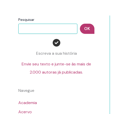
Pesquisar
OK
Escreva a sua história
Envie seu texto e junte-se às mais de
2.000 autoras já publicadas.
Navegue
Academia
Acervo