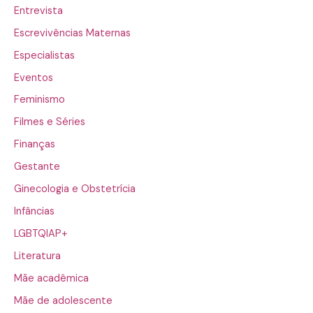
Entrevista
Escrevivências Maternas
Especialistas
Eventos
Feminismo
Filmes e Séries
Finanças
Gestante
Ginecologia e Obstetrícia
Infâncias
LGBTQIAP+
Literatura
Mãe acadêmica
Mãe de adolescente