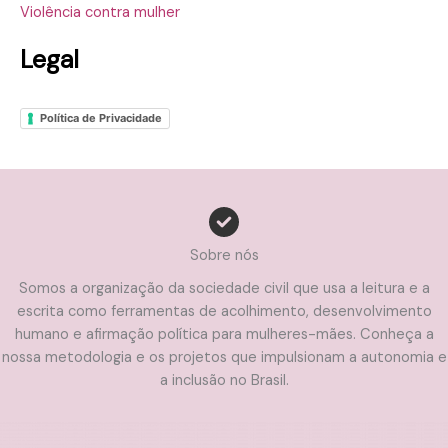
Violência contra mulher
Legal
Política de Privacidade
Sobre nós
Somos a organização da sociedade civil que usa a leitura e a
escrita como ferramentas de acolhimento, desenvolvimento
humano e afirmação política para mulheres-mães. Conheça a
nossa metodologia e os projetos que impulsionam a autonomia e
a inclusão no Brasil.