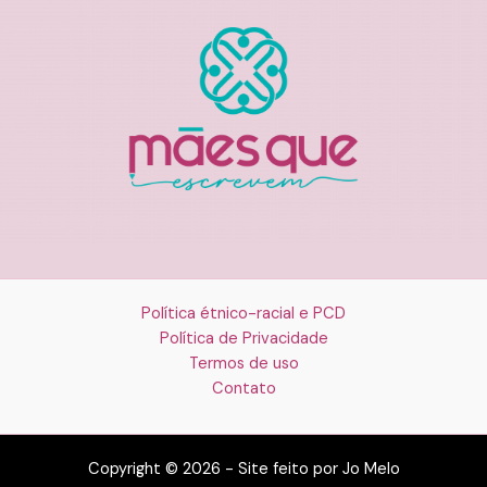
Política étnico-racial e PCD
Política de Privacidade
Termos de uso
Contato
Copyright © 2026 - Site feito por Jo Melo