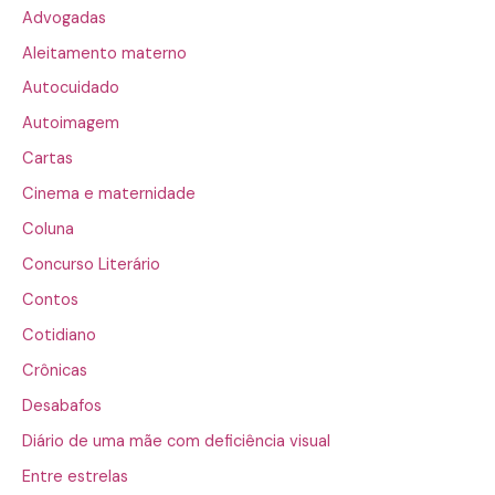
Advogadas
Aleitamento materno
Autocuidado
Autoimagem
Cartas
Cinema e maternidade
Coluna
Concurso Literário
Contos
Cotidiano
Crônicas
Desabafos
Diário de uma mãe com deficiência visual
Entre estrelas