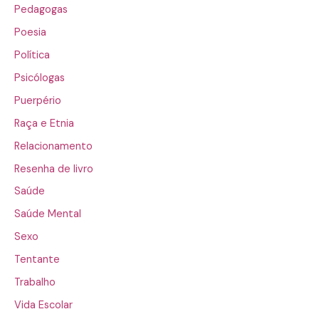
Pedagogas
Poesia
Política
Psicólogas
Puerpério
Raça e Etnia
Relacionamento
Resenha de livro
Saúde
Saúde Mental
Sexo
Tentante
Trabalho
Vida Escolar