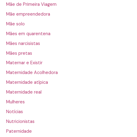
Mãe de Primeira Viagem
Mãe empreendedora
Mãe solo
Mães em quarentena
Mães narcisistas
Mães pretas
Maternar e Existir
Maternidade Acolhedora
Maternidade atípica
Maternidade real
Mulheres
Notícias
Nutricionistas
Paternidade