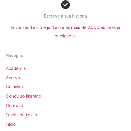
Escreva a sua história
Envie seu texto e junte-se às mais de 2.000 autoras já
publicadas.
Navegue
Academia
Acervo
Colunistas
Concurso literário
Contato
Envie seu texto
Início