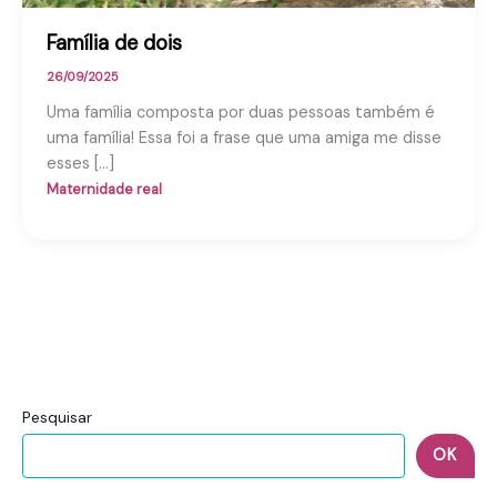
Família de dois
26/09/2025
Uma família composta por duas pessoas também é
uma família! Essa foi a frase que uma amiga me disse
esses […]
Maternidade real
Pesquisar
OK