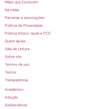
Mães que Escrevem
Na mídia
Parcerias e associações
Política de Privacidade
Política étnico-racial e PCD
Quem apoia
Sala de Leitura
Sobre nós
Termos de uso
Textos
Transparência
Acadêmico
Adoção
Adolescência