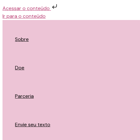
Acessar o conteúdo
Ir para o conteúdo
Sobre
Doe
Parceria
Envie seu texto