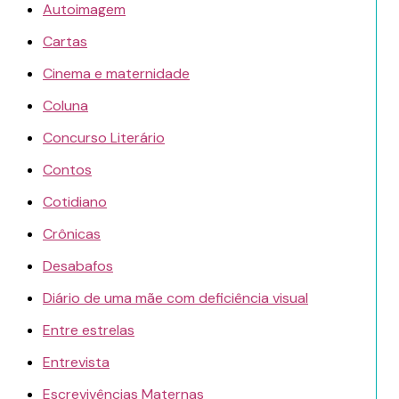
Autoimagem
Cartas
Cinema e maternidade
Coluna
Concurso Literário
Contos
Cotidiano
Crônicas
Desabafos
Diário de uma mãe com deficiência visual
Entre estrelas
Entrevista
Escrevivências Maternas