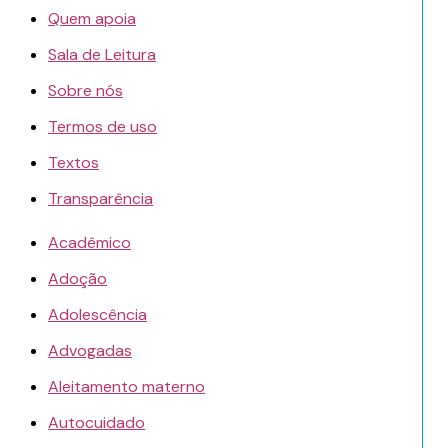
Quem apoia
Sala de Leitura
Sobre nós
Termos de uso
Textos
Transparência
Acadêmico
Adoção
Adolescência
Advogadas
Aleitamento materno
Autocuidado