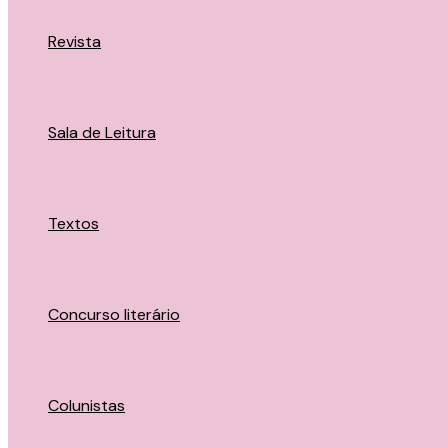
Revista
Sala de Leitura
Textos
Concurso literário
Colunistas