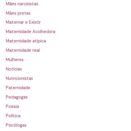
Mães narcisistas
Mães pretas
Maternar e Existir
Maternidade Acolhedora
Maternidade atípica
Maternidade real
Mulheres
Notícias
Nutricionistas
Paternidade
Pedagogas
Poesia
Política
Psicólogas