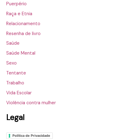
Puerpério
Raça e Etnia
Relacionamento
Resenha de livro
Saúde
Saúde Mental
Sexo
Tentante
Trabalho
Vida Escolar
Violência contra mulher
Legal
Política de Privacidade