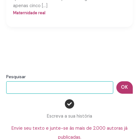
apenas cinco […]
Maternidade real
Pesquisar
OK
Escreva a sua história
Envie seu texto e junte-se às mais de 2.000 autoras já
publicadas.