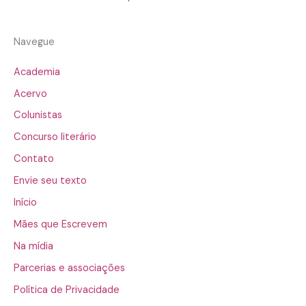
Navegue
Academia
Acervo
Colunistas
Concurso literário
Contato
Envie seu texto
Início
Mães que Escrevem
Na mídia
Parcerias e associações
Política de Privacidade