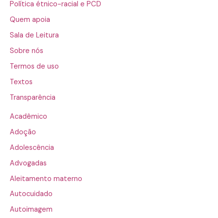
Política étnico-racial e PCD
Quem apoia
Sala de Leitura
Sobre nós
Termos de uso
Textos
Transparência
Acadêmico
Adoção
Adolescência
Advogadas
Aleitamento materno
Autocuidado
Autoimagem