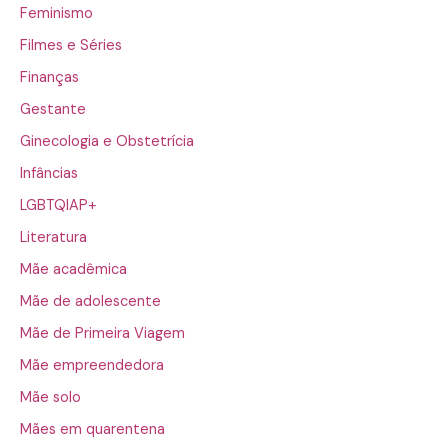
Feminismo
Filmes e Séries
Finanças
Gestante
Ginecologia e Obstetrícia
Infâncias
LGBTQIAP+
Literatura
Mãe acadêmica
Mãe de adolescente
Mãe de Primeira Viagem
Mãe empreendedora
Mãe solo
Mães em quarentena