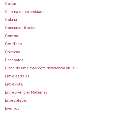
Cartas
Cinema e maternidade
Coluna
Concurso Literário
Contos
Cotidiano
Crônicas
Desabafos
Diário de uma mãe com deficiência visual
Entre estrelas
Entrevista
Escrevivências Maternas
Especialistas
Eventos