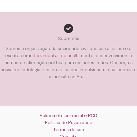
Sobre nós
Somos a organização da sociedade civil que usa a leitura e a
escrita como ferramentas de acolhimento, desenvolvimento
humano e afirmação política para mulheres-mães. Conheça a
nossa metodologia e os projetos que impulsionam a autonomia e
a inclusão no Brasil.
Política étnico-racial e PCD
Política de Privacidade
Termos de uso
Contato