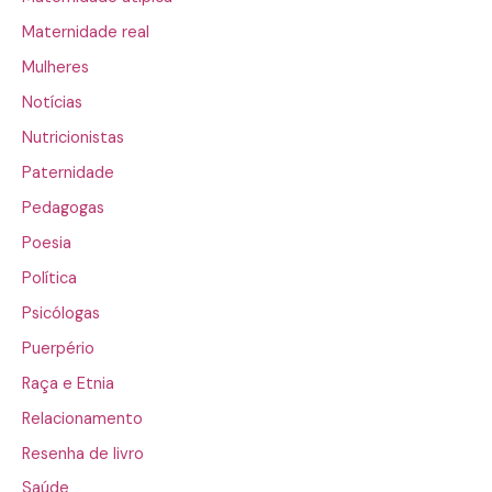
Maternidade real
Mulheres
Notícias
Nutricionistas
Paternidade
Pedagogas
Poesia
Política
Psicólogas
Puerpério
Raça e Etnia
Relacionamento
Resenha de livro
Saúde