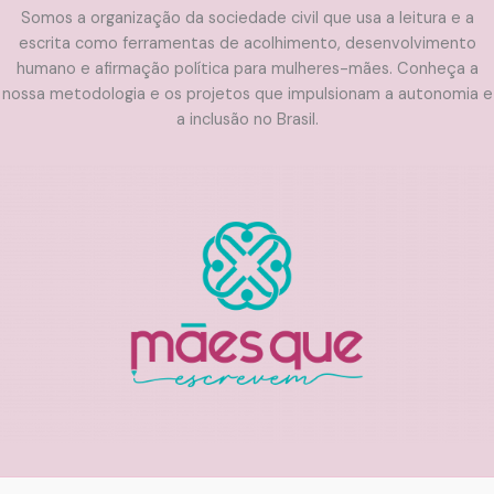
Somos a organização da sociedade civil que usa a leitura e a
escrita como ferramentas de acolhimento, desenvolvimento
humano e afirmação política para mulheres-mães. Conheça a
nossa metodologia e os projetos que impulsionam a autonomia e
a inclusão no Brasil.