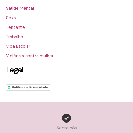
Saúde Mental
Sexo
Tentante
Trabalho
Vida Escolar
Violência contra mulher
Legal
Política de Privacidade
Sobre nós