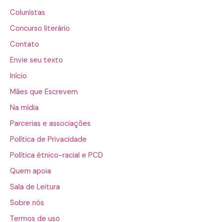
Colunistas
Concurso literário
Contato
Envie seu texto
Início
Mães que Escrevem
Na mídia
Parcerias e associações
Política de Privacidade
Política étnico-racial e PCD
Quem apoia
Sala de Leitura
Sobre nós
Termos de uso