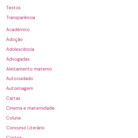
Textos
Transparência
Acadêmico
Adoção
Adolescência
Advogadas
Aleitamento materno
Autocuidado
Autoimagem
Cartas
Cinema e maternidade
Coluna
Concurso Literário
Contos