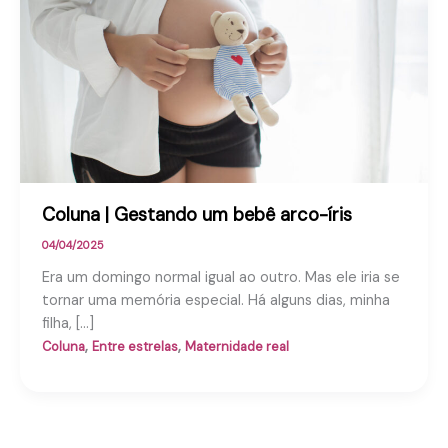
Coluna | Gestando um bebê arco-íris
04/04/2025
Era um domingo normal igual ao outro. Mas ele iria se
tornar uma memória especial. Há alguns dias, minha
filha, […]
,
,
Coluna
Entre estrelas
Maternidade real