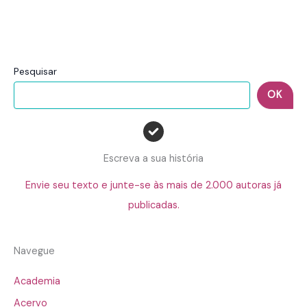
Pesquisar
OK
Escreva a sua história
Envie seu texto e junte-se às mais de 2.000 autoras já
publicadas.
Navegue
Academia
Acervo