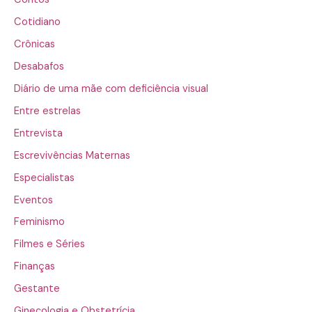
Cotidiano
Crônicas
Desabafos
Diário de uma mãe com deficiência visual
Entre estrelas
Entrevista
Escrevivências Maternas
Especialistas
Eventos
Feminismo
Filmes e Séries
Finanças
Gestante
Ginecologia e Obstetrícia