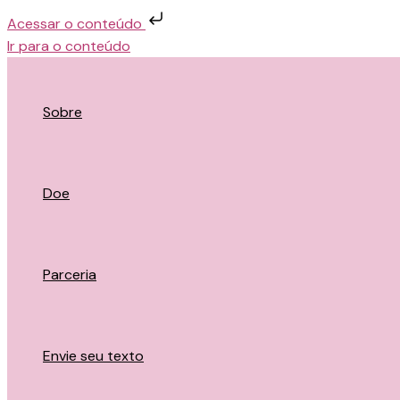
Acessar o conteúdo
Ir para o conteúdo
Sobre
Doe
Parceria
Envie seu texto