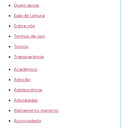
Quem apoia
Sala de Leitura
Sobre nós
Termos de uso
Textos
Transparência
Acadêmico
Adoção
Adolescência
Advogadas
Aleitamento materno
Autocuidado