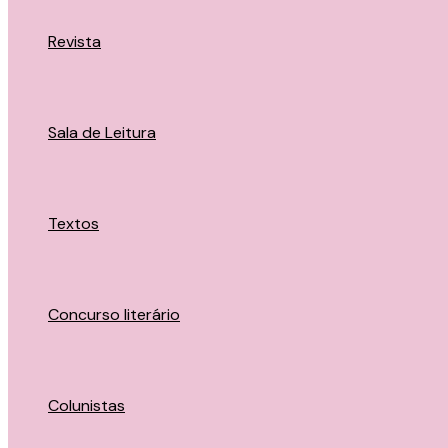
Revista
Sala de Leitura
Textos
Concurso literário
Colunistas