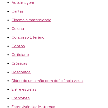
Autoimagem
Cartas
Cinema e maternidade
Coluna
Concurso Literário
Contos
Cotidiano
Crônicas
Desabafos
Diário de uma mãe com deficiência visual
Entre estrelas
Entrevista
Escrevivências Maternas