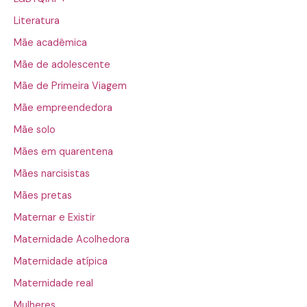
Literatura
Mãe acadêmica
Mãe de adolescente
Mãe de Primeira Viagem
Mãe empreendedora
Mãe solo
Mães em quarentena
Mães narcisistas
Mães pretas
Maternar e Existir
Maternidade Acolhedora
Maternidade atípica
Maternidade real
Mulheres