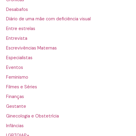
Desabafos
Diário de uma mãe com deficiência visual
Entre estrelas
Entrevista
Escrevivências Maternas
Especialistas
Eventos
Feminismo
Filmes e Séries
Finanças
Gestante
Ginecologia e Obstetrícia
Infâncias
LGBTQIAP+