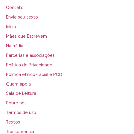
Contato
Envie seu texto
Início
Mães que Escrevem
Na mídia
Parcerias e associações
Política de Privacidade
Política étnico-racial e PCD
Quem apoia
Sala de Leitura
Sobre nós
Termos de uso
Textos
Transparência