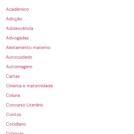
Acadêmico
Adoção
Adolescência
Advogadas
Aleitamento materno
Autocuidado
Autoimagem
Cartas
Cinema e maternidade
Coluna
Concurso Literário
Contos
Cotidiano
Crônicas