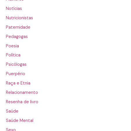
Notícias
Nutricionistas
Paternidade
Pedagogas
Poesia
Política
Psicólogas
Puerpério
Raça e Etnia
Relacionamento
Resenha de livro
Saúde
Saúde Mental
Sexo