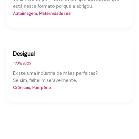
está neste formato porque a abrigou.
,
Autoimagem
Maternidade real
Desigual
11/09/2025
Existe uma indústria de mães perfeitas?
Se sim, falhei miseravelmente.
,
Crônicas
Puerpério