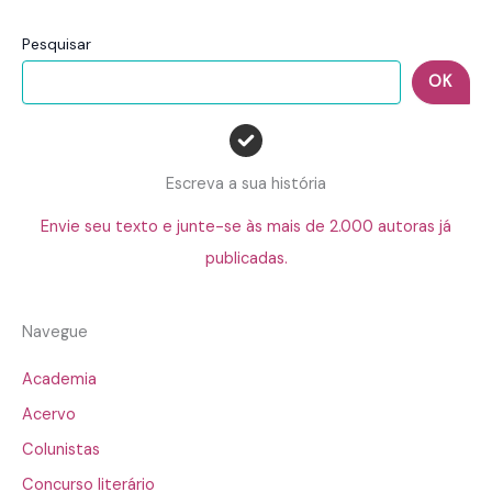
Pesquisar
OK
Escreva a sua história
Envie seu texto e junte-se às mais de 2.000 autoras já
publicadas.
Navegue
Academia
Acervo
Colunistas
Concurso literário