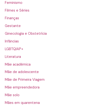
Feminismo
Filmes e Séries
Finanças
Gestante
Ginecologia e Obstetrícia
Infâncias
LGBTQIAP+
Literatura
Mãe acadêmica
Mãe de adolescente
Mãe de Primeira Viagem
Mãe empreendedora
Mãe solo
Mães em quarentena