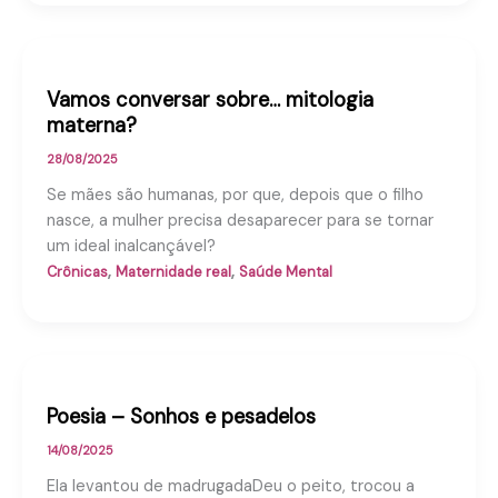
Vamos conversar sobre… mitologia
materna?
28/08/2025
Se mães são humanas, por que, depois que o filho
nasce, a mulher precisa desaparecer para se tornar
um ideal inalcançável?
,
,
Crônicas
Maternidade real
Saúde Mental
Poesia – Sonhos e pesadelos
14/08/2025
Ela levantou de madrugadaDeu o peito, trocou a