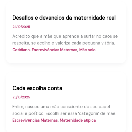
Desafios e devaneios da maternidade real
24/10/2025
Acredito que a mãe que aprende a surfar no caos se
respeita, se acolhe e valoriza cada pequena vitória.
,
,
Cotidiano
Escrevivências Maternas
Mãe solo
Cada escolha conta
23/10/2025
Enfim, nasceu uma mãe consciente de seu papel
social e político. Escolhi ser essa ‘categoria’ de mãe.
,
Escrevivências Maternas
Maternidade atípica