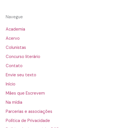
Navegue
Academia
Acervo
Colunistas
Concurso literário
Contato
Envie seu texto
Início
Mães que Escrevem
Na mídia
Parcerias e associações
Política de Privacidade