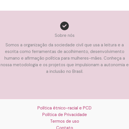
Sobre nós
Somos a organização da sociedade civil que usa a leitura e a
escrita como ferramentas de acolhimento, desenvolvimento
humano e afirmação política para mulheres-mães. Conheça a
nossa metodologia e os projetos que impulsionam a autonomia e
a inclusão no Brasil.
Política étnico-racial e PCD
Política de Privacidade
Termos de uso
Contato