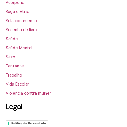
Puerpério
Raça e Etnia
Relacionamento
Resenha de livro
Saúde
Saúde Mental
Sexo
Tentante
Trabalho
Vida Escolar
Violência contra mulher
Legal
Política de Privacidade