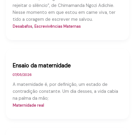
rejeitar o silêncio”, de Chimamanda Ngozi Adichie.
Nesse momento em que estou em carne viva, ter
tido a coragem de escrever me salvou.
,
Desabafos
Escrevivências Maternas
Ensaio da maternidade
07/05/2026
A maternidade é, por definição, um estado de
contradição constante. Um dia desses, a vida cabia
na palma da mão;
Maternidade real