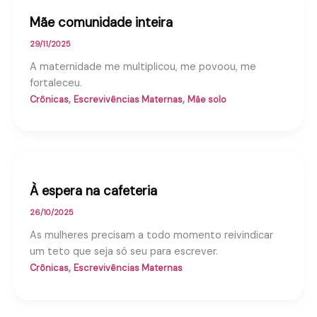
Mãe comunidade inteira
29/11/2025
A maternidade me multiplicou, me povoou, me
fortaleceu.
,
,
Crônicas
Escrevivências Maternas
Mãe solo
À espera na cafeteria
26/10/2025
As mulheres precisam a todo momento reivindicar
um teto que seja só seu para escrever.
,
Crônicas
Escrevivências Maternas