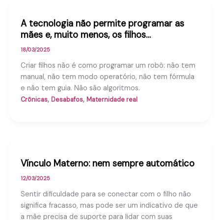
A tecnologia não permite programar as
mães e, muito menos, os filhos…
18/03/2025
Criar filhos não é como programar um robô: não tem
manual, não tem modo operatório, não tem fórmula
e não tem guia. Não são algoritmos.
,
,
Crônicas
Desabafos
Maternidade real
Vínculo Materno: nem sempre automático
12/03/2025
Sentir dificuldade para se conectar com o filho não
significa fracasso, mas pode ser um indicativo de que
a mãe precisa de suporte para lidar com suas