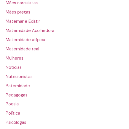
Mães narcisistas
Mães pretas
Maternar e Existir
Maternidade Acolhedora
Maternidade atípica
Maternidade real
Mulheres
Notícias
Nutricionistas
Paternidade
Pedagogas
Poesia
Política
Psicólogas