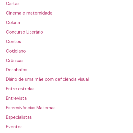
Cartas
Cinema e maternidade
Coluna
Concurso Literário
Contos
Cotidiano
Crônicas
Desabafos
Diário de uma mãe com deficiência visual
Entre estrelas
Entrevista
Escrevivências Maternas
Especialistas
Eventos