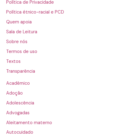
Política de Privacidade
Política étnico-racial e PCD
Quem apoia
Sala de Leitura
Sobre nós
Termos de uso
Textos
Transparência
Acadêmico
Adoção
Adolescência
Advogadas
Aleitamento materno
Autocuidado