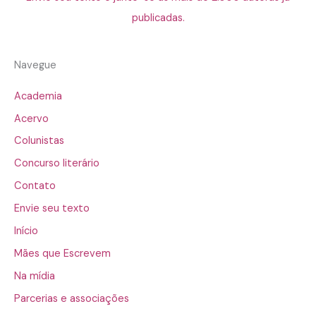
publicadas.
Navegue
Academia
Acervo
Colunistas
Concurso literário
Contato
Envie seu texto
Início
Mães que Escrevem
Na mídia
Parcerias e associações