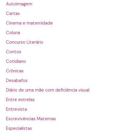
Autoimagem
Cartas
Cinema e maternidade
Coluna
Concurso Literário
Contos
Cotidiano
Crônicas
Desabafos
Diário de uma mãe com deficiência visual
Entre estrelas
Entrevista
Escrevivências Maternas
Especialistas