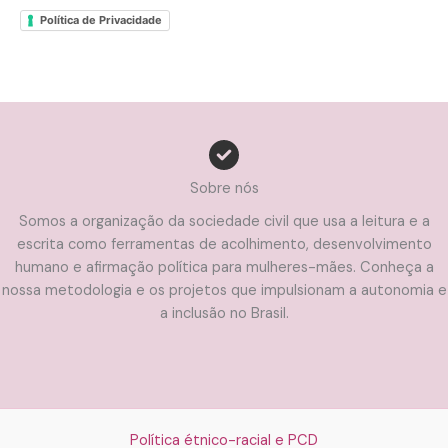
Política de Privacidade
Sobre nós
Somos a organização da sociedade civil que usa a leitura e a
escrita como ferramentas de acolhimento, desenvolvimento
humano e afirmação política para mulheres-mães. Conheça a
nossa metodologia e os projetos que impulsionam a autonomia e
a inclusão no Brasil.
Política étnico-racial e PCD