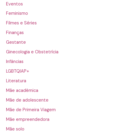
Eventos
Feminismo
Filmes e Séries
Finanças
Gestante
Ginecologia e Obstetrícia
Infâncias
LGBTQIAP+
Literatura
Mãe acadêmica
Mãe de adolescente
Mãe de Primeira Viagem
Mãe empreendedora
Mãe solo