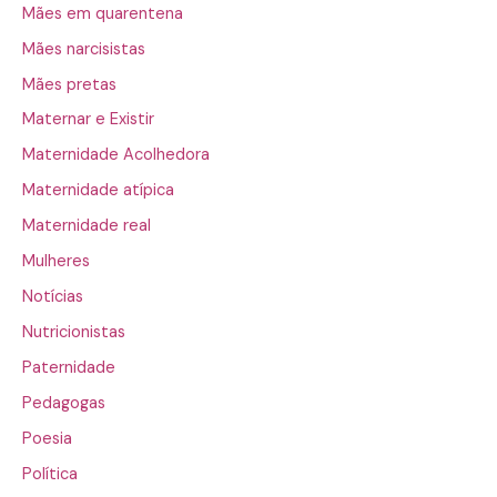
Mães em quarentena
Mães narcisistas
Mães pretas
Maternar e Existir
Maternidade Acolhedora
Maternidade atípica
Maternidade real
Mulheres
Notícias
Nutricionistas
Paternidade
Pedagogas
Poesia
Política