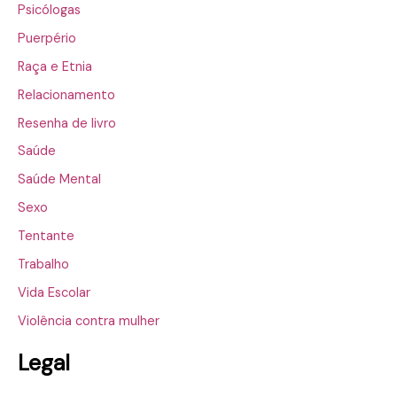
Psicólogas
Puerpério
Raça e Etnia
Relacionamento
Resenha de livro
Saúde
Saúde Mental
Sexo
Tentante
Trabalho
Vida Escolar
Violência contra mulher
Legal