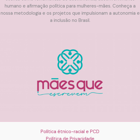
humano e afirmação política para mulheres-mães. Conheça a
nossa metodologia e os projetos que impulsionam a autonomia e
a inclusão no Brasil.
Política étnico-racial e PCD
Política de Privacidade