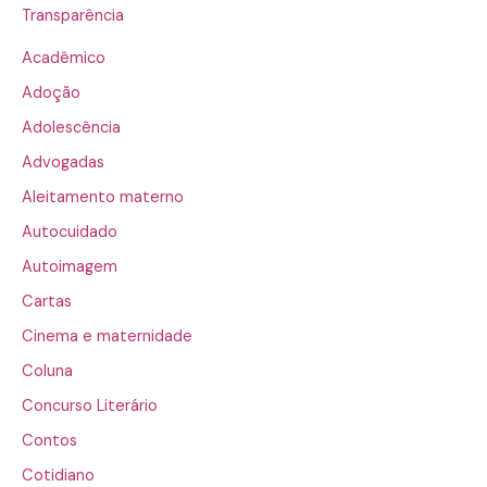
Transparência
Acadêmico
Adoção
Adolescência
Advogadas
Aleitamento materno
Autocuidado
Autoimagem
Cartas
Cinema e maternidade
Coluna
Concurso Literário
Contos
Cotidiano