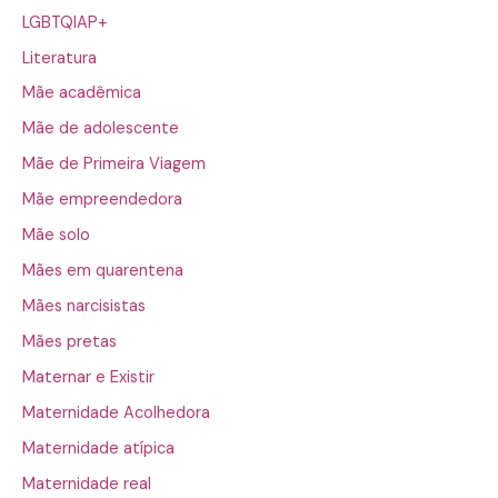
LGBTQIAP+
Literatura
Mãe acadêmica
Mãe de adolescente
Mãe de Primeira Viagem
Mãe empreendedora
Mãe solo
Mães em quarentena
Mães narcisistas
Mães pretas
Maternar e Existir
Maternidade Acolhedora
Maternidade atípica
Maternidade real