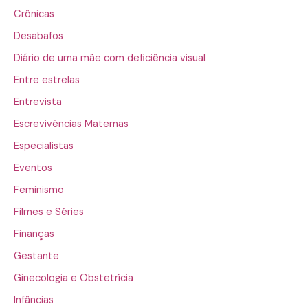
Crônicas
Desabafos
Diário de uma mãe com deficiência visual
Entre estrelas
Entrevista
Escrevivências Maternas
Especialistas
Eventos
Feminismo
Filmes e Séries
Finanças
Gestante
Ginecologia e Obstetrícia
Infâncias