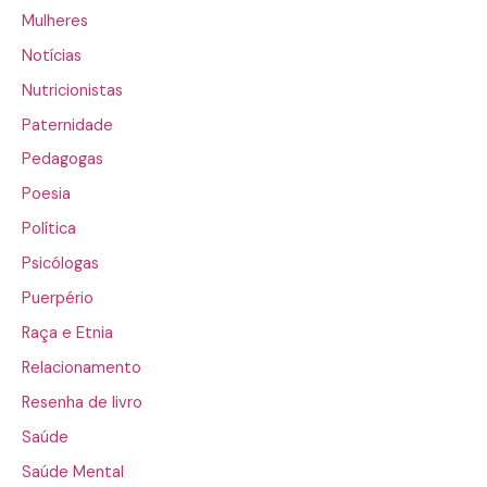
Mulheres
Notícias
Nutricionistas
Paternidade
Pedagogas
Poesia
Política
Psicólogas
Puerpério
Raça e Etnia
Relacionamento
Resenha de livro
Saúde
Saúde Mental