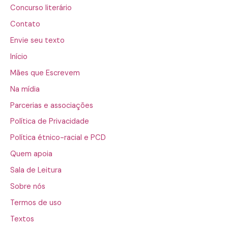
Concurso literário
Contato
Envie seu texto
Início
Mães que Escrevem
Na mídia
Parcerias e associações
Política de Privacidade
Política étnico-racial e PCD
Quem apoia
Sala de Leitura
Sobre nós
Termos de uso
Textos