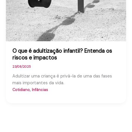
O que é adultização infantil? Entenda os
riscos e impactos
23/08/2025
Adultizar uma criança é privá-la de uma das fases
mais importantes da vida.
,
Cotidiano
Infâncias