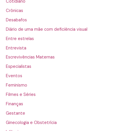
Cotidiano
Crônicas
Desabafos
Diário de uma mãe com deficiência visual
Entre estrelas
Entrevista
Escrevivências Maternas
Especialistas
Eventos
Feminismo
Filmes e Séries
Finanças
Gestante
Ginecologia e Obstetrícia