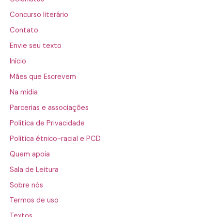
Concurso literário
Contato
Envie seu texto
Início
Mães que Escrevem
Na mídia
Parcerias e associações
Política de Privacidade
Política étnico-racial e PCD
Quem apoia
Sala de Leitura
Sobre nós
Termos de uso
Textos