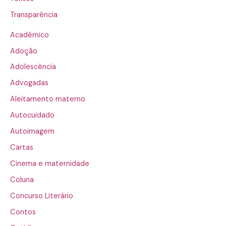
Transparência
Acadêmico
Adoção
Adolescência
Advogadas
Aleitamento materno
Autocuidado
Autoimagem
Cartas
Cinema e maternidade
Coluna
Concurso Literário
Contos