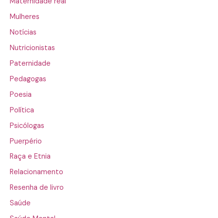
Maternidade real
Mulheres
Notícias
Nutricionistas
Paternidade
Pedagogas
Poesia
Política
Psicólogas
Puerpério
Raça e Etnia
Relacionamento
Resenha de livro
Saúde