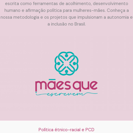
escrita como ferramentas de acolhimento, desenvolvimento
humano e afirmação política para mulheres-mães. Conheça a
nossa metodologia e os projetos que impulsionam a autonomia e
a inclusão no Brasil.
Política étnico-racial e PCD