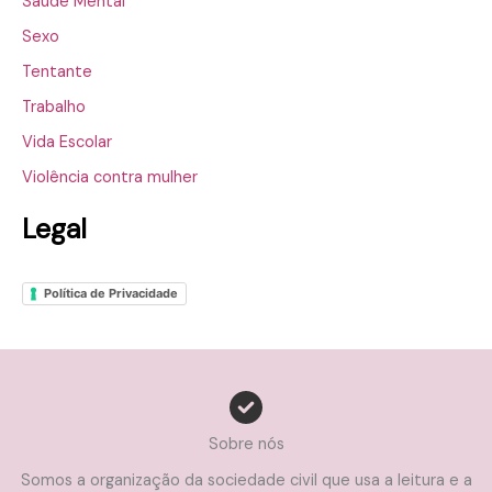
Saúde Mental
Sexo
Tentante
Trabalho
Vida Escolar
Violência contra mulher
Legal
Política de Privacidade
Sobre nós
Somos a organização da sociedade civil que usa a leitura e a