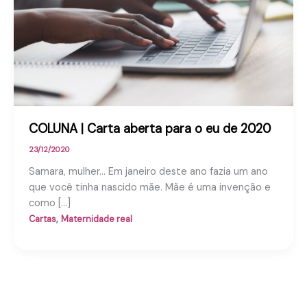
COLUNA | Carta aberta para o eu de 2020
23/12/2020
Samara, mulher… Em janeiro deste ano fazia um ano
que você tinha nascido mãe. Mãe é uma invenção e
como […]
,
Cartas
Maternidade real