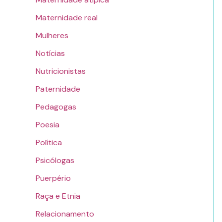
Maternidade real
Mulheres
Notícias
Nutricionistas
Paternidade
Pedagogas
Poesia
Política
Psicólogas
Puerpério
Raça e Etnia
Relacionamento