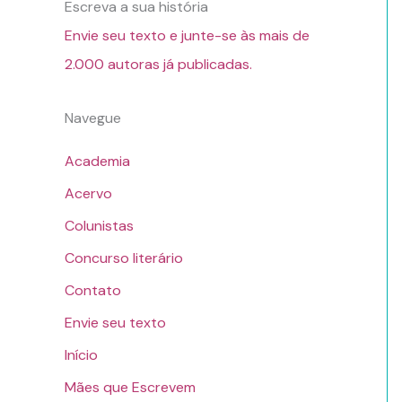
Escreva a sua história
Envie seu texto e junte-se às mais de
2.000 autoras já publicadas.
Navegue
Academia
Acervo
Colunistas
Concurso literário
Contato
Envie seu texto
Início
Mães que Escrevem