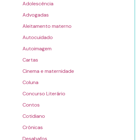
Adolescência
Advogadas
Aleitamento materno
Autocuidado
Autoimagem
Cartas
Cinema e maternidade
Coluna
Concurso Literário
Contos
Cotidiano
Crônicas
Desabafos