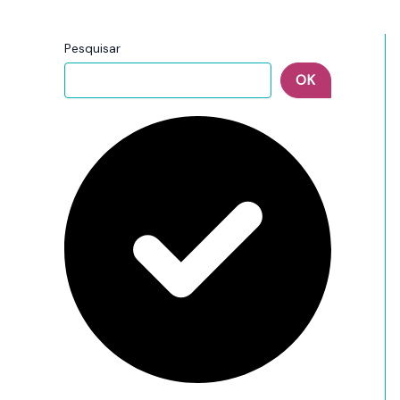
Pesquisar
OK