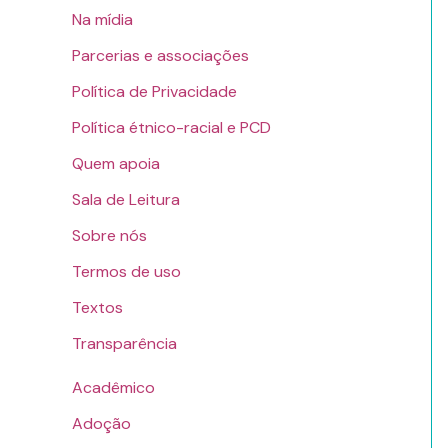
Na mídia
Parcerias e associações
Política de Privacidade
Política étnico-racial e PCD
Quem apoia
Sala de Leitura
Sobre nós
Termos de uso
Textos
Transparência
Acadêmico
Adoção