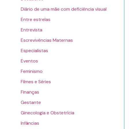
Diário de uma mãe com deficiência visual
Entre estrelas
Entrevista
Escrevivências Maternas
Especialistas
Eventos
Feminismo
Filmes e Séries
Finanças
Gestante
Ginecologia e Obstetrícia
Infâncias