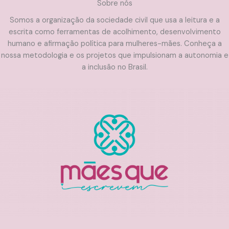
Sobre nós
Somos a organização da sociedade civil que usa a leitura e a
escrita como ferramentas de acolhimento, desenvolvimento
humano e afirmação política para mulheres-mães. Conheça a
nossa metodologia e os projetos que impulsionam a autonomia e
a inclusão no Brasil.