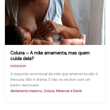
Coluna – A mãe amamenta, mas quem
cuida dela?
05/08/2025
A exaustão emocional da mãe que amamenta não é
frescura. Não é drama. E não se resolve com um
banho demorado.
,
,
Aleitamento materno
Coluna
Maternar e Existir