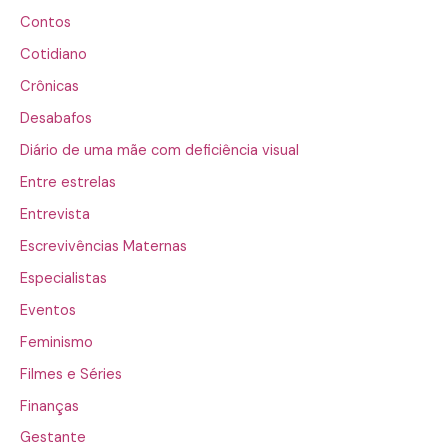
Contos
Cotidiano
Crônicas
Desabafos
Diário de uma mãe com deficiência visual
Entre estrelas
Entrevista
Escrevivências Maternas
Especialistas
Eventos
Feminismo
Filmes e Séries
Finanças
Gestante