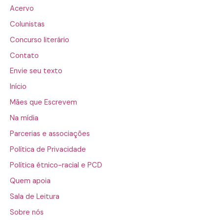
Acervo
Colunistas
Concurso literário
Contato
Envie seu texto
Início
Mães que Escrevem
Na mídia
Parcerias e associações
Política de Privacidade
Política étnico-racial e PCD
Quem apoia
Sala de Leitura
Sobre nós