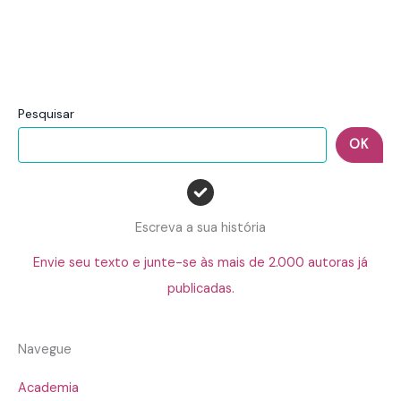
Pesquisar
OK
Escreva a sua história
Envie seu texto e junte-se às mais de 2.000 autoras já
publicadas.
Navegue
Academia