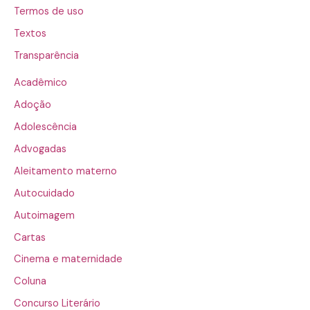
Termos de uso
Textos
Transparência
Acadêmico
Adoção
Adolescência
Advogadas
Aleitamento materno
Autocuidado
Autoimagem
Cartas
Cinema e maternidade
Coluna
Concurso Literário