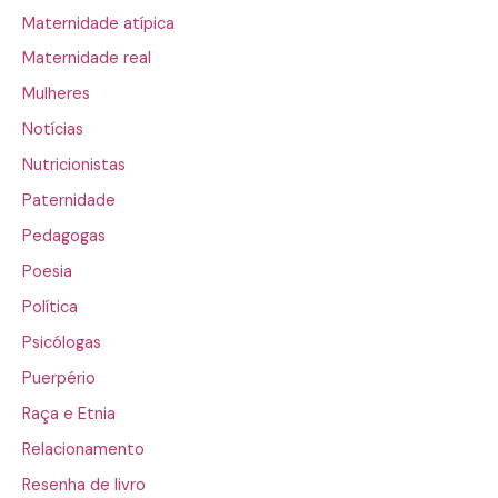
Maternidade atípica
Maternidade real
Mulheres
Notícias
Nutricionistas
Paternidade
Pedagogas
Poesia
Política
Psicólogas
Puerpério
Raça e Etnia
Relacionamento
Resenha de livro