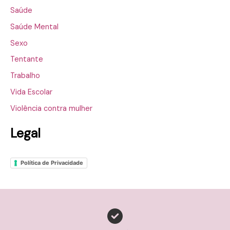
Saúde
Saúde Mental
Sexo
Tentante
Trabalho
Vida Escolar
Violência contra mulher
Legal
Política de Privacidade