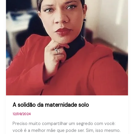
A solidão da maternidade solo
12/09/2024
Preciso muito compartilhar um segredo com você:
você é a melhor mãe que pode ser. Sim, isso mesmo.