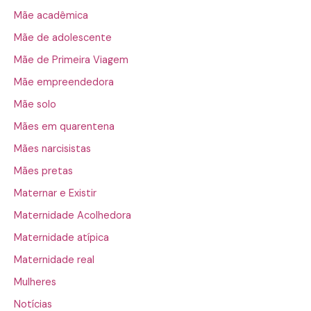
Mãe acadêmica
Mãe de adolescente
Mãe de Primeira Viagem
Mãe empreendedora
Mãe solo
Mães em quarentena
Mães narcisistas
Mães pretas
Maternar e Existir
Maternidade Acolhedora
Maternidade atípica
Maternidade real
Mulheres
Notícias