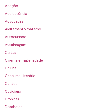
Adoção
Adolescência
Advogadas
Aleitamento materno
Autocuidado
Autoimagem
Cartas
Cinema e maternidade
Coluna
Concurso Literário
Contos
Cotidiano
Crônicas
Desabafos