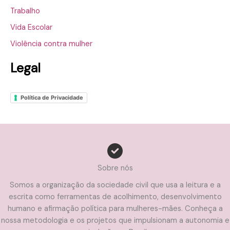
Trabalho
Vida Escolar
Violência contra mulher
Legal
Política de Privacidade
Sobre nós
Somos a organização da sociedade civil que usa a leitura e a
escrita como ferramentas de acolhimento, desenvolvimento
humano e afirmação política para mulheres-mães. Conheça a
nossa metodologia e os projetos que impulsionam a autonomia e