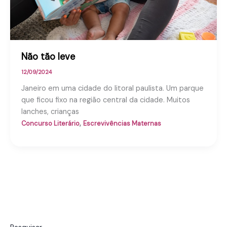
Não tão leve
12/09/2024
Janeiro em uma cidade do litoral paulista. Um parque
que ficou fixo na região central da cidade. Muitos
lanches, crianças
,
Concurso Literário
Escrevivências Maternas