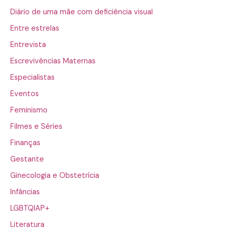
Diário de uma mãe com deficiência visual
Entre estrelas
Entrevista
Escrevivências Maternas
Especialistas
Eventos
Feminismo
Filmes e Séries
Finanças
Gestante
Ginecologia e Obstetrícia
Infâncias
LGBTQIAP+
Literatura