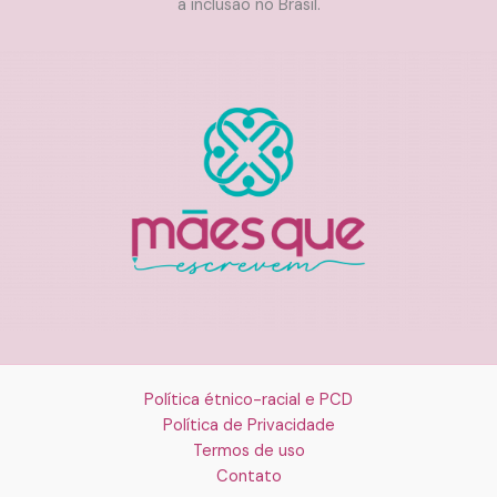
a inclusão no Brasil.
Política étnico-racial e PCD
Política de Privacidade
Termos de uso
Contato