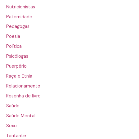
Nutricionistas
Paternidade
Pedagogas
Poesia
Política
Psicólogas
Puerpério
Raça e Etnia
Relacionamento
Resenha de livro
Saúde
Saúde Mental
Sexo
Tentante