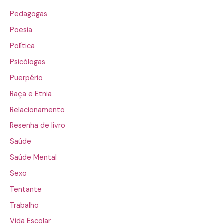
Pedagogas
Poesia
Política
Psicólogas
Puerpério
Raça e Etnia
Relacionamento
Resenha de livro
Saúde
Saúde Mental
Sexo
Tentante
Trabalho
Vida Escolar