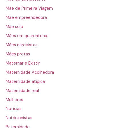
Mãe de Primeira Viagem
Mãe empreendedora
Mãe solo
Mães em quarentena
Mães narcisistas
Mães pretas
Maternar e Existir
Maternidade Acolhedora
Maternidade atípica
Maternidade real
Mulheres
Notícias
Nutricionistas
Paternidade