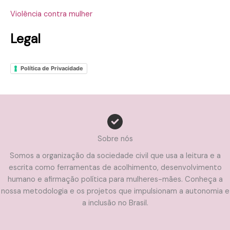
Violência contra mulher
Legal
Política de Privacidade
Sobre nós
Somos a organização da sociedade civil que usa a leitura e a
escrita como ferramentas de acolhimento, desenvolvimento
humano e afirmação política para mulheres-mães. Conheça a
nossa metodologia e os projetos que impulsionam a autonomia e
a inclusão no Brasil.