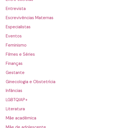
Entrevista
Escrevivências Maternas
Especialistas
Eventos
Feminismo
Filmes e Séries
Finanças
Gestante
Ginecologia e Obstetrícia
Infâncias
LGBTQIAP+
Literatura
Mãe acadêmica
Mãe de adolescente