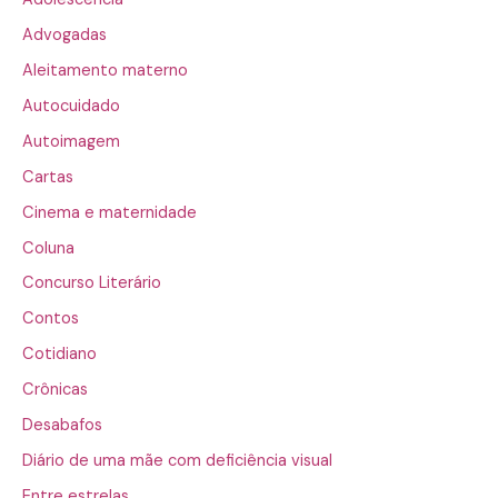
Advogadas
Aleitamento materno
Autocuidado
Autoimagem
Cartas
Cinema e maternidade
Coluna
Concurso Literário
Contos
Cotidiano
Crônicas
Desabafos
Diário de uma mãe com deficiência visual
Entre estrelas