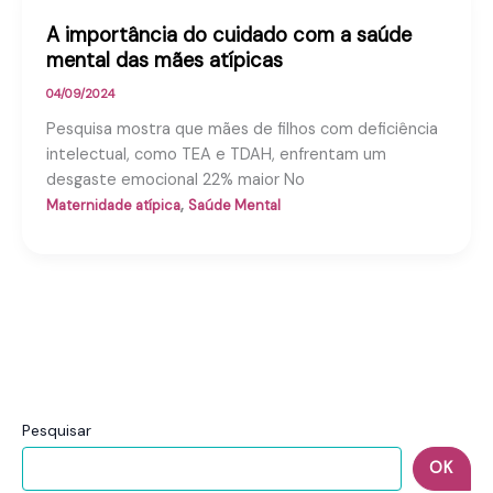
A importância do cuidado com a saúde
mental das mães atípicas
04/09/2024
Pesquisa mostra que mães de filhos com deficiência
intelectual, como TEA e TDAH, enfrentam um
desgaste emocional 22% maior No
,
Maternidade atípica
Saúde Mental
Pesquisar
OK