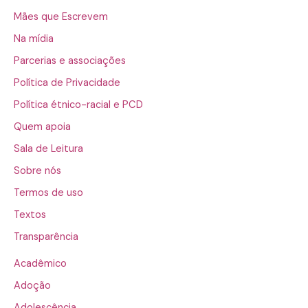
Mães que Escrevem
Na mídia
Parcerias e associações
Política de Privacidade
Política étnico-racial e PCD
Quem apoia
Sala de Leitura
Sobre nós
Termos de uso
Textos
Transparência
Acadêmico
Adoção
Adolescência