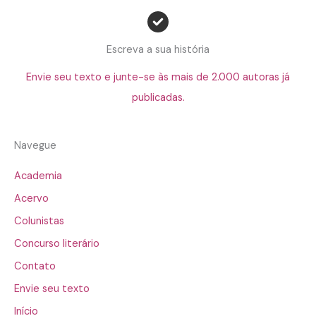
Escreva a sua história
Envie seu texto e junte-se às mais de 2.000 autoras já
publicadas.
Navegue
Academia
Acervo
Colunistas
Concurso literário
Contato
Envie seu texto
Início