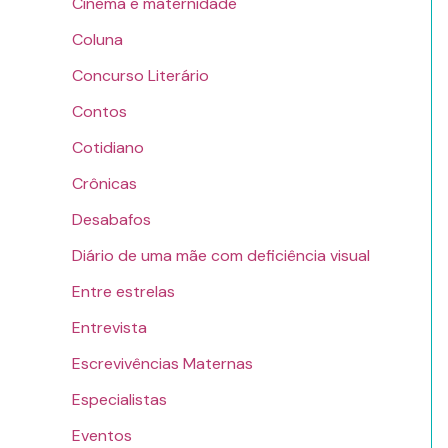
Cinema e maternidade
Coluna
Concurso Literário
Contos
Cotidiano
Crônicas
Desabafos
Diário de uma mãe com deficiência visual
Entre estrelas
Entrevista
Escrevivências Maternas
Especialistas
Eventos