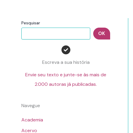
Pesquisar
OK
Escreva a sua história
Envie seu texto e junte-se às mais de
2.000 autoras já publicadas.
Navegue
Academia
Acervo