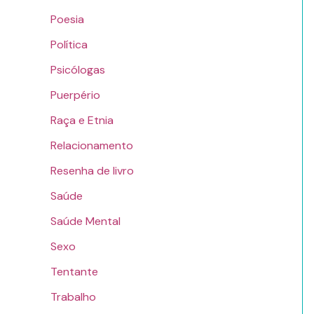
Poesia
Política
Psicólogas
Puerpério
Raça e Etnia
Relacionamento
Resenha de livro
Saúde
Saúde Mental
Sexo
Tentante
Trabalho