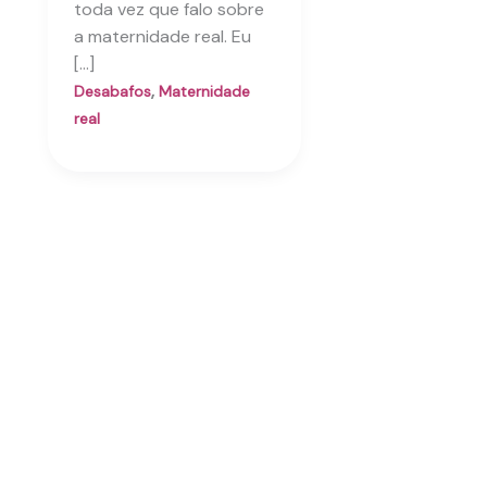
toda vez que falo sobre
a maternidade real. Eu
[…]
,
Desabafos
Maternidade
real