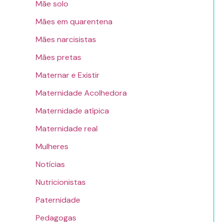
Mãe solo
Mães em quarentena
Mães narcisistas
Mães pretas
Maternar e Existir
Maternidade Acolhedora
Maternidade atípica
Maternidade real
Mulheres
Notícias
Nutricionistas
Paternidade
Pedagogas