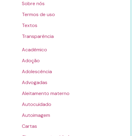
Sobre nós
Termos de uso
Textos
Transparência
Acadêmico
Adoção
Adolescência
Advogadas
Aleitamento materno
Autocuidado
Autoimagem
Cartas