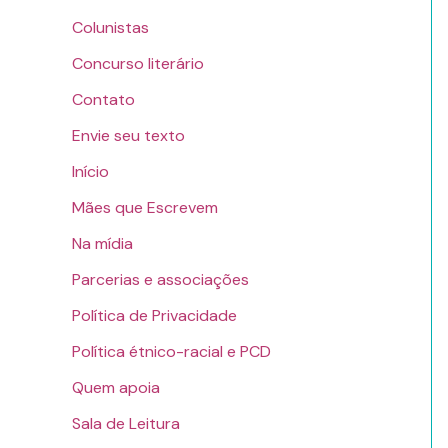
Colunistas
Concurso literário
Contato
Envie seu texto
Início
Mães que Escrevem
Na mídia
Parcerias e associações
Política de Privacidade
Política étnico-racial e PCD
Quem apoia
Sala de Leitura