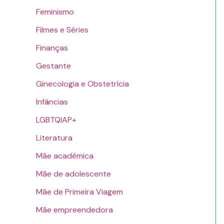
Feminismo
Filmes e Séries
Finanças
Gestante
Ginecologia e Obstetrícia
Infâncias
LGBTQIAP+
Literatura
Mãe acadêmica
Mãe de adolescente
Mãe de Primeira Viagem
Mãe empreendedora