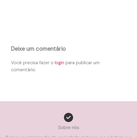
Deixe um comentário
Você precisa fazer o
login
para publicar um
comentário.
Sobre nós