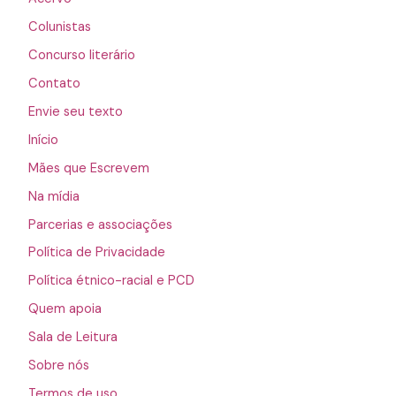
Colunistas
Concurso literário
Contato
Envie seu texto
Início
Mães que Escrevem
Na mídia
Parcerias e associações
Política de Privacidade
Política étnico-racial e PCD
Quem apoia
Sala de Leitura
Sobre nós
Termos de uso