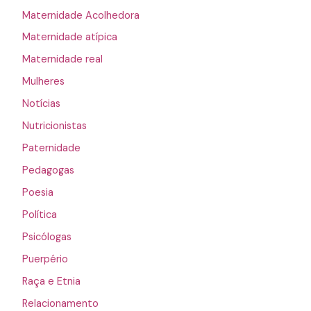
Maternidade Acolhedora
Maternidade atípica
Maternidade real
Mulheres
Notícias
Nutricionistas
Paternidade
Pedagogas
Poesia
Política
Psicólogas
Puerpério
Raça e Etnia
Relacionamento