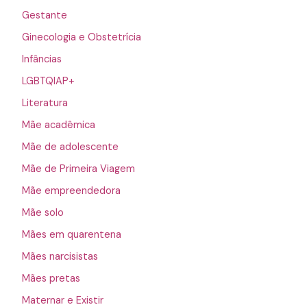
Gestante
Ginecologia e Obstetrícia
Infâncias
LGBTQIAP+
Literatura
Mãe acadêmica
Mãe de adolescente
Mãe de Primeira Viagem
Mãe empreendedora
Mãe solo
Mães em quarentena
Mães narcisistas
Mães pretas
Maternar e Existir