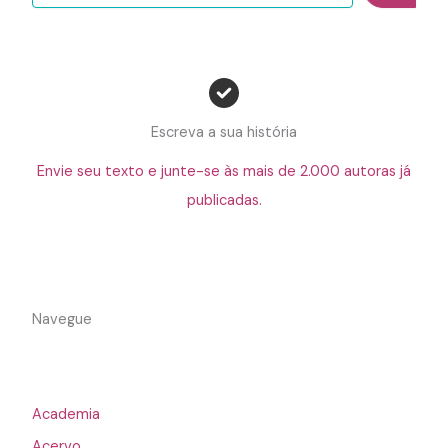
Escreva a sua história
Envie seu texto e junte-se às mais de 2.000 autoras já
publicadas.
Navegue
Academia
Acervo