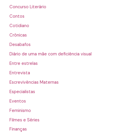
Concurso Literário
Contos
Cotidiano
Crônicas
Desabafos
Diário de uma mãe com deficiência visual
Entre estrelas
Entrevista
Escrevivências Maternas
Especialistas
Eventos
Feminismo
Filmes e Séries
Finanças