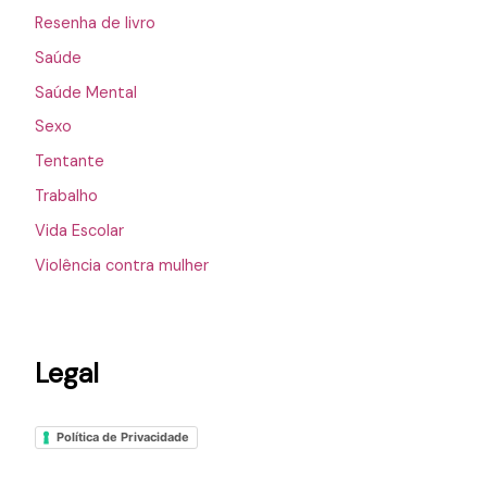
Resenha de livro
Saúde
Saúde Mental
Sexo
Tentante
Trabalho
Vida Escolar
Violência contra mulher
Legal
Política de Privacidade