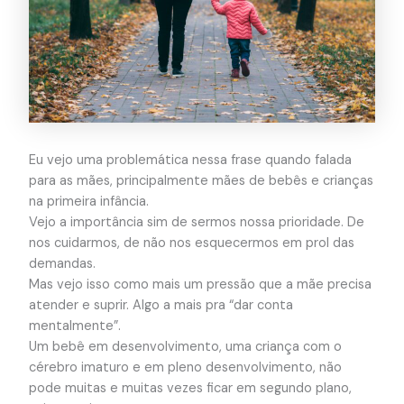
Eu vejo uma problemática nessa frase quando falada
para as mães, principalmente mães de bebês e crianças
na primeira infância.
Vejo a importância sim de sermos nossa prioridade. De
nos cuidarmos, de não nos esquecermos em prol das
demandas.
Mas vejo isso como mais um pressão que a mãe precisa
atender e suprir. Algo a mais pra “dar conta
mentalmente”.
Um bebê em desenvolvimento, uma criança com o
cérebro imaturo e em pleno desenvolvimento, não
pode muitas e muitas vezes ficar em segundo plano,