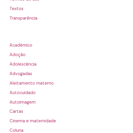
Textos
Transparência
Acadêmico
Adoção
Adolescência
Advogadas
Aleitamento materno
Autocuidado
Autoimagem
Cartas
Cinema e maternidade
Coluna