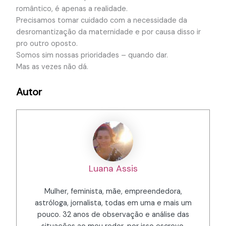
romântico, é apenas a realidade.
Precisamos tomar cuidado com a necessidade da
desromantização da maternidade e por causa disso ir
pro outro oposto.
Somos sim nossas prioridades – quando dar.
Mas as vezes não dá.
Autor
Luana Assis
Mulher, feminista, mãe, empreendedora,
astróloga, jornalista, todas em uma e mais um
pouco. 32 anos de observação e análise das