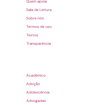
Quem apoia
Sala de Leitura
Sobre nós
Termos de uso
Textos
Transparência
Acadêmico
Adoção
Adolescência
Advogadas