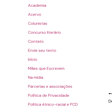
Academia
Acervo
Colunistas
Concurso literário
Contato
Envie seu texto
Início
Mães que Escrevem
Na mídia
Parcerias e associações
Política de Privacidade
D
Política étnico-racial e PCD