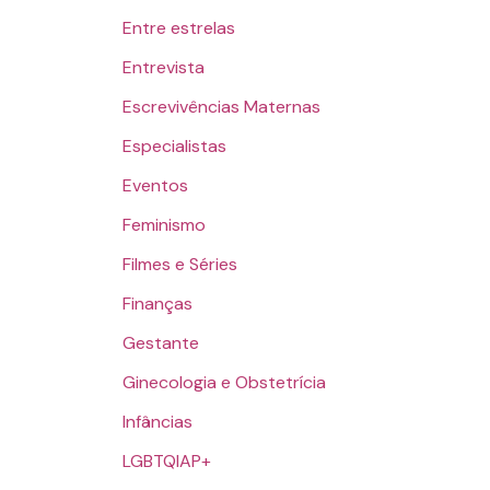
Entre estrelas
Entrevista
Escrevivências Maternas
Especialistas
Eventos
Feminismo
Filmes e Séries
Finanças
Gestante
Ginecologia e Obstetrícia
Infâncias
LGBTQIAP+