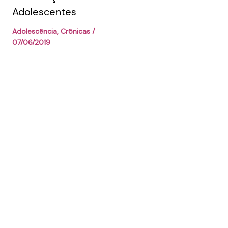
Adolescentes
Adolescência
,
Crônicas
/
07/06/2019