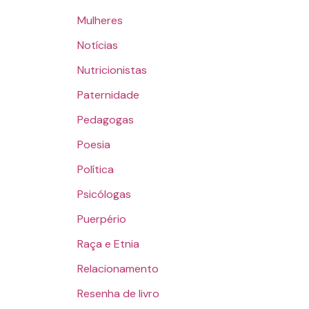
Mulheres
Notícias
Nutricionistas
Paternidade
Pedagogas
Poesia
Política
Psicólogas
Puerpério
Raça e Etnia
Relacionamento
Resenha de livro