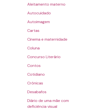
Aleitamento materno
Autocuidado
Autoimagem
Cartas
Cinema e maternidade
Coluna
Concurso Literário
Contos
Cotidiano
Crônicas
Desabafos
Diário de uma mãe com
deficiência visual