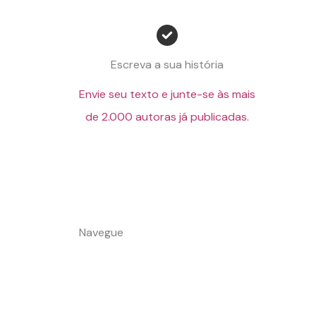
Escreva a sua história
Envie seu texto e junte-se às mais
de 2.000 autoras já publicadas.
Navegue