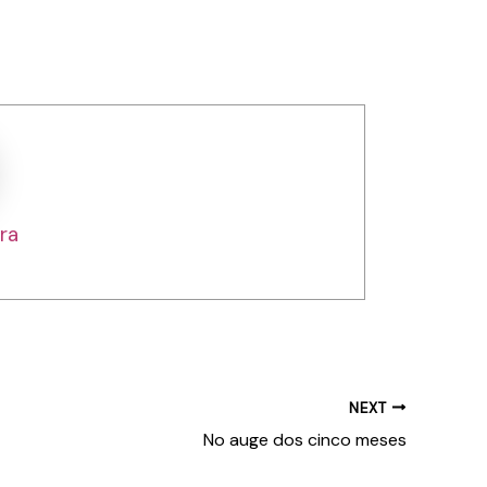
ra
NEXT
No auge dos cinco meses