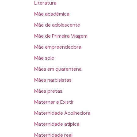
Literatura
Mãe acadêmica
Mãe de adolescente
Mãe de Primeira Viagem
Mãe empreendedora
Mãe solo
Mães em quarentena
Mães narcisistas
Mães pretas
Maternar e Existir
Maternidade Acolhedora
Maternidade atípica
Maternidade real