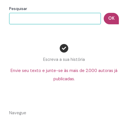
Pesquisar
OK
Escreva a sua história
Envie seu texto e junte-se às mais de 2.000 autoras já
publicadas.
Navegue