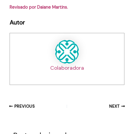
Revisado por Daiane Martins.
Autor
Colaboradora
PREVIOUS
NEXT