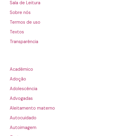
Sala de Leitura
Sobre nós
Termos de uso
Textos
Transparência
Acadêmico
Adoção
Adolescência
Advogadas
Aleitamento materno
Autocuidado
Autoimagem