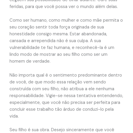
feridas, para que você possa ver o mundo além delas.
Como ser humano, como mulher e como mãe permita o
seu coração sentir toda força originada de sua
honestidade consigo mesma. Estar abandonada,
cansada e arrependida não é sua culpa. A sua
vulnerabilidade te faz humana, e reconhecê-la é um
lindo modo de mostrar ao seu filho como ser um
homem de verdade.
Não importa qual é o sentimento predominante dentro
de você, de que modo essa relação vem sendo
construída com seu filho, não atribua a ele nenhuma
responsabilidade. Vigie-se nessa tentativa entendendo,
especialmente, que você não precisa ser perfeita para
concluir esse trabalho tão árduo de conduzi-lo pela
vida.
Seu filho é sua obra. Desejo sinceramente que você