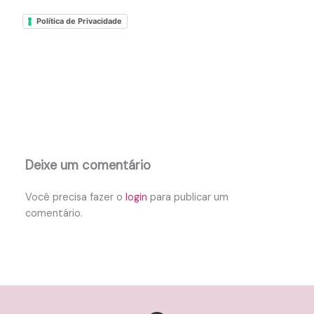
Política de Privacidade
Deixe um comentário
Você precisa fazer o
login
para publicar um
comentário.