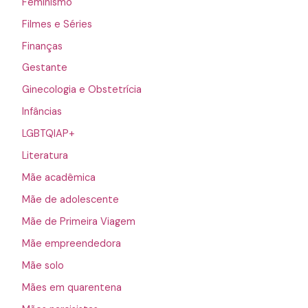
Feminismo
Filmes e Séries
Finanças
Gestante
Ginecologia e Obstetrícia
Infâncias
LGBTQIAP+
Literatura
Mãe acadêmica
Mãe de adolescente
Mãe de Primeira Viagem
Mãe empreendedora
Mãe solo
Mães em quarentena