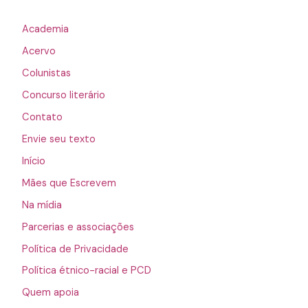
Academia
Acervo
Colunistas
Concurso literário
Contato
Envie seu texto
Início
Mães que Escrevem
Na mídia
Parcerias e associações
Política de Privacidade
Política étnico-racial e PCD
Quem apoia