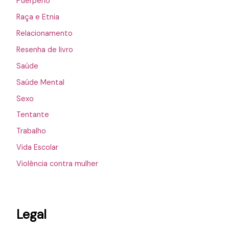
Puerpério
Raça e Etnia
Relacionamento
Resenha de livro
Saúde
Saúde Mental
Sexo
Tentante
Trabalho
Vida Escolar
Violência contra mulher
Legal