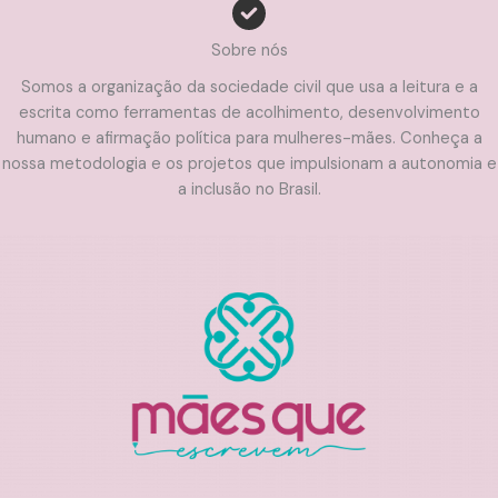
Sobre nós
Somos a organização da sociedade civil que usa a leitura e a
escrita como ferramentas de acolhimento, desenvolvimento
humano e afirmação política para mulheres-mães. Conheça a
nossa metodologia e os projetos que impulsionam a autonomia e
a inclusão no Brasil.