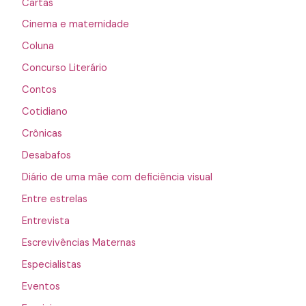
Cartas
Cinema e maternidade
Coluna
Concurso Literário
Contos
Cotidiano
Crônicas
Desabafos
Diário de uma mãe com deficiência visual
Entre estrelas
Entrevista
Escrevivências Maternas
Especialistas
Eventos