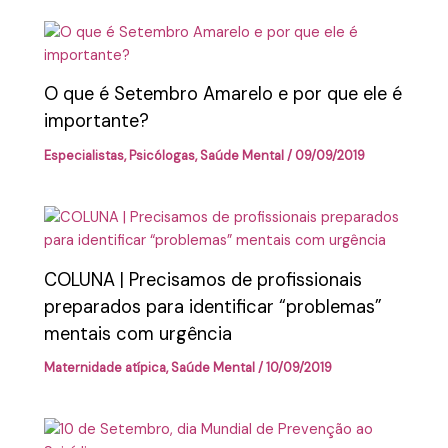
O que é Setembro Amarelo e por que ele é
importante?
Especialistas
,
Psicólogas
,
Saúde Mental
/
09/09/2019
COLUNA | Precisamos de profissionais
preparados para identificar “problemas”
mentais com urgência
Maternidade atípica
,
Saúde Mental
/
10/09/2019