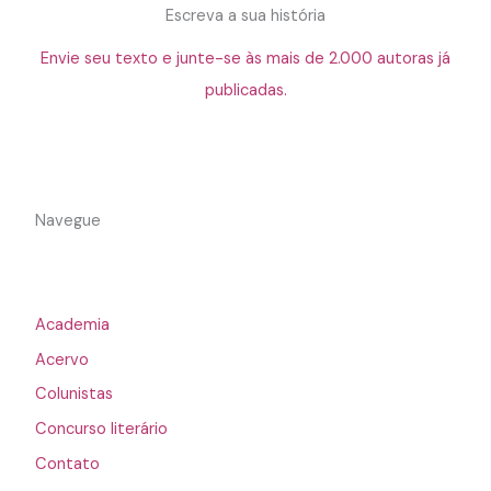
Escreva a sua história
Envie seu texto e junte-se às mais de 2.000 autoras já
publicadas.
Navegue
Academia
Acervo
Colunistas
Concurso literário
Contato