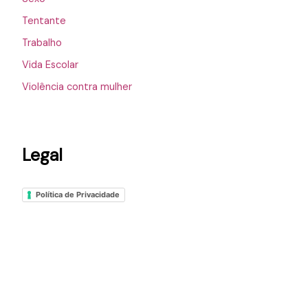
Tentante
Trabalho
Vida Escolar
Violência contra mulher
Legal
Política de Privacidade