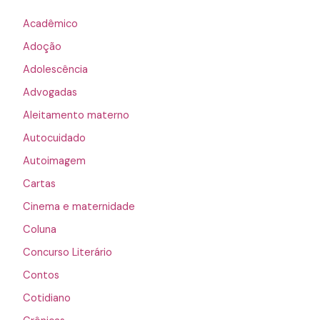
Acadêmico
Adoção
Adolescência
Advogadas
Aleitamento materno
Autocuidado
Autoimagem
Cartas
Cinema e maternidade
Coluna
Concurso Literário
Contos
Cotidiano