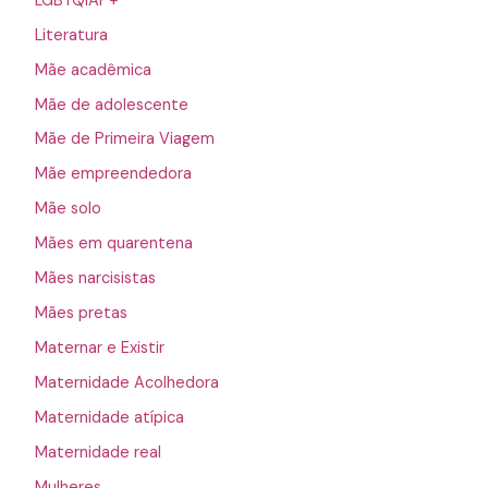
LGBTQIAP+
Literatura
Mãe acadêmica
Mãe de adolescente
Mãe de Primeira Viagem
Mãe empreendedora
Mãe solo
Mães em quarentena
Mães narcisistas
Mães pretas
Maternar e Existir
Maternidade Acolhedora
Maternidade atípica
Maternidade real
Mulheres