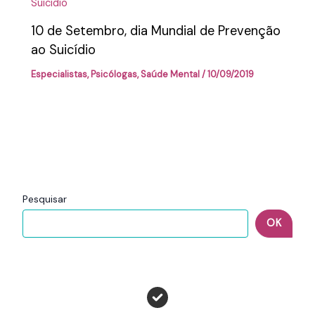
10 de Setembro, dia Mundial de Prevenção
ao Suicídio
Especialistas
,
Psicólogas
,
Saúde Mental
/
10/09/2019
Pesquisar
OK