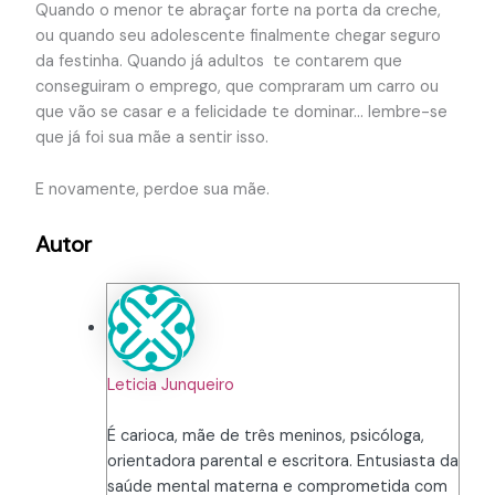
Quando o menor te abraçar forte na porta da creche,
ou quando seu adolescente finalmente chegar seguro
da festinha. Quando já adultos te contarem que
conseguiram o emprego, que compraram um carro ou
que vão se casar e a felicidade te dominar… lembre-se
que já foi sua mãe a sentir isso.
E novamente, perdoe sua mãe.
Autor
Leticia Junqueiro
É carioca, mãe de três meninos, psicóloga,
orientadora parental e escritora. Entusiasta da
saúde mental materna e comprometida com