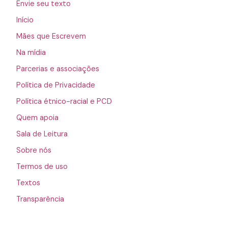
Envie seu texto
Início
Mães que Escrevem
Na mídia
Parcerias e associações
Política de Privacidade
Política étnico-racial e PCD
Quem apoia
Sala de Leitura
Sobre nós
Termos de uso
Textos
Transparência