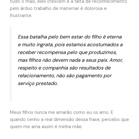
tudo o mais, eles crescem e a falta de reconhecimento
pelo árduo trabalho de maternar é dolorosa e
frustrante.
Essa batalha pelo bem estar do filho é eterna
e muito ingrata, pois estamos acostumados a
receber recompensa pelo que produzimos,
mas filhos não devem nada a seus pais. Amor,
respeito e companhia são resultados de
relacionamento, não são pagamento por
serviço prestado.
Meus filhos nunca me amarão como eu os amo. E
quando tenho a real dimensão dessa frase, percebo que
quem me ama assim é minha mãe.