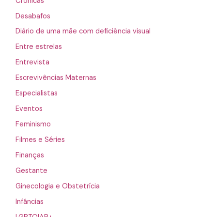
Crônicas
Desabafos
Diário de uma mãe com deficiência visual
Entre estrelas
Entrevista
Escrevivências Maternas
Especialistas
Eventos
Feminismo
Filmes e Séries
Finanças
Gestante
Ginecologia e Obstetrícia
Infâncias