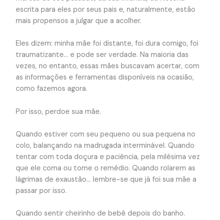
escrita para eles por seus pais e, naturalmente, estão
mais propensos a julgar que a acolher.
Eles dizem: minha mãe foi distante, foi dura comigo, foi
traumatizante… e pode ser verdade. Na maioria das
vezes, no entanto, essas mães buscavam acertar, com
as informações e ferramentas disponíveis na ocasião,
como fazemos agora.
Por isso, perdoe sua mãe.
Quando estiver com seu pequeno ou sua pequena no
colo, balançando na madrugada interminável. Quando
tentar com toda doçura e paciência, pela milésima vez
que ele coma ou tome o remédio. Quando rolarem as
lágrimas de exaustão… lembre-se que já foi sua mãe a
passar por isso.
Quando sentir cheirinho de bebê depois do banho.