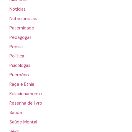
Notícias
Nutricionistas
Paternidade
Pedagogas
Poesia
Política
Psicólogas
Puerpério
Raça e Etnia
Relacionamento
Resenha de livro
Saúde
Saúde Mental
Sexo