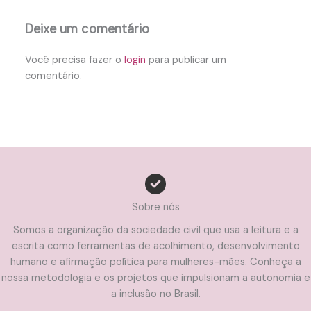
Deixe um comentário
Você precisa fazer o
login
para publicar um
comentário.
Sobre nós
Somos a organização da sociedade civil que usa a leitura e a
escrita como ferramentas de acolhimento, desenvolvimento
humano e afirmação política para mulheres-mães. Conheça a
nossa metodologia e os projetos que impulsionam a autonomia e
a inclusão no Brasil.