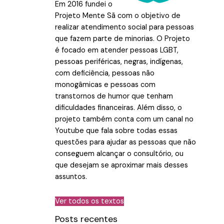
Em 2016 fundei o
Projeto Mente Sã com o objetivo de
realizar atendimento social para pessoas
que fazem parte de minorias. O Projeto
é focado em atender pessoas LGBT,
pessoas periféricas, negras, indígenas,
com deficiência, pessoas não
monogâmicas e pessoas com
transtornos de humor que tenham
dificuldades financeiras. Além disso, o
projeto também conta com um canal no
Youtube que fala sobre todas essas
questões para ajudar as pessoas que não
conseguem alcançar o consultório, ou
que desejam se aproximar mais desses
assuntos.
Ver todos os textos
Posts recentes