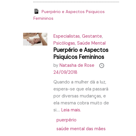
Puerpério e Aspectos Psiquicos
Femininos
Especialistas
,
Gestante
,
Psicólogas
,
Saúde Mental
Puerpério e Aspectos
Psiquicos Femininos
by
Natasha de Rose
24/09/2018
Quando a mulher dá a luz,
espera-se que ela passará
por diversas mudanças, e
ela mesma cobra muito de
si....
Leia mais.
puerpério
saúde mental das mães