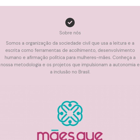
Sobre nós
Somos a organização da sociedade civil que usa a leitura e a
escrita como ferramentas de acolhimento, desenvolvimento
humano e afirmação política para mulheres-mães. Conheça a
nossa metodologia e os projetos que impulsionam a autonomia e
a inclusão no Brasil.