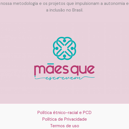
nossa metodologia e os projetos que impulsionam a autonomia e
a inclusão no Brasil.
Política étnico-racial e PCD
Política de Privacidade
Termos de uso