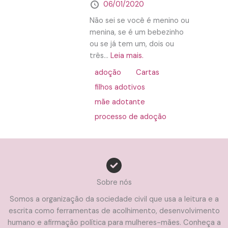
06/01/2020
Não sei se você é menino ou
menina, se é um bebezinho
ou se já tem um, dois ou
três...
Leia mais.
adoção
Cartas
filhos adotivos
mãe adotante
processo de adoção
Sobre nós
Somos a organização da sociedade civil que usa a leitura e a
escrita como ferramentas de acolhimento, desenvolvimento
humano e afirmação política para mulheres-mães. Conheça a