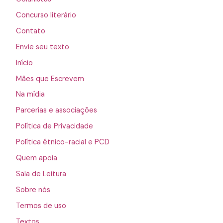
Concurso literário
Contato
Envie seu texto
Início
Mães que Escrevem
Na mídia
Parcerias e associações
Política de Privacidade
Política étnico-racial e PCD
Quem apoia
Sala de Leitura
Sobre nós
Termos de uso
Textos