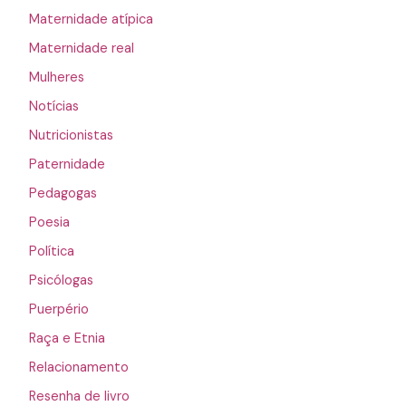
Maternidade atípica
Maternidade real
Mulheres
Notícias
Nutricionistas
Paternidade
Pedagogas
Poesia
Política
Psicólogas
Puerpério
Raça e Etnia
Relacionamento
Resenha de livro