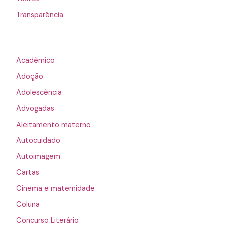
Transparência
Acadêmico
Adoção
Adolescência
Advogadas
Aleitamento materno
Autocuidado
Autoimagem
Cartas
Cinema e maternidade
Coluna
Concurso Literário