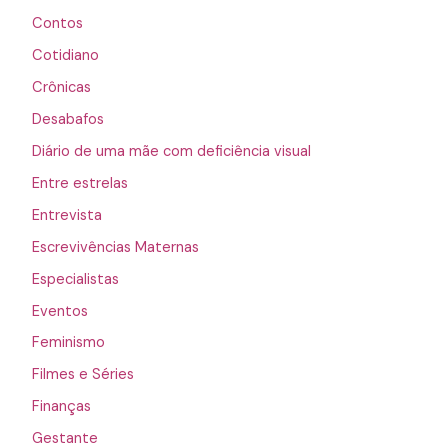
Contos
Cotidiano
Crônicas
Desabafos
Diário de uma mãe com deficiência visual
Entre estrelas
Entrevista
Escrevivências Maternas
Especialistas
Eventos
Feminismo
Filmes e Séries
Finanças
Gestante