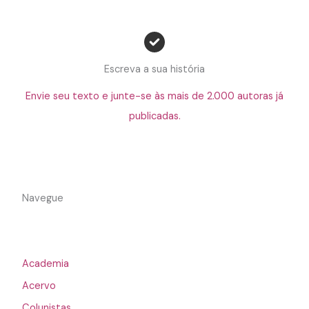
Escreva a sua história
Envie seu texto e junte-se às mais de 2.000 autoras já
publicadas.
Navegue
Academia
Acervo
Colunistas