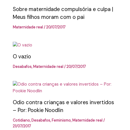
Sobre maternidade compulsória e culpa |
Meus filhos moram com o pai
Maternidade real
/
20/07/2017
O vazio
Desabafos
,
Maternidade real
/
20/07/2017
Odio contra crianças e valores invertidos
– Por: Pookie Noodlin
Cotidiano
,
Desabafos
,
Feminismo
,
Maternidade real
/
21/07/2017