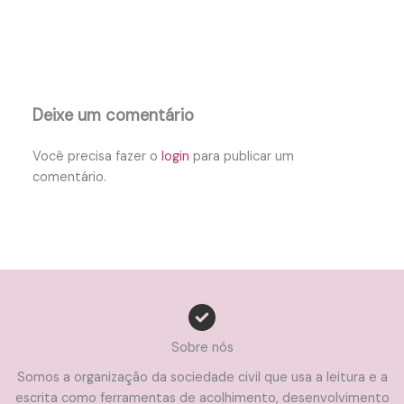
Deixe um comentário
Você precisa fazer o
login
para publicar um
comentário.
Sobre nós
Somos a organização da sociedade civil que usa a leitura e a
escrita como ferramentas de acolhimento, desenvolvimento