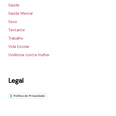
Saúde
Saúde Mental
Sexo
Tentante
Trabalho
Vida Escolar
Violência contra mulher
Legal
Política de Privacidade