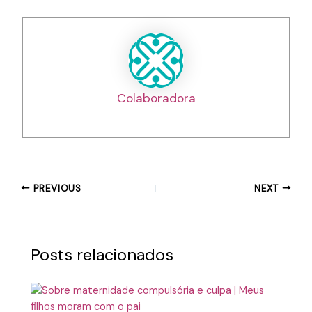
Colaboradora
PREVIOUS
NEXT
Posts relacionados