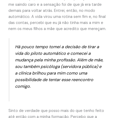
me saindo caro e a sensação foi de que já era tarde
demais para voltar atrás. Entrei, então, no modo
automático. A vida virou uma rotina sem fim e, no final
das contas, percebi que eu já não tinha mais a mim e
nem os meus filhos a mãe que acredito que mereçam.
Há pouco tempo tomei a decisão de tirar a
vida do piloto automático e comecei a
mudança pela minha profissão. Além de mãe,
sou também psicóloga (servidora pública) e
a clínica brilhou para mim como uma
possibilidade de tentar esse reencontro
comigo.
Sinto de verdade que posso mais do que tenho feito
até então com a minha formação. Percebo que a