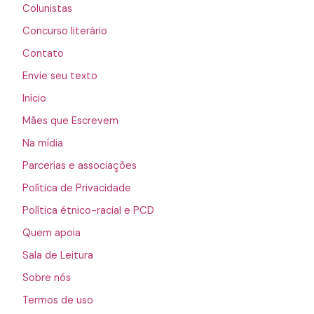
Colunistas
Concurso literário
Contato
Envie seu texto
Início
Mães que Escrevem
Na mídia
Parcerias e associações
Política de Privacidade
Política étnico-racial e PCD
Quem apoia
Sala de Leitura
Sobre nós
Termos de uso