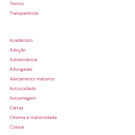
Textos
Transparência
Acadêmico
Adoção
Adolescência
Advogadas
Aleitamento materno
Autocuidado
Autoimagem
Cartas
Cinema e maternidade
Coluna