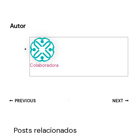
Autor
Colaboradora
PREVIOUS
NEXT
Posts relacionados