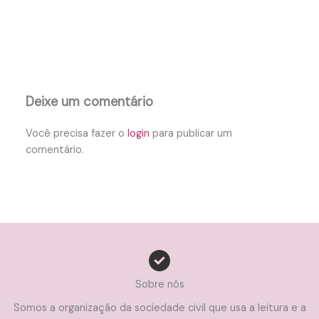
Deixe um comentário
Você precisa fazer o
login
para publicar um
comentário.
Sobre nós
Somos a organização da sociedade civil que usa a leitura e a