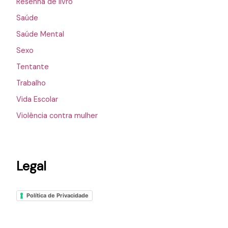
Resenha de livro
Saúde
Saúde Mental
Sexo
Tentante
Trabalho
Vida Escolar
Violência contra mulher
Legal
Política de Privacidade