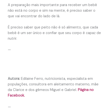
A preparação mais importante para receber um bebê
não está no corpo e sim na mente, é preciso saber o
que vai encontrar do lado de lá.
É preciso saber que peito não é só alimento, que cada
bebê é um ser único e confiar que seu corpo é capaz de
nutrir.
—
Autora:
Edilaine Ferro, nutricionista, especialista em
populações, consultora em aleitamento materno, mãe
da Clarice e dos gêmeos Miguel e Gabriel.
Página no
Facebook.
—