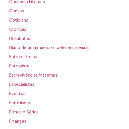
Concurso Literário
Contos
Cotidiano
Crônicas
Desabafos
Diário de uma mãe com deficiência visual
Entre estrelas
Entrevista
Escrevivências Maternas
Especialistas
Eventos
Feminismo
Filmes e Séries
Finanças