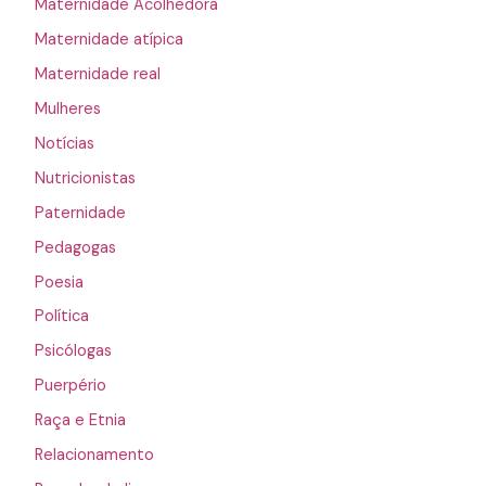
Maternidade Acolhedora
Maternidade atípica
Maternidade real
Mulheres
Notícias
Nutricionistas
Paternidade
Pedagogas
Poesia
Política
Psicólogas
Puerpério
Raça e Etnia
Relacionamento