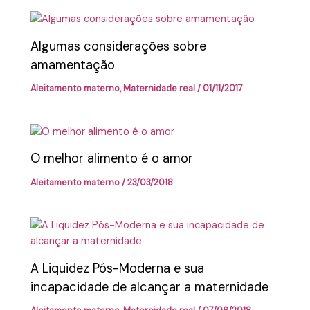
Algumas considerações sobre
amamentação
Aleitamento materno
,
Maternidade real
/
01/11/2017
O melhor alimento é o amor
Aleitamento materno
/
23/03/2018
A Liquidez Pós-Moderna e sua
incapacidade de alcançar a maternidade