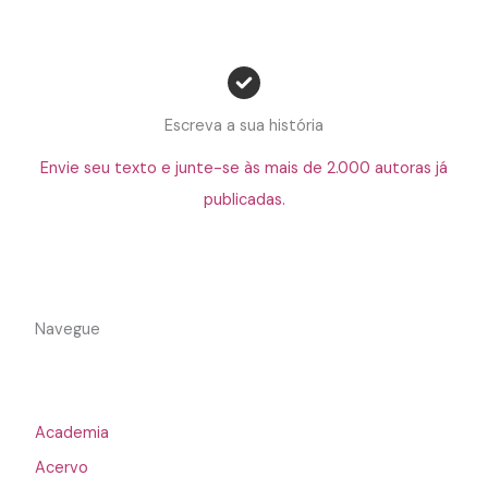
Escreva a sua história
Envie seu texto e junte-se às mais de 2.000 autoras já
publicadas.
Navegue
Academia
Acervo