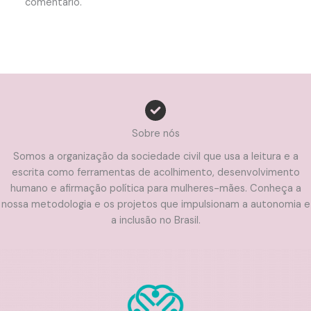
comentário.
Sobre nós
Somos a organização da sociedade civil que usa a leitura e a
escrita como ferramentas de acolhimento, desenvolvimento
humano e afirmação política para mulheres-mães. Conheça a
nossa metodologia e os projetos que impulsionam a autonomia e
a inclusão no Brasil.