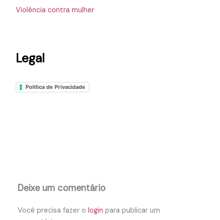
Violência contra mulher
Legal
Política de Privacidade
Deixe um comentário
Você precisa fazer o
login
para publicar um