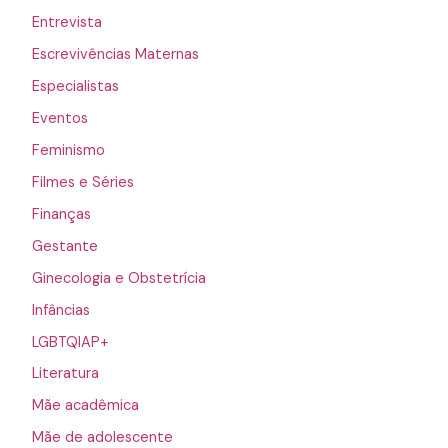
Entrevista
Escrevivências Maternas
Especialistas
Eventos
Feminismo
Filmes e Séries
Finanças
Gestante
Ginecologia e Obstetrícia
Infâncias
LGBTQIAP+
Literatura
Mãe acadêmica
Mãe de adolescente