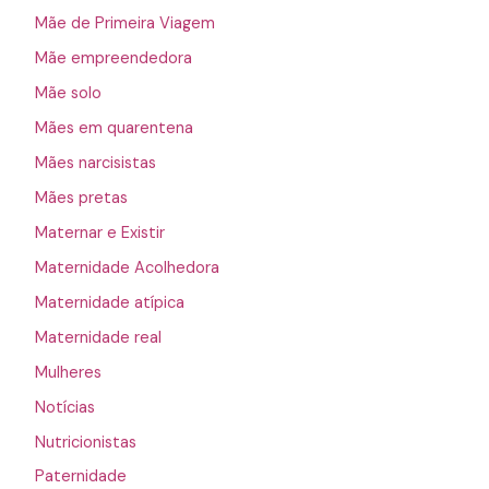
Mãe de Primeira Viagem
Mãe empreendedora
Mãe solo
Mães em quarentena
Mães narcisistas
Mães pretas
Maternar e Existir
Maternidade Acolhedora
Maternidade atípica
Maternidade real
Mulheres
Notícias
Nutricionistas
Paternidade