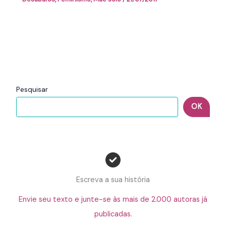
Pesquisar
OK
Escreva a sua história
Envie seu texto e junte-se às mais de 2.000 autoras já
publicadas.