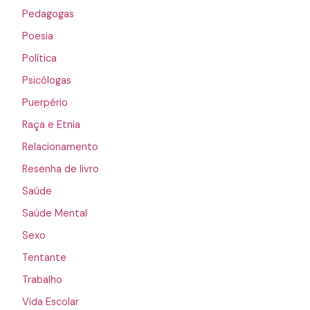
Pedagogas
Poesia
Política
Psicólogas
Puerpério
Raça e Etnia
Relacionamento
Resenha de livro
Saúde
Saúde Mental
Sexo
Tentante
Trabalho
Vida Escolar