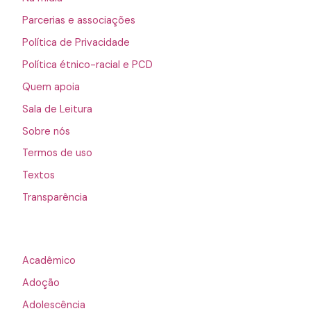
Parcerias e associações
Política de Privacidade
Política étnico-racial e PCD
Quem apoia
Sala de Leitura
Sobre nós
Termos de uso
Textos
Transparência
Acadêmico
Adoção
Adolescência