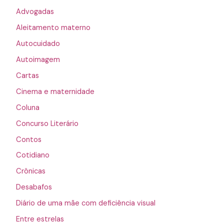
Advogadas
Aleitamento materno
Autocuidado
Autoimagem
Cartas
Cinema e maternidade
Coluna
Concurso Literário
Contos
Cotidiano
Crônicas
Desabafos
Diário de uma mãe com deficiência visual
Entre estrelas