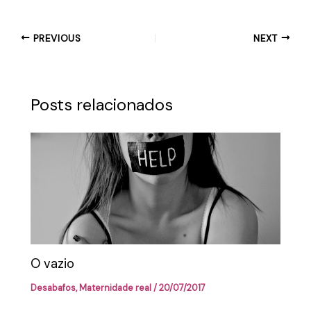
PREVIOUS
NEXT
Posts relacionados
O vazio
Desabafos
,
Maternidade real
/
20/07/2017