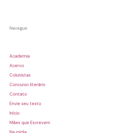
Navegue
Academia
Acervo
Colunistas
Concurso literário
Contato
Envie seu texto
Início
Mães que Escrevem
Na mídia