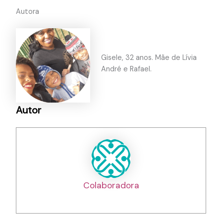
Autora
Gisele, 32 anos. Mãe de Lívia
André e Rafael.
Autor
Colaboradora