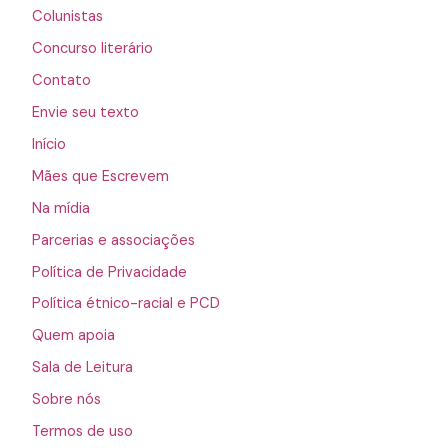
Colunistas
Concurso literário
Contato
Envie seu texto
Início
Mães que Escrevem
Na mídia
Parcerias e associações
Política de Privacidade
Política étnico-racial e PCD
Quem apoia
Sala de Leitura
Sobre nós
Termos de uso