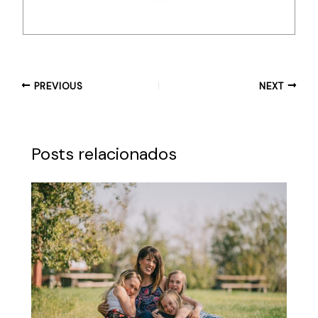
PREVIOUS
NEXT
Posts relacionados