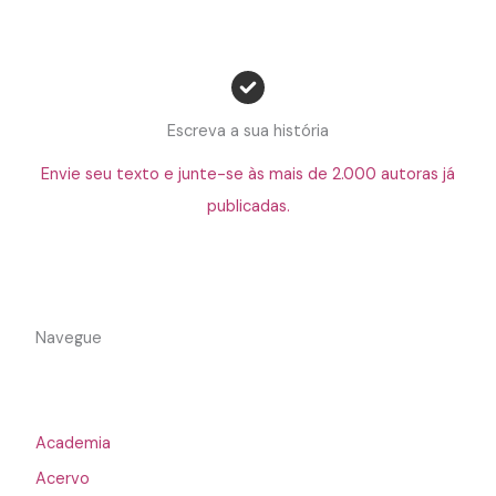
Escreva a sua história
Envie seu texto e junte-se às mais de 2.000 autoras já
publicadas.
Navegue
Academia
Acervo