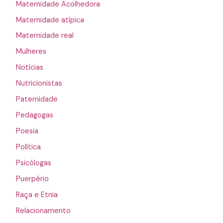
Maternidade Acolhedora
Maternidade atípica
Maternidade real
Mulheres
Notícias
Nutricionistas
Paternidade
Pedagogas
Poesia
Política
Psicólogas
Puerpério
Raça e Etnia
Relacionamento