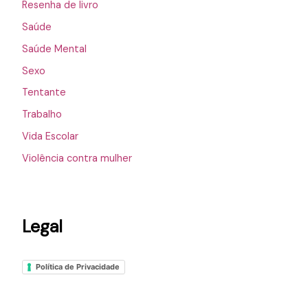
Resenha de livro
Saúde
Saúde Mental
Sexo
Tentante
Trabalho
Vida Escolar
Violência contra mulher
Legal
Política de Privacidade