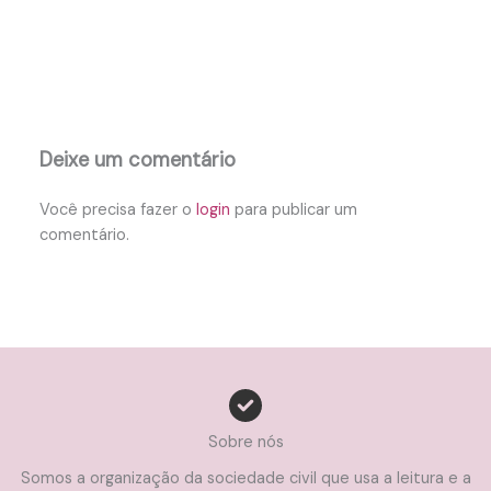
Deixe um comentário
Você precisa fazer o
login
para publicar um
comentário.
Sobre nós
Somos a organização da sociedade civil que usa a leitura e a