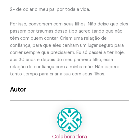
2- de odiar o meu pai por toda a vida.
Por isso, conversem com seus filhos. Não deixe que eles
passem por traumas desse tipo acreditando que não
têm com quem contar. Criem uma relação de
confiança, para que eles tenham um lugar seguro para
correr sempre que precisarem. Eu só passei a ter hoje,
aos 30 anos e depois do meu primeiro filho, essa
relação de confiança com a minha mãe. Não espere
tanto tempo para criar a sua com seus filhos.
Autor
Colaboradora