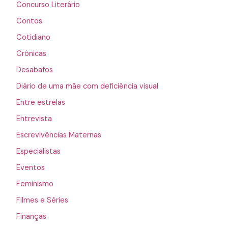
Concurso Literário
Contos
Cotidiano
Crônicas
Desabafos
Diário de uma mãe com deficiência visual
Entre estrelas
Entrevista
Escrevivências Maternas
Especialistas
Eventos
Feminismo
Filmes e Séries
Finanças