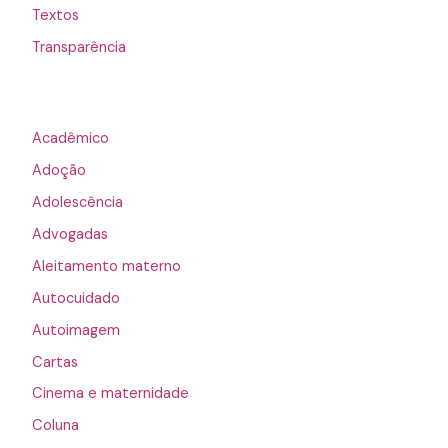
Textos
Transparência
Acadêmico
Adoção
Adolescência
Advogadas
Aleitamento materno
Autocuidado
Autoimagem
Cartas
Cinema e maternidade
Coluna