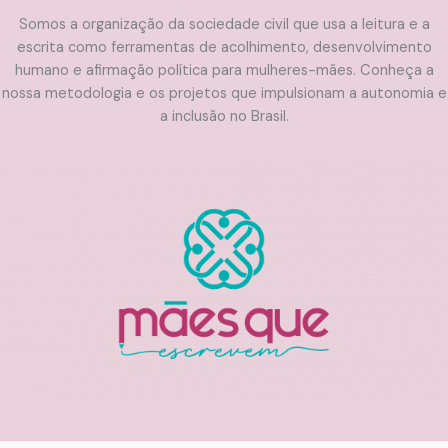
Somos a organização da sociedade civil que usa a leitura e a
escrita como ferramentas de acolhimento, desenvolvimento
humano e afirmação política para mulheres-mães. Conheça a
nossa metodologia e os projetos que impulsionam a autonomia e
a inclusão no Brasil.