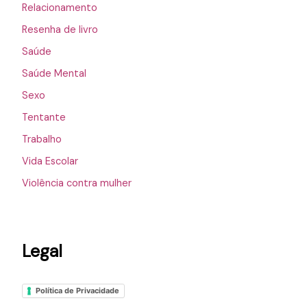
Relacionamento
Resenha de livro
Saúde
Saúde Mental
Sexo
Tentante
Trabalho
Vida Escolar
Violência contra mulher
Legal
Política de Privacidade