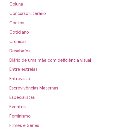
Coluna
Concurso Literário
Contos
Cotidiano
Crônicas
Desabafos
Diário de uma mãe com deficiência visual
Entre estrelas
Entrevista
Escrevivências Maternas
Especialistas
Eventos
Feminismo
Filmes e Séries