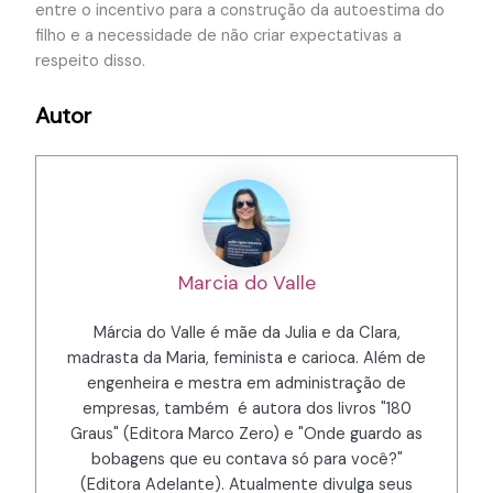
entre o incentivo para a construção da autoestima do
filho e a necessidade de não criar expectativas a
respeito disso.
Autor
Marcia do Valle
Márcia do Valle é mãe da Julia e da Clara,
madrasta da Maria, feminista e carioca. Além de
engenheira e mestra em administração de
empresas, também é autora dos livros "180
Graus" (Editora Marco Zero) e "Onde guardo as
bobagens que eu contava só para você?"
(Editora Adelante). Atualmente divulga seus