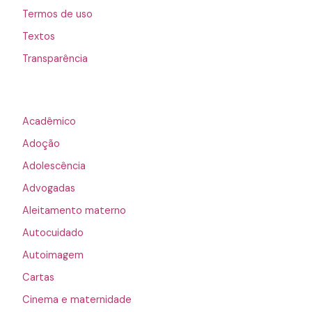
Termos de uso
Textos
Transparência
Acadêmico
Adoção
Adolescência
Advogadas
Aleitamento materno
Autocuidado
Autoimagem
Cartas
Cinema e maternidade