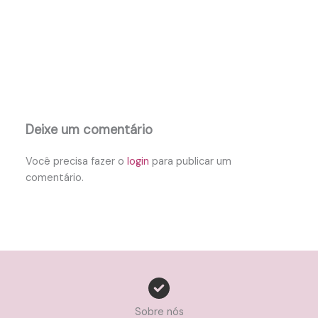
Deixe um comentário
Você precisa fazer o
login
para publicar um
comentário.
Sobre nós