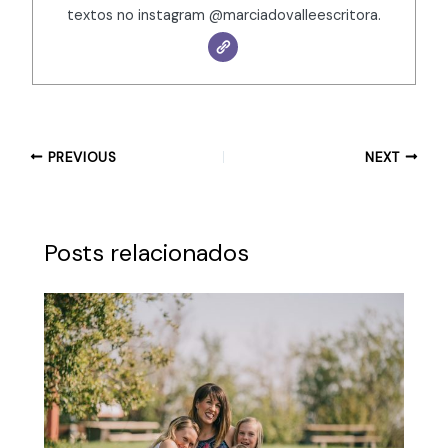
textos no instagram @marciadovalleescritora.
PREVIOUS
NEXT
Posts relacionados