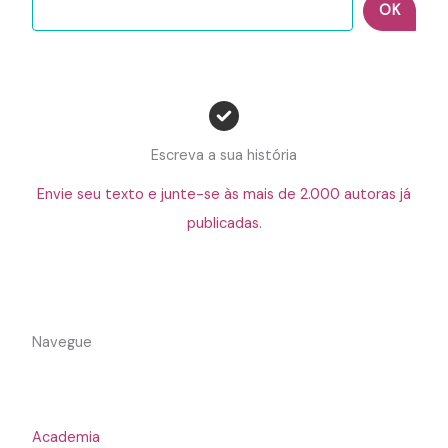
OK
Escreva a sua história
Envie seu texto e junte-se às mais de 2.000 autoras já
publicadas.
Navegue
Academia