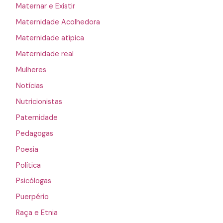
Maternar e Existir
Maternidade Acolhedora
Maternidade atípica
Maternidade real
Mulheres
Notícias
Nutricionistas
Paternidade
Pedagogas
Poesia
Política
Psicólogas
Puerpério
Raça e Etnia